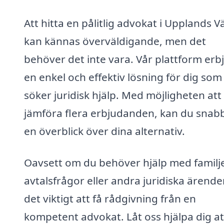
Att hitta en pålitlig advokat i Upplands V
kan kännas överväldigande, men det
behöver det inte vara. Vår plattform erb
en enkel och effektiv lösning för dig som
söker juridisk hjälp. Med möjligheten att
jämföra flera erbjudanden, kan du snabb
en överblick över dina alternativ.
Oavsett om du behöver hjälp med familje
avtalsfrågor eller andra juridiska ärende
det viktigt att få rådgivning från en
kompetent advokat. Låt oss hjälpa dig at