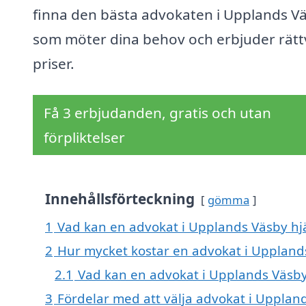
finna den bästa advokaten i Upplands V
som möter dina behov och erbjuder rätt
priser.
Få 3 erbjudanden, gratis och utan
förpliktelser
Innehållsförteckning
gömma
1
Vad kan en advokat i Upplands Väsby hjä
2
Hur mycket kostar en advokat i Uppland
2.1
Vad kan en advokat i Upplands Väsby
3
Fördelar med att välja advokat i Upplan