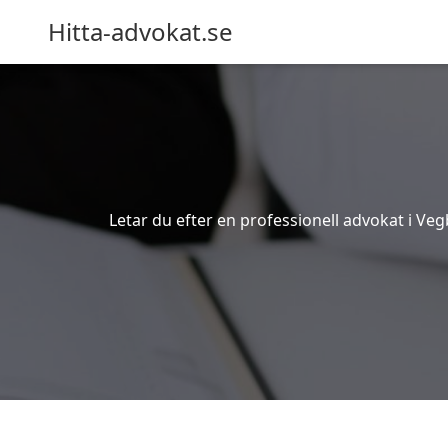
Hitta-advokat.se
Letar du efter en professionell advokat i Veg