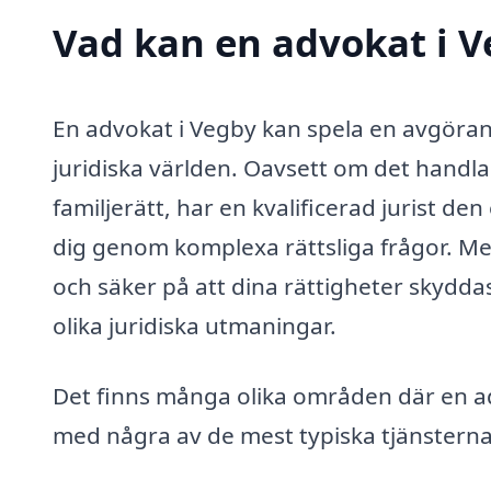
Vad kan en advokat i V
En advokat i Vegby kan spela en avgörand
juridiska världen. Oavsett om det handla
familjerätt, har en kvalificerad jurist d
dig genom komplexa rättsliga frågor. Me
och säker på att dina rättigheter skyddas
olika juridiska utmaningar.
Det finns många olika områden där en ad
med några av de mest typiska tjänsterna