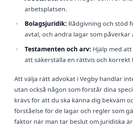
arbetsplatsen.
Bolagsjuridik:
Rådgivning och stöd fö
avtal, och andra lagar som påverkar
Testamenten och arv:
Hjälp med att
att säkerställa en rättvis och korrekt 
Att välja rätt advokat i Vegby handlar in
utan också någon som förstår dina speci
krävs för att du ska känna dig bekväm oc
förståelse för de lagar och regler som gäll
faktor när man tar beslut om juridiska ä