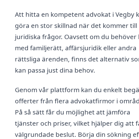
Att hitta en kompetent advokat i Vegby 
göra en stor skillnad när det kommer till
juridiska frågor. Oavsett om du behöver 
med familjerätt, affärsjuridik eller andra
rättsliga ärenden, finns det alternativ s
kan passa just dina behov.
Genom vår plattform kan du enkelt beg
offerter från flera advokatfirmor i områd
På så sätt får du möjlighet att jämföra
tjänster och priser, vilket hjälper dig att 
välgrundade beslut. Börja din sökning ef