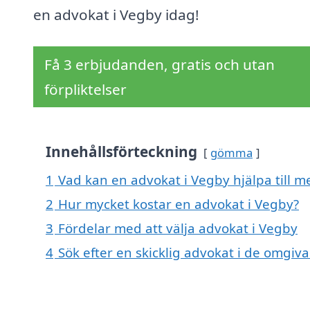
en advokat i Vegby idag!
Få 3 erbjudanden, gratis och utan
förpliktelser
Innehållsförteckning
gömma
1
Vad kan en advokat i Vegby hjälpa till m
2
Hur mycket kostar en advokat i Vegby?
3
Fördelar med att välja advokat i Vegby
4
Sök efter en skicklig advokat i de omgi