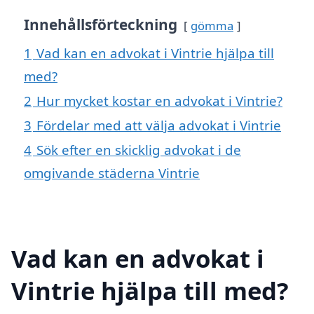
Innehållsförteckning
gömma
1
Vad kan en advokat i Vintrie hjälpa till
med?
2
Hur mycket kostar en advokat i Vintrie?
3
Fördelar med att välja advokat i Vintrie
4
Sök efter en skicklig advokat i de
omgivande städerna Vintrie
Vad kan en advokat i
Vintrie hjälpa till med?