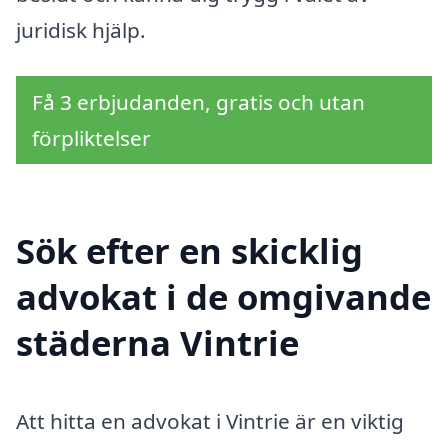
juridisk hjälp.
Få 3 erbjudanden, gratis och utan
förpliktelser
Sök efter en skicklig
advokat i de omgivande
städerna Vintrie
Att hitta en advokat i Vintrie är en viktig