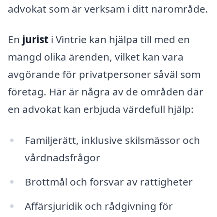
advokat som är verksam i ditt närområde.
En
jurist
i Vintrie kan hjälpa till med en
mängd olika ärenden, vilket kan vara
avgörande för privatpersoner såväl som
företag. Här är några av de områden där
en advokat kan erbjuda värdefull hjälp:
Familjerätt, inklusive skilsmässor och
vårdnadsfrågor
Brottmål och försvar av rättigheter
Affärsjuridik och rådgivning för