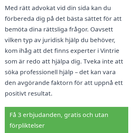
Med rätt advokat vid din sida kan du
förbereda dig på det bästa sättet för att
bemöta dina rättsliga frågor. Oavsett
vilken typ av juridisk hjälp du behöver,
kom ihåg att det finns experter i Vintrie
som är redo att hjälpa dig. Tveka inte att
söka professionell hjälp – det kan vara
den avgörande faktorn för att uppnå ett
positivt resultat.
Få 3 erbjudanden, gratis och utan
förpliktelser