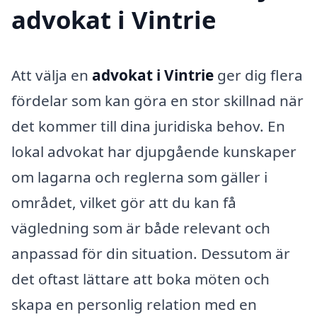
advokat i Vintrie
Att välja en
advokat i Vintrie
ger dig flera
fördelar som kan göra en stor skillnad när
det kommer till dina juridiska behov. En
lokal advokat har djupgående kunskaper
om lagarna och reglerna som gäller i
området, vilket gör att du kan få
vägledning som är både relevant och
anpassad för din situation. Dessutom är
det oftast lättare att boka möten och
skapa en personlig relation med en