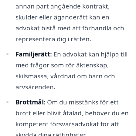
annan part angående kontrakt,
skulder eller äganderätt kan en
advokat bistå med att förhandla och
representera dig i rätten.
Familjerätt:
En advokat kan hjälpa till
med frågor som rör äktenskap,
skilsmässa, vårdnad om barn och
arvsärenden.
Brottmål:
Om du misstänks för ett
brott eller blivit åtalad, behöver du en
kompetent försvarsadvokat för att
skydda dina rättigheter.