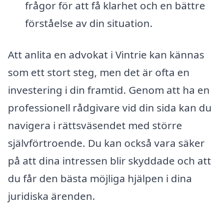
frågor för att få klarhet och en bättre
förståelse av din situation.
Att anlita en advokat i Vintrie kan kännas
som ett stort steg, men det är ofta en
investering i din framtid. Genom att ha en
professionell rådgivare vid din sida kan du
navigera i rättsväsendet med större
självförtroende. Du kan också vara säker
på att dina intressen blir skyddade och att
du får den bästa möjliga hjälpen i dina
juridiska ärenden.