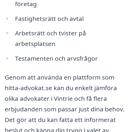
företag
Fastighetsrätt och avtal
Arbetsrätt och tvister på
arbetsplatsen
Testamenten och arvsfrågor
Genom att använda en plattform som
hitta-advokat.se kan du enkelt jämföra
olika advokater i Vintrie och få flera
erbjudanden som passar just dina behov.
Det gör att du kan fatta ett informerat
beslut och känna dig trygg i valet av