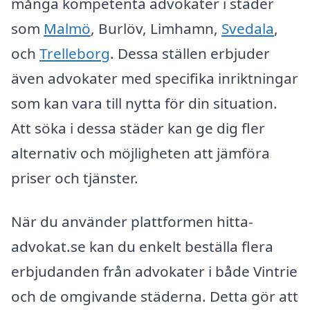
många kompetenta advokater i städer
som
Malmö
, Burlöv, Limhamn,
Svedala
,
och
Trelleborg
. Dessa ställen erbjuder
även advokater med specifika inriktningar
som kan vara till nytta för din situation.
Att söka i dessa städer kan ge dig fler
alternativ och möjligheten att jämföra
priser och tjänster.
När du använder plattformen hitta-
advokat.se kan du enkelt beställa flera
erbjudanden från advokater i både Vintrie
och de omgivande städerna. Detta gör att