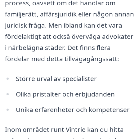
process, oavsett om det handlar om
familjerätt, affärsjuridik eller någon annan
juridisk fråga. Men ibland kan det vara
fördelaktigt att också överväga advokater
i närbelägna städer. Det finns flera
fördelar med detta tillvägagångssätt:
Större urval av specialister
Olika pristalter och erbjudanden
Unika erfarenheter och kompetenser
Inom området runt Vintrie kan du hitta