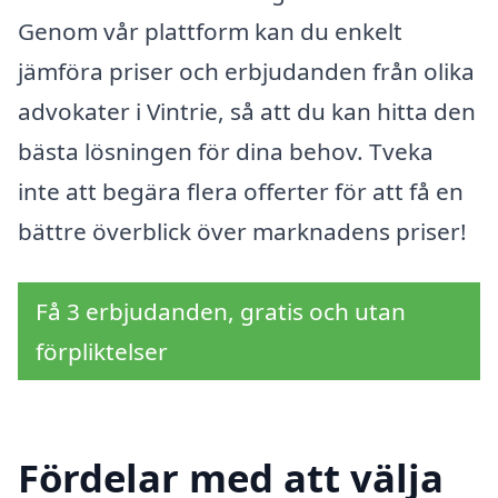
Genom vår plattform kan du enkelt
jämföra priser och erbjudanden från olika
advokater i Vintrie, så att du kan hitta den
bästa lösningen för dina behov. Tveka
inte att begära flera offerter för att få en
bättre överblick över marknadens priser!
Få 3 erbjudanden, gratis och utan
förpliktelser
Fördelar med att välja