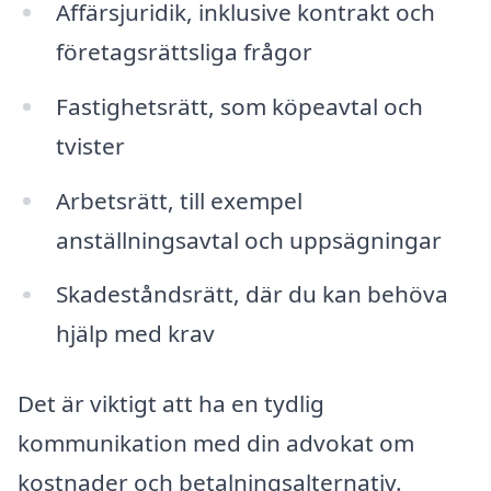
Affärsjuridik, inklusive kontrakt och
företagsrättsliga frågor
Fastighetsrätt, som köpeavtal och
tvister
Arbetsrätt, till exempel
anställningsavtal och uppsägningar
Skadeståndsrätt, där du kan behöva
hjälp med krav
Det är viktigt att ha en tydlig
kommunikation med din advokat om
kostnader och betalningsalternativ.