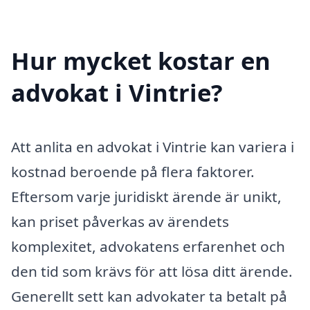
Hur mycket kostar en
advokat i Vintrie?
Att anlita en advokat i Vintrie kan variera i
kostnad beroende på flera faktorer.
Eftersom varje juridiskt ärende är unikt,
kan priset påverkas av ärendets
komplexitet, advokatens erfarenhet och
den tid som krävs för att lösa ditt ärende.
Generellt sett kan advokater ta betalt på