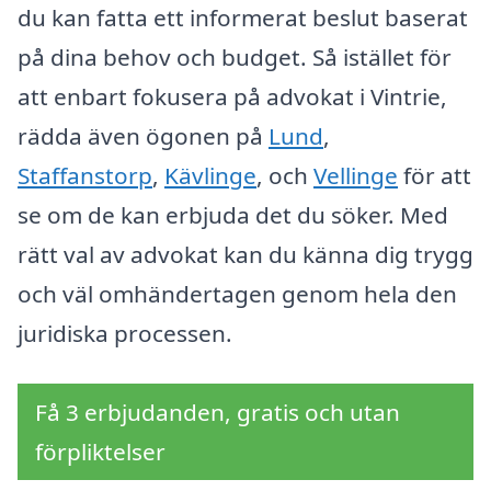
du kan fatta ett informerat beslut baserat
på dina behov och budget. Så istället för
att enbart fokusera på advokat i Vintrie,
rädda även ögonen på
Lund
,
Staffanstorp
,
Kävlinge
, och
Vellinge
för att
se om de kan erbjuda det du söker. Med
rätt val av advokat kan du känna dig trygg
och väl omhändertagen genom hela den
juridiska processen.
Få 3 erbjudanden, gratis och utan
förpliktelser