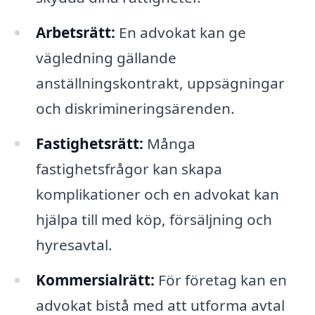
Arbetsrätt:
En advokat kan ge
vägledning gällande
anställningskontrakt, uppsägningar
och diskrimineringsärenden.
Fastighetsrätt:
Många
fastighetsfrågor kan skapa
komplikationer och en advokat kan
hjälpa till med köp, försäljning och
hyresavtal.
Kommersialrätt:
För företag kan en
advokat bistå med att utforma avtal