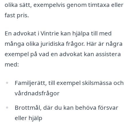
olika sätt, exempelvis genom timtaxa eller
fast pris.
En advokat i Vintrie kan hjälpa till med
många olika juridiska frågor. Här är några
exempel på vad en advokat kan assistera
med:
Familjerätt, till exempel skilsmässa och
vårdnadsfrågor
Brottmål, där du kan behöva försvar
eller hjälp