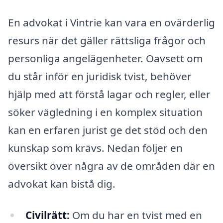
En advokat i Vintrie kan vara en ovärderlig
resurs när det gäller rättsliga frågor och
personliga angelägenheter. Oavsett om
du står inför en juridisk tvist, behöver
hjälp med att förstå lagar och regler, eller
söker vägledning i en komplex situation
kan en erfaren jurist ge det stöd och den
kunskap som krävs. Nedan följer en
översikt över några av de områden där en
advokat kan bistå dig.
Civilrätt:
Om du har en tvist med en