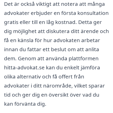
Det är också viktigt att notera att många
advokater erbjuder en första konsultation
gratis eller till en låg kostnad. Detta ger
dig möjlighet att diskutera ditt ärende och
få en känsla för hur advokaten arbetar
innan du fattar ett beslut om att anlita
dem. Genom att använda plattformen
hitta-advokat.se kan du enkelt jämföra
olika alternativ och få offert från
advokater i ditt närområde, vilket sparar
tid och ger dig en översikt över vad du
kan förvänta dig.