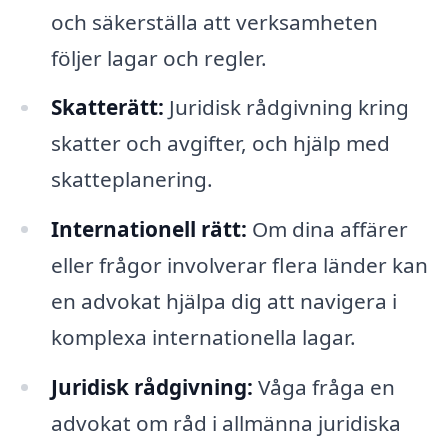
och säkerställa att verksamheten
följer lagar och regler.
Skatterätt:
Juridisk rådgivning kring
skatter och avgifter, och hjälp med
skatteplanering.
Internationell rätt:
Om dina affärer
eller frågor involverar flera länder kan
en advokat hjälpa dig att navigera i
komplexa internationella lagar.
Juridisk rådgivning:
Våga fråga en
advokat om råd i allmänna juridiska