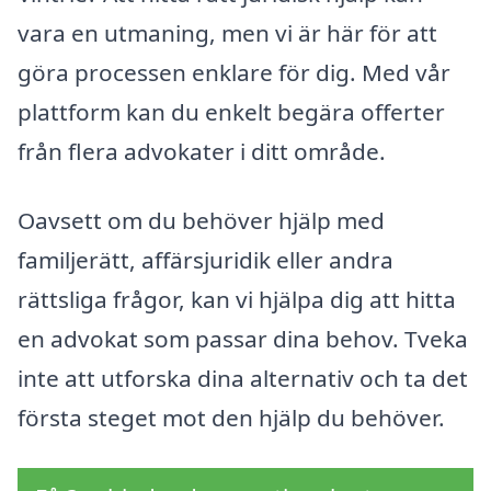
vara en utmaning, men vi är här för att
göra processen enklare för dig. Med vår
plattform kan du enkelt begära offerter
från flera advokater i ditt område.
Oavsett om du behöver hjälp med
familjerätt, affärsjuridik eller andra
rättsliga frågor, kan vi hjälpa dig att hitta
en advokat som passar dina behov. Tveka
inte att utforska dina alternativ och ta det
första steget mot den hjälp du behöver.