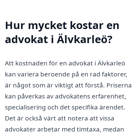
Hur mycket kostar en
advokat i Älvkarleö?
Att kostnaden för en advokat i Älvkarleö
kan variera beroende på en rad faktorer,
är något som är viktigt att förstå. Priserna
kan påverkas av advokatens erfarenhet,
specialisering och det specifika ärendet.
Det är också värt att notera att vissa
advokater arbetar med timtaxa, medan