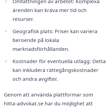
Omfattningen av arbetet: Komplexa
ärenden kan kräva mer tid och
resurser.
Geografisk plats: Priser kan variera
beroende på lokala
marknadsförhållanden.
Kostnader för eventuella utlägg: Detta
kan inkludera rättegångskostnader
och andra avgifter.
Genom att använda plattformar som
hitta-advokat.se har du möjlighet att