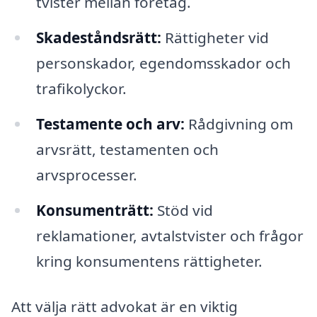
tvister mellan företag.
Skadeståndsrätt:
Rättigheter vid
personskador, egendomsskador och
trafikolyckor.
Testamente och arv:
Rådgivning om
arvsrätt, testamenten och
arvsprocesser.
Konsumenträtt:
Stöd vid
reklamationer, avtalstvister och frågor
kring konsumentens rättigheter.
Att välja rätt advokat är en viktig