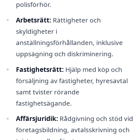
polisförhör.
Arbetsrätt:
Rättigheter och
skyldigheter i
anställningsförhållanden, inklusive
uppsägning och diskriminering.
Fastighetsrätt:
Hjälp med köp och
försäljning av fastigheter, hyresavtal
samt tvister rörande
fastighetsägande.
Affärsjuridik:
Rådgivning och stöd vid
företagsbildning, avtalsskrivning och