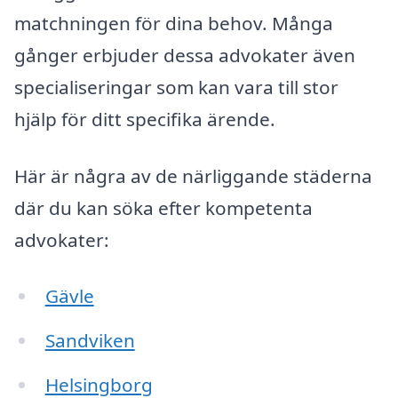
matchningen för dina behov. Många
gånger erbjuder dessa advokater även
specialiseringar som kan vara till stor
hjälp för ditt specifika ärende.
Här är några av de närliggande städerna
där du kan söka efter kompetenta
advokater:
Gävle
Sandviken
Helsingborg