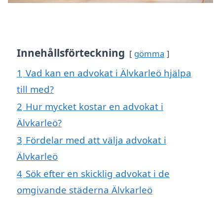
Innehållsförteckning
gömma
1
Vad kan en advokat i Älvkarleö hjälpa
till med?
2
Hur mycket kostar en advokat i
Älvkarleö?
3
Fördelar med att välja advokat i
Älvkarleö
4
Sök efter en skicklig advokat i de
omgivande städerna Älvkarleö