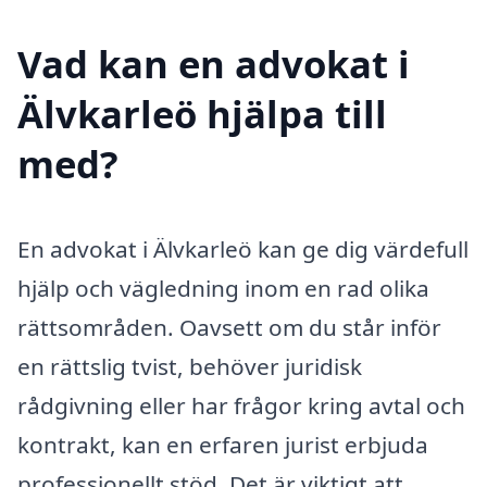
Vad kan en advokat i
Älvkarleö hjälpa till
med?
En advokat i Älvkarleö kan ge dig värdefull
hjälp och vägledning inom en rad olika
rättsområden. Oavsett om du står inför
en rättslig tvist, behöver juridisk
rådgivning eller har frågor kring avtal och
kontrakt, kan en erfaren jurist erbjuda
professionellt stöd. Det är viktigt att