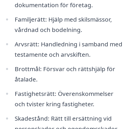
dokumentation för företag.
Familjerätt: Hjälp med skilsmässor,
vårdnad och bodelning.
Arvsrätt: Handledning i samband med
testamente och arvskiften.
Brottmål: Försvar och rättshjälp för
åtalade.
Fastighetsrätt: Överenskommelser
och tvister kring fastigheter.
Skadestånd: Rätt till ersättning vid
personskador och egendomsskador.