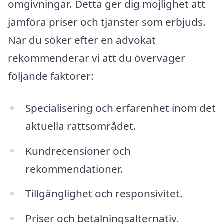
omgivningar. Detta ger dig möjlighet att
jämföra priser och tjänster som erbjuds.
När du söker efter en advokat
rekommenderar vi att du överväger
följande faktorer:
Specialisering och erfarenhet inom det
aktuella rättsområdet.
Kundrecensioner och
rekommendationer.
Tillgänglighet och responsivitet.
Priser och betalningsalternativ.