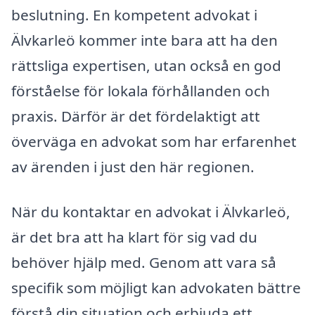
beslutning. En kompetent advokat i
Älvkarleö kommer inte bara att ha den
rättsliga expertisen, utan också en god
förståelse för lokala förhållanden och
praxis. Därför är det fördelaktigt att
överväga en advokat som har erfarenhet
av ärenden i just den här regionen.
När du kontaktar en advokat i Älvkarleö,
är det bra att ha klart för sig vad du
behöver hjälp med. Genom att vara så
specifik som möjligt kan advokaten bättre
förstå din situation och erbjuda ett