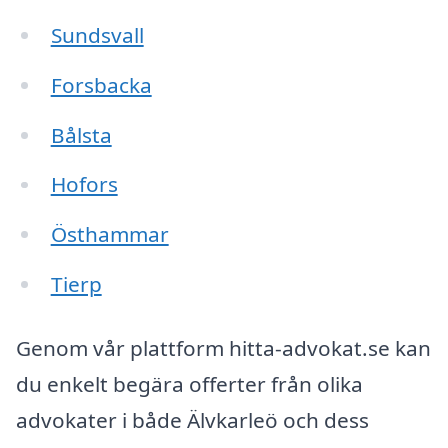
Sundsvall
Forsbacka
Bålsta
Hofors
Östhammar
Tierp
Genom vår plattform hitta-advokat.se kan
du enkelt begära offerter från olika
advokater i både Älvkarleö och dess