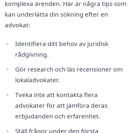
komplexa ärenden. Här är några tips som
kan underlätta din sökning efter en
advokat:
Identifiera ditt behov av juridisk
rådgivning.
Gör research och läs recensioner om
lokaladvokater.
Tveka inte att kontakta flera
advokater för att jämföra deras
erbjudanden och erfarenhet.
Ställ frågor under den första