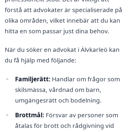
förstå att advokater är specialiserade på
olika områden, vilket innebär att du kan
hitta en som passar just dina behov.
När du söker en advokat i Älvkarleö kan
du få hjälp med följande:
Familjerätt:
Handlar om frågor som
skilsmässa, vårdnad om barn,
umgängesrätt och bodelning.
Brottmål:
Försvar av personer som
åtalas för brott och rådgivning vid