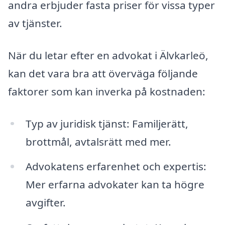
andra erbjuder fasta priser för vissa typer
av tjänster.
När du letar efter en advokat i Älvkarleö,
kan det vara bra att överväga följande
faktorer som kan inverka på kostnaden:
Typ av juridisk tjänst: Familjerätt,
brottmål, avtalsrätt med mer.
Advokatens erfarenhet och expertis:
Mer erfarna advokater kan ta högre
avgifter.