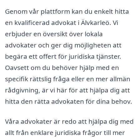
Genom vår plattform kan du enkelt hitta
en kvalificerad advokat i Älvkarleö. Vi
erbjuder en översikt över lokala
advokater och ger dig möjligheten att
begära ett offert för juridiska tjänster.
Oavsett om du behöver hjälp med en
specifik rättslig fråga eller en mer allmän
rådgivning, är vi här för att hjälpa dig att
hitta den rätta advokaten för dina behov.
Våra advokater är redo att hjälpa dig med
allt från enklare juridiska frågor till mer