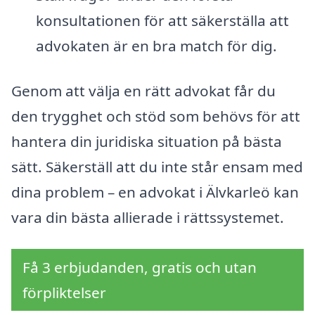
konsultationen för att säkerställa att
advokaten är en bra match för dig.
Genom att välja en rätt advokat får du
den trygghet och stöd som behövs för att
hantera din juridiska situation på bästa
sätt. Säkerställ att du inte står ensam med
dina problem – en advokat i Älvkarleö kan
vara din bästa allierade i rättssystemet.
Få 3 erbjudanden, gratis och utan
förpliktelser