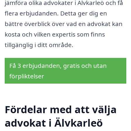
jämföra olika advokater i Älvkarleö och få
flera erbjudanden. Detta ger dig en
bättre överblick över vad en advokat kan
kosta och vilken expertis som finns
tillgänglig i ditt område.
Få 3 erbjudanden, gratis och utan
förpliktelser
Fördelar med att välja
advokat i Älvkarleö