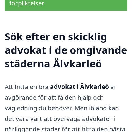
förpliktelser
Sök efter en skicklig
advokat i de omgivande
städerna Älvkarleö
Att hitta en bra
advokat i Älvkarleö
är
avgörande för att få den hjälp och
vägledning du behöver. Men ibland kan
det vara värt att överväga advokater i
närliggande städer för att hitta den bästa