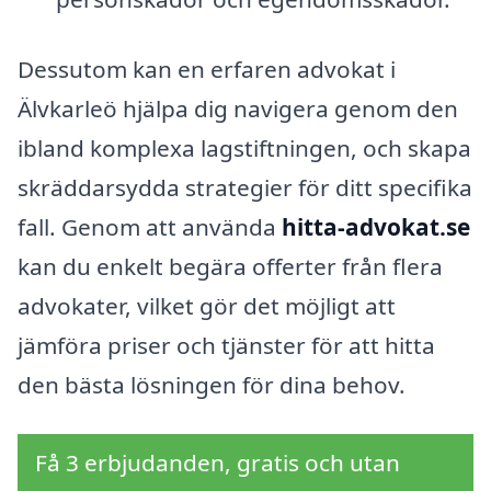
Dessutom kan en erfaren advokat i
Älvkarleö hjälpa dig navigera genom den
ibland komplexa lagstiftningen, och skapa
skräddarsydda strategier för ditt specifika
fall. Genom att använda
hitta-advokat.se
kan du enkelt begära offerter från flera
advokater, vilket gör det möjligt att
jämföra priser och tjänster för att hitta
den bästa lösningen för dina behov.
Få 3 erbjudanden, gratis och utan