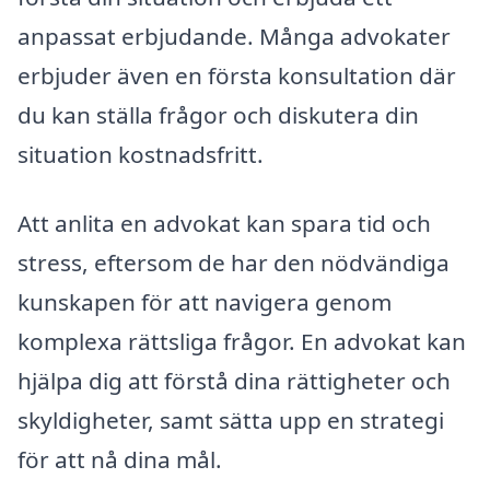
anpassat erbjudande. Många advokater
erbjuder även en första konsultation där
du kan ställa frågor och diskutera din
situation kostnadsfritt.
Att anlita en advokat kan spara tid och
stress, eftersom de har den nödvändiga
kunskapen för att navigera genom
komplexa rättsliga frågor. En advokat kan
hjälpa dig att förstå dina rättigheter och
skyldigheter, samt sätta upp en strategi
för att nå dina mål.