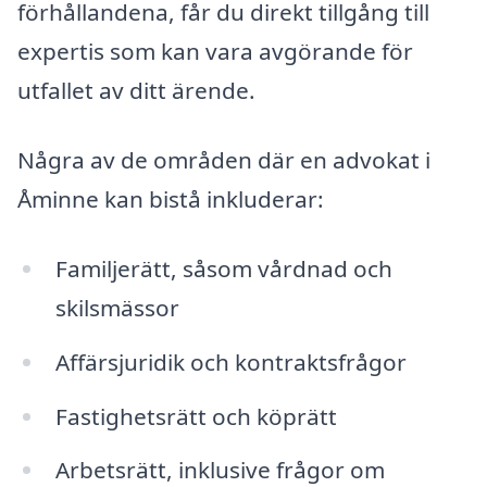
förhållandena, får du direkt tillgång till
expertis som kan vara avgörande för
utfallet av ditt ärende.
Några av de områden där en advokat i
Åminne kan bistå inkluderar:
Familjerätt, såsom vårdnad och
skilsmässor
Affärsjuridik och kontraktsfrågor
Fastighetsrätt och köprätt
Arbetsrätt, inklusive frågor om