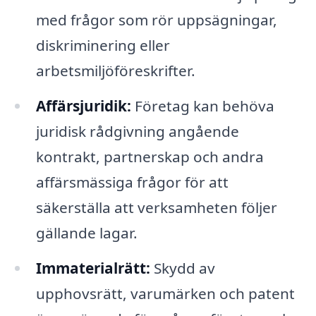
med frågor som rör uppsägningar,
diskriminering eller
arbetsmiljöföreskrifter.
Affärsjuridik:
Företag kan behöva
juridisk rådgivning angående
kontrakt, partnerskap och andra
affärsmässiga frågor för att
säkerställa att verksamheten följer
gällande lagar.
Immaterialrätt:
Skydd av
upphovsrätt, varumärken och patent