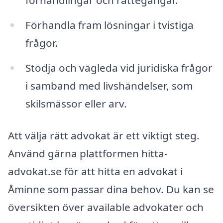
förhandlingar och rättegångar.
Förhandla fram lösningar i tvistiga
frågor.
Stödja och vägleda vid juridiska frågor
i samband med livshändelser, som
skilsmässor eller arv.
Att välja rätt advokat är ett viktigt steg.
Använd gärna plattformen hitta-
advokat.se för att hitta en advokat i
Åminne som passar dina behov. Du kan se
översikten över available advokater och