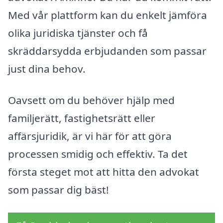
Med vår plattform kan du enkelt jämföra
olika juridiska tjänster och få
skräddarsydda erbjudanden som passar
just dina behov.
Oavsett om du behöver hjälp med
familjerätt, fastighetsrätt eller
affärsjuridik, är vi här för att göra
processen smidig och effektiv. Ta det
första steget mot att hitta den advokat
som passar dig bäst!