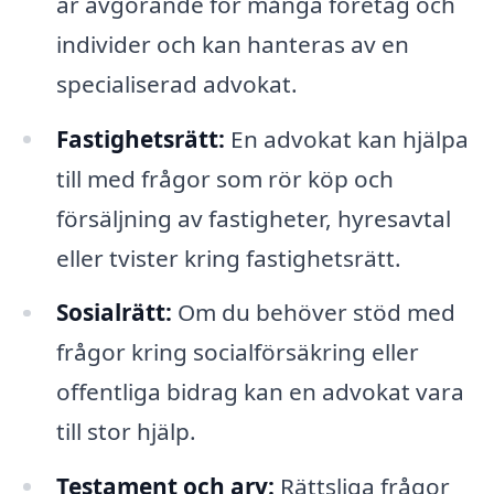
är avgörande för många företag och
individer och kan hanteras av en
specialiserad advokat.
Fastighetsrätt:
En advokat kan hjälpa
till med frågor som rör köp och
försäljning av fastigheter, hyresavtal
eller tvister kring fastighetsrätt.
Sosialrätt:
Om du behöver stöd med
frågor kring socialförsäkring eller
offentliga bidrag kan en advokat vara
till stor hjälp.
Testament och arv:
Rättsliga frågor