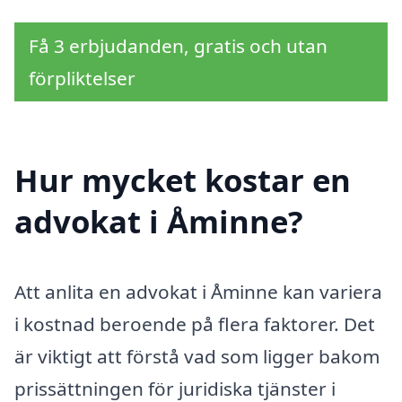
Få 3 erbjudanden, gratis och utan
förpliktelser
Hur mycket kostar en
advokat i Åminne?
Att anlita en advokat i Åminne kan variera
i kostnad beroende på flera faktorer. Det
är viktigt att förstå vad som ligger bakom
prissättningen för juridiska tjänster i