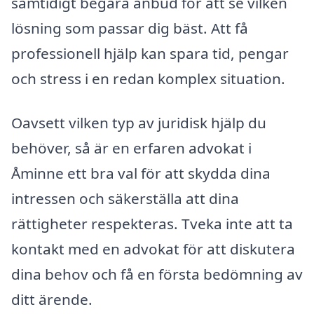
samtidigt begära anbud för att se vilken
lösning som passar dig bäst. Att få
professionell hjälp kan spara tid, pengar
och stress i en redan komplex situation.
Oavsett vilken typ av juridisk hjälp du
behöver, så är en erfaren advokat i
Åminne ett bra val för att skydda dina
intressen och säkerställa att dina
rättigheter respekteras. Tveka inte att ta
kontakt med en advokat för att diskutera
dina behov och få en första bedömning av
ditt ärende.