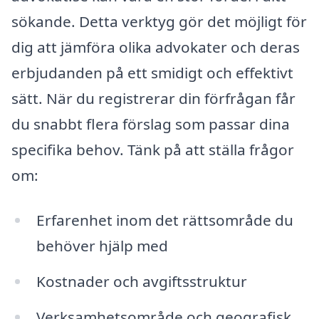
sökande. Detta verktyg gör det möjligt för
dig att jämföra olika advokater och deras
erbjudanden på ett smidigt och effektivt
sätt. När du registrerar din förfrågan får
du snabbt flera förslag som passar dina
specifika behov. Tänk på att ställa frågor
om:
Erfarenhet inom det rättsområde du
behöver hjälp med
Kostnader och avgiftsstruktur
Verksamhetsområde och geografisk