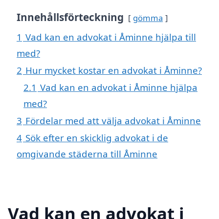
Innehållsförteckning
gömma
1
Vad kan en advokat i Åminne hjälpa till
med?
2
Hur mycket kostar en advokat i Åminne?
2.1
Vad kan en advokat i Åminne hjälpa
med?
3
Fördelar med att välja advokat i Åminne
4
Sök efter en skicklig advokat i de
omgivande städerna till Åminne
Vad kan en advokat i