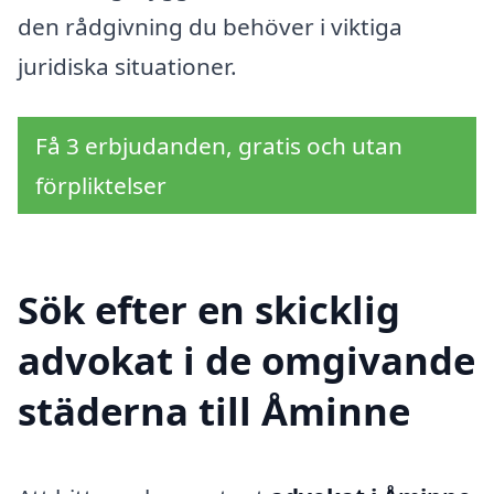
den rådgivning du behöver i viktiga
juridiska situationer.
Få 3 erbjudanden, gratis och utan
förpliktelser
Sök efter en skicklig
advokat i de omgivande
städerna till Åminne