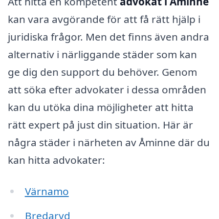
Att hitta en kompetent
advokat i Åminne
kan vara avgörande för att få rätt hjälp i
juridiska frågor. Men det finns även andra
alternativ i närliggande städer som kan
ge dig den support du behöver. Genom
att söka efter advokater i dessa områden
kan du utöka dina möjligheter att hitta
rätt expert på just din situation. Här är
några städer i närheten av Åminne där du
kan hitta advokater:
Värnamo
Bredaryd