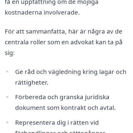
få en uppfattning om de möjliga
kostnaderna involverade.
För att sammanfatta, här är några av de
centrala roller som en advokat kan ta på
sig:
Ge råd och vägledning kring lagar och
rättigheter.
Förbereda och granska juridiska
dokument som kontrakt och avtal.
Representera dig i rätten vid