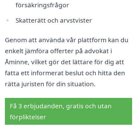
försäkringsfrågor
Skatterätt och arvstvister
Genom att använda vår plattform kan du
enkelt jämföra offerter på advokat i
Åminne, vilket gör det lättare för dig att
fatta ett informerat beslut och hitta den
rätta juristen för din situation.
Få 3 erbjudanden, gratis och utan
förpliktelser