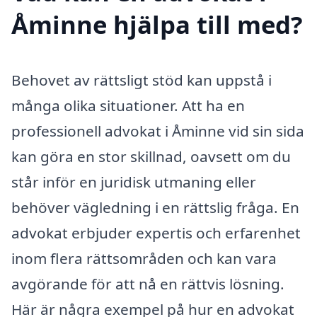
Åminne hjälpa till med?
Behovet av rättsligt stöd kan uppstå i
många olika situationer. Att ha en
professionell advokat i Åminne vid sin sida
kan göra en stor skillnad, oavsett om du
står inför en juridisk utmaning eller
behöver vägledning i en rättslig fråga. En
advokat erbjuder expertis och erfarenhet
inom flera rättsområden och kan vara
avgörande för att nå en rättvis lösning.
Här är några exempel på hur en advokat