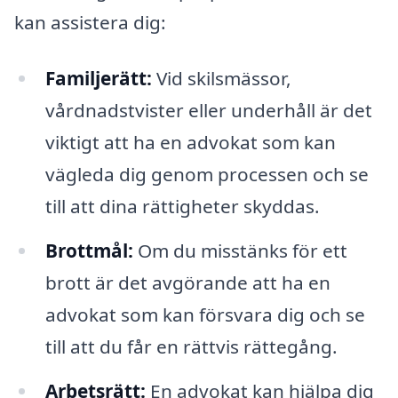
kan assistera dig:
Familjerätt:
Vid skilsmässor,
vårdnadstvister eller underhåll är det
viktigt att ha en advokat som kan
vägleda dig genom processen och se
till att dina rättigheter skyddas.
Brottmål:
Om du misstänks för ett
brott är det avgörande att ha en
advokat som kan försvara dig och se
till att du får en rättvis rättegång.
Arbetsrätt:
En advokat kan hjälpa dig