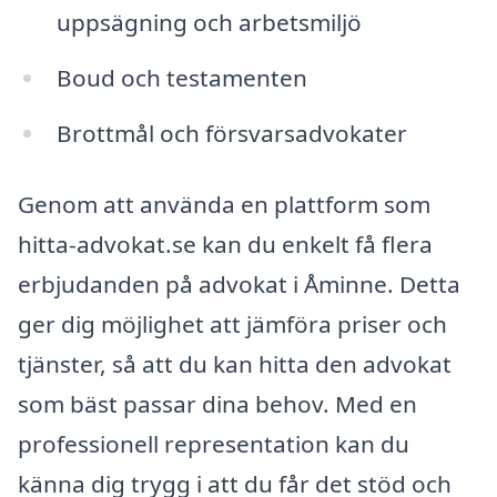
uppsägning och arbetsmiljö
Boud och testamenten
Brottmål och försvarsadvokater
Genom att använda en plattform som
hitta-advokat.se kan du enkelt få flera
erbjudanden på advokat i Åminne. Detta
ger dig möjlighet att jämföra priser och
tjänster, så att du kan hitta den advokat
som bäst passar dina behov. Med en
professionell representation kan du
känna dig trygg i att du får det stöd och