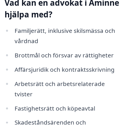
Vad kan en advokat i Åminne
hjälpa med?
Familjerätt, inklusive skilsmässa och
vårdnad
Brottmål och försvar av rättigheter
Affärsjuridik och kontraktsskrivning
Arbetsrätt och arbetsrelaterade
tvister
Fastighetsrätt och köpeavtal
Skadeståndsärenden och