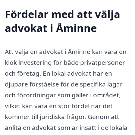
Fördelar med att välja
advokat i Åminne
Att välja en advokat i Åminne kan vara en
klok investering för både privatpersoner
och företag. En lokal advokat har en
djupare förståelse för de specifika lagar
och förordningar som gäller i området,
vilket kan vara en stor fördel när det
kommer till juridiska frågor. Genom att
anlita en advokat som är insatt i de lokala