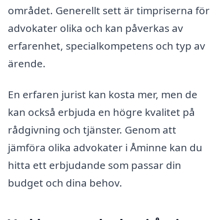
området. Generellt sett är timpriserna för
advokater olika och kan påverkas av
erfarenhet, specialkompetens och typ av
ärende.
En erfaren jurist kan kosta mer, men de
kan också erbjuda en högre kvalitet på
rådgivning och tjänster. Genom att
jämföra olika advokater i Åminne kan du
hitta ett erbjudande som passar din
budget och dina behov.