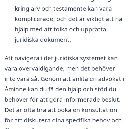
kring arv och testamente kan vara
komplicerade, och det är viktigt att ha
hjälp med att tolka och upprätta
juridiska dokument.
Att navigera i det juridiska systemet kan
vara överväldigande, men det behöver
inte vara så. Genom att anlita en advokat i
Åminne kan du få den hjälp och stöd du
behöver för att göra informerade beslut.
Det är ofta bra att boka en konsultation
för att diskutera dina specifika behov och