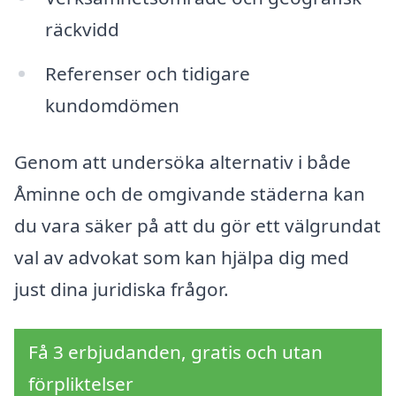
räckvidd
Referenser och tidigare
kundomdömen
Genom att undersöka alternativ i både
Åminne och de omgivande städerna kan
du vara säker på att du gör ett välgrundat
val av advokat som kan hjälpa dig med
just dina juridiska frågor.
Få 3 erbjudanden, gratis och utan
förpliktelser