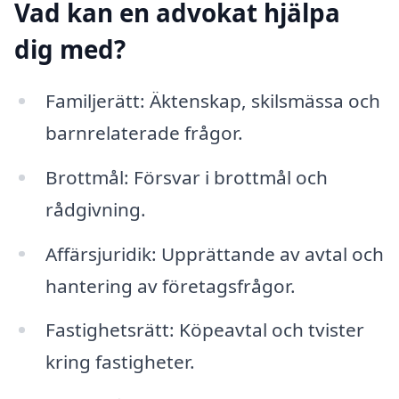
Vad kan en advokat hjälpa
dig med?
Familjerätt: Äktenskap, skilsmässa och
barnrelaterade frågor.
Brottmål: Försvar i brottmål och
rådgivning.
Affärsjuridik: Upprättande av avtal och
hantering av företagsfrågor.
Fastighetsrätt: Köpeavtal och tvister
kring fastigheter.