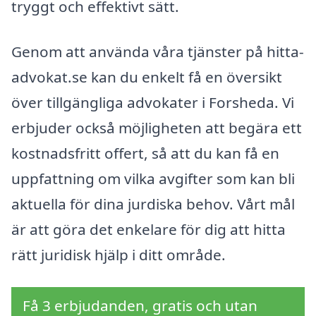
tryggt och effektivt sätt.
Genom att använda våra tjänster på hitta-
advokat.se kan du enkelt få en översikt
över tillgängliga advokater i Forsheda. Vi
erbjuder också möjligheten att begära ett
kostnadsfritt offert, så att du kan få en
uppfattning om vilka avgifter som kan bli
aktuella för dina jurdiska behov. Vårt mål
är att göra det enkelare för dig att hitta
rätt juridisk hjälp i ditt område.
Få 3 erbjudanden, gratis och utan