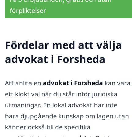
förpliktelser
Fördelar med att välja
advokat i Forsheda
Att anlita en
advokat i Forsheda
kan vara
ett klokt val när du står inför juridiska
utmaningar. En lokal advokat har inte
bara djupgående kunskap om lagen utan
känner också till de specifika