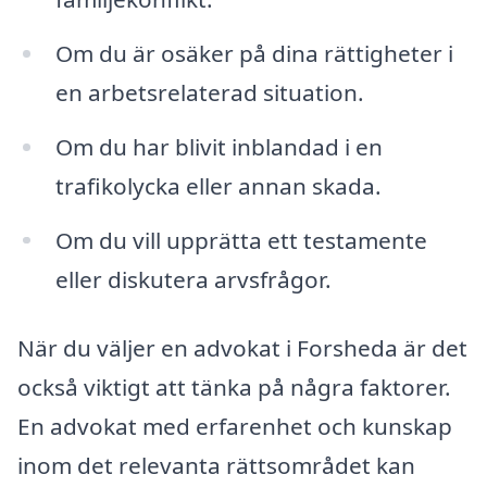
Om du är osäker på dina rättigheter i
en arbetsrelaterad situation.
Om du har blivit inblandad i en
trafikolycka eller annan skada.
Om du vill upprätta ett testamente
eller diskutera arvsfrågor.
När du väljer en advokat i Forsheda är det
också viktigt att tänka på några faktorer.
En advokat med erfarenhet och kunskap
inom det relevanta rättsområdet kan