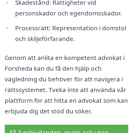
Skadestånd: Rättigheter vid
personskador och egendomsskador.
Processrätt: Representation i domstol
och skiljeförfarande.
Genom att anlita en kompetent advokat i
Forsheda kan du få den hjälp och
vägledning du behöver för att navigera i
rättssystemet. Tveka inte att använda vår
plattform för att hitta en advokat som kan
erbjuda dig det stöd du söker.
Få 3 erbjudanden, gratis och utan