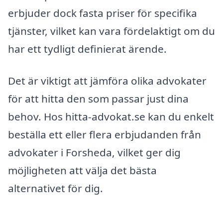
erbjuder dock fasta priser för specifika
tjänster, vilket kan vara fördelaktigt om du
har ett tydligt definierat ärende.
Det är viktigt att jämföra olika advokater
för att hitta den som passar just dina
behov. Hos hitta-advokat.se kan du enkelt
beställa ett eller flera erbjudanden från
advokater i Forsheda, vilket ger dig
möjligheten att välja det bästa
alternativet för dig.