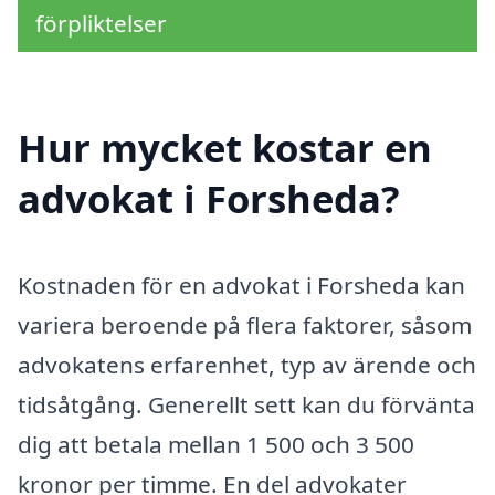
förpliktelser
Hur mycket kostar en
advokat i Forsheda?
Kostnaden för en advokat i Forsheda kan
variera beroende på flera faktorer, såsom
advokatens erfarenhet, typ av ärende och
tidsåtgång. Generellt sett kan du förvänta
dig att betala mellan 1 500 och 3 500
kronor per timme. En del advokater