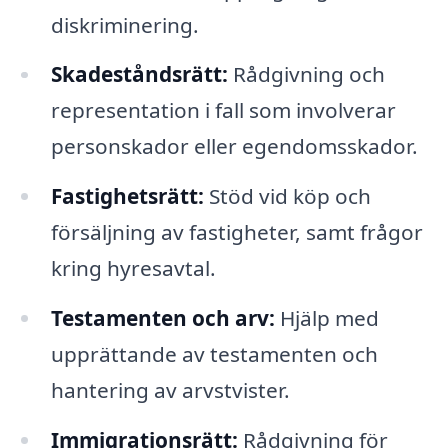
diskriminering.
Skadeståndsrätt:
Rådgivning och
representation i fall som involverar
personskador eller egendomsskador.
Fastighetsrätt:
Stöd vid köp och
försäljning av fastigheter, samt frågor
kring hyresavtal.
Testamenten och arv:
Hjälp med
upprättande av testamenten och
hantering av arvstvister.
Immigrationsrätt:
Rådgivning för