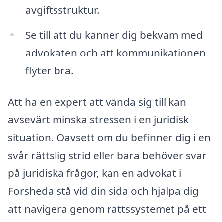
avgiftsstruktur.
Se till att du känner dig bekväm med
advokaten och att kommunikationen
flyter bra.
Att ha en expert att vända sig till kan
avsevärt minska stressen i en juridisk
situation. Oavsett om du befinner dig i en
svår rättslig strid eller bara behöver svar
på juridiska frågor, kan en advokat i
Forsheda stå vid din sida och hjälpa dig
att navigera genom rättssystemet på ett