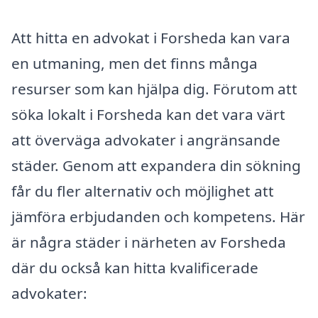
Att hitta en advokat i Forsheda kan vara
en utmaning, men det finns många
resurser som kan hjälpa dig. Förutom att
söka lokalt i Forsheda kan det vara värt
att överväga advokater i angränsande
städer. Genom att expandera din sökning
får du fler alternativ och möjlighet att
jämföra erbjudanden och kompetens. Här
är några städer i närheten av Forsheda
där du också kan hitta kvalificerade
advokater: