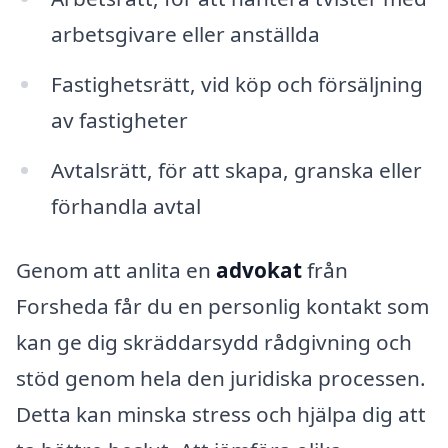
arbetsgivare eller anställda
Fastighetsrätt, vid köp och försäljning
av fastigheter
Avtalsrätt, för att skapa, granska eller
förhandla avtal
Genom att anlita en
advokat
från
Forsheda får du en personlig kontakt som
kan ge dig skräddarsydd rådgivning och
stöd genom hela den juridiska processen.
Detta kan minska stress och hjälpa dig att