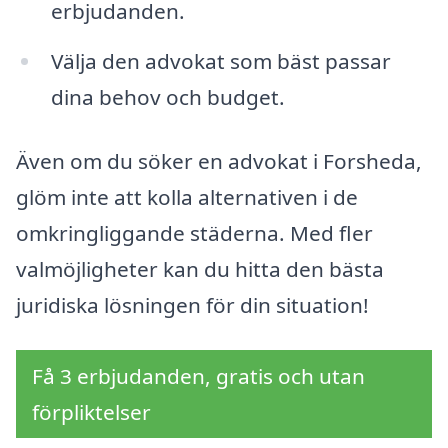
erbjudanden.
Välja den advokat som bäst passar
dina behov och budget.
Även om du söker en advokat i Forsheda,
glöm inte att kolla alternativen i de
omkringliggande städerna. Med fler
valmöjligheter kan du hitta den bästa
juridiska lösningen för din situation!
Få 3 erbjudanden, gratis och utan
förpliktelser