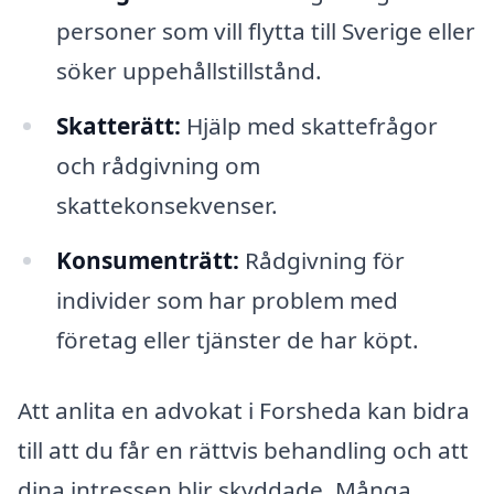
personer som vill flytta till Sverige eller
söker uppehållstillstånd.
Skatterätt:
Hjälp med skattefrågor
och rådgivning om
skattekonsekvenser.
Konsumenträtt:
Rådgivning för
individer som har problem med
företag eller tjänster de har köpt.
Att anlita en advokat i Forsheda kan bidra
till att du får en rättvis behandling och att
dina intressen blir skyddade. Många