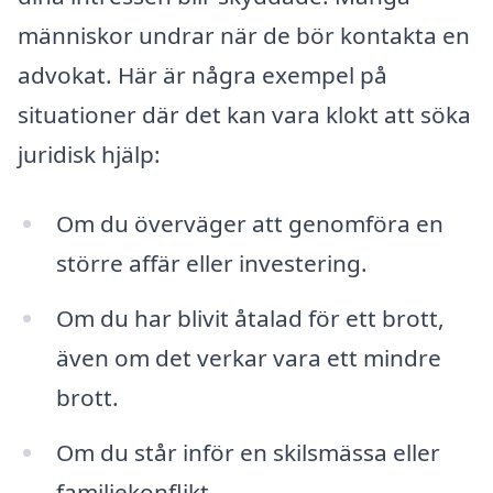
människor undrar när de bör kontakta en
advokat. Här är några exempel på
situationer där det kan vara klokt att söka
juridisk hjälp:
Om du överväger att genomföra en
större affär eller investering.
Om du har blivit åtalad för ett brott,
även om det verkar vara ett mindre
brott.
Om du står inför en skilsmässa eller
familjekonflikt.