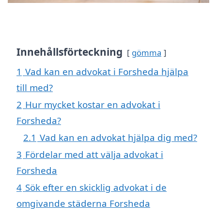
Innehållsförteckning
gömma
1
Vad kan en advokat i Forsheda hjälpa
till med?
2
Hur mycket kostar en advokat i
Forsheda?
2.1
Vad kan en advokat hjälpa dig med?
3
Fördelar med att välja advokat i
Forsheda
4
Sök efter en skicklig advokat i de
omgivande städerna Forsheda