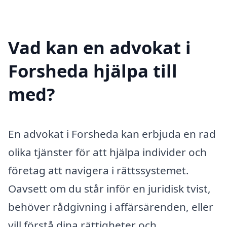
Vad kan en advokat i
Forsheda hjälpa till
med?
En advokat i Forsheda kan erbjuda en rad
olika tjänster för att hjälpa individer och
företag att navigera i rättssystemet.
Oavsett om du står inför en juridisk tvist,
behöver rådgivning i affärsärenden, eller
vill förstå dina rättigheter och