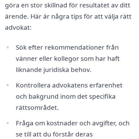
göra en stor skillnad för resultatet av ditt
ärende. Här är några tips för att välja rätt
advokat:
Sök efter rekommendationer från
vänner eller kollegor som har haft
liknande juridiska behov.
Kontrollera advokatens erfarenhet
och bakgrund inom det specifika
rättsområdet.
Fråga om kostnader och avgifter, och
se till att du förstår deras