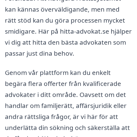
kan kännas överväldigande, men med
rätt stöd kan du göra processen mycket
smidigare. Här på hitta-advokat.se hjälper
vi dig att hitta den bästa advokaten som
passar just dina behov.
Genom vår plattform kan du enkelt
begära flera offerter från kvalificerade
advokater i ditt område. Oavsett om det
handlar om familjerätt, affärsjuridik eller
andra rättsliga frågor, är vi här för att
underlätta din sökning och säkerställa att