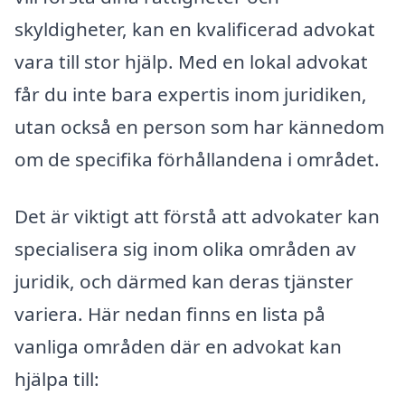
skyldigheter, kan en kvalificerad advokat
vara till stor hjälp. Med en lokal advokat
får du inte bara expertis inom juridiken,
utan också en person som har kännedom
om de specifika förhållandena i området.
Det är viktigt att förstå att advokater kan
specialisera sig inom olika områden av
juridik, och därmed kan deras tjänster
variera. Här nedan finns en lista på
vanliga områden där en advokat kan
hjälpa till: