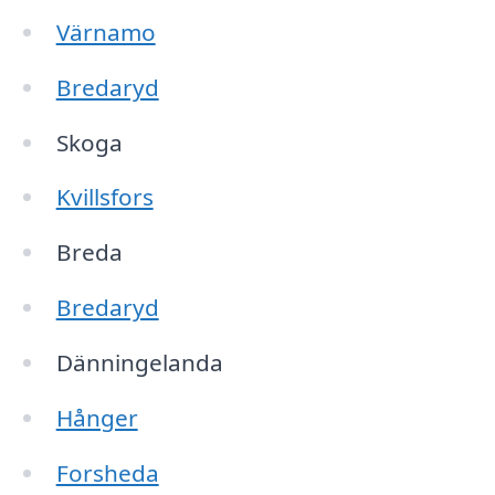
Värnamo
Bredaryd
Skoga
Kvillsfors
Breda
Bredaryd
Dänningelanda
Hånger
Forsheda