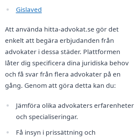
Gislaved
Att använda hitta-advokat.se gör det
enkelt att begära erbjudanden från
advokater i dessa städer. Plattformen
låter dig specificera dina juridiska behov
och få svar från flera advokater på en
gång. Genom att göra detta kan du:
Jämföra olika advokaters erfarenheter
och specialiseringar.
Få insyn i prissättning och