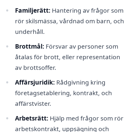
Familjerätt:
Hantering av frågor som
rör skilsmässa, vårdnad om barn, och
underhåll.
Brottmål:
Försvar av personer som
åtalas för brott, eller representation
av brottsoffer.
Affärsjuridik:
Rådgivning kring
företagsetablering, kontrakt, och
affärstvister.
Arbetsrätt:
Hjälp med frågor som rör
arbetskontrakt, uppsägning och