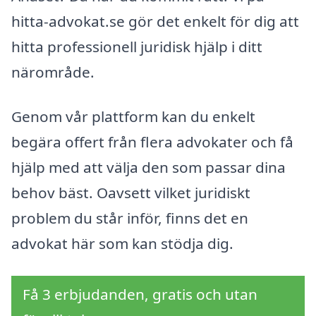
hitta-advokat.se gör det enkelt för dig att
hitta professionell juridisk hjälp i ditt
närområde.
Genom vår plattform kan du enkelt
begära offert från flera advokater och få
hjälp med att välja den som passar dina
behov bäst. Oavsett vilket juridiskt
problem du står inför, finns det en
advokat här som kan stödja dig.
Få 3 erbjudanden, gratis och utan