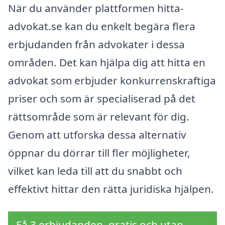
När du använder plattformen hitta-
advokat.se kan du enkelt begära flera
erbjudanden från advokater i dessa
områden. Det kan hjälpa dig att hitta en
advokat som erbjuder konkurrenskraftiga
priser och som är specialiserad på det
rättsområde som är relevant för dig.
Genom att utforska dessa alternativ
öppnar du dörrar till fler möjligheter,
vilket kan leda till att du snabbt och
effektivt hittar den rätta juridiska hjälpen.
Få 3 erbjudanden, gratis och utan