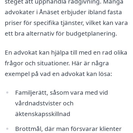
steget att upphandla rådgivning. Många
advokater i Ånäset erbjuder ibland fasta
priser för specifika tjänster, vilket kan vara
ett bra alternativ för budgetplanering.
En advokat kan hjälpa till med en rad olika
frågor och situationer. Här är några
exempel på vad en advokat kan lösa:
Familjerätt, såsom vara med vid
vårdnadstvister och
äktenskapsskillnad
Brottmål, där man försvarar klienter