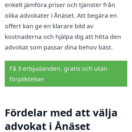
enkelt jämföra priser och tjänster från
olika advokater i Ånäset. Att begära en
offert kan ge en klarare bild av
kostnaderna och hjälpa dig att hitta den
advokat som passar dina behov bäst.
Få 3 erbjudanden, gratis och utan
förpliktelser
Fördelar med att välja
advokat i Ånäset