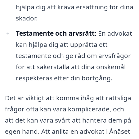
hjälpa dig att kräva ersättning för dina
skador.
Testamente och arvsrätt:
En advokat
kan hjälpa dig att upprätta ett
testamente och ge råd om arvsfrågor
för att säkerställa att dina önskemål
respekteras efter din bortgång.
Det är viktigt att komma ihåg att rättsliga
frågor ofta kan vara komplicerade, och
att det kan vara svårt att hantera dem på
egen hand. Att anlita en advokat i Ånäset