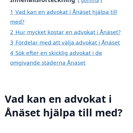
gömma
1
Vad kan en advokat i Ånäset hjälpa till
med?
2
Hur mycket kostar en advokat i Ånäset?
3
Fördelar med att välja advokat i Ånäset
4
Sök efter en skicklig advokat i de
omgivande städerna Ånäset
Vad kan en advokat i
Ånäset hjälpa till med?