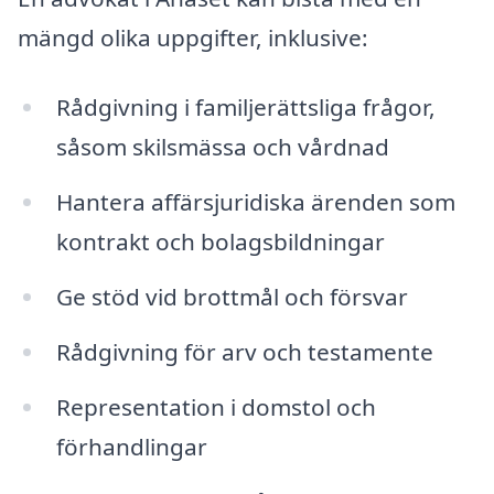
mängd olika uppgifter, inklusive:
Rådgivning i familjerättsliga frågor,
såsom skilsmässa och vårdnad
Hantera affärsjuridiska ärenden som
kontrakt och bolagsbildningar
Ge stöd vid brottmål och försvar
Rådgivning för arv och testamente
Representation i domstol och
förhandlingar