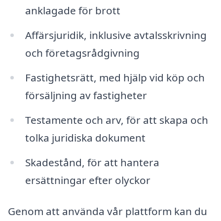
anklagade för brott
Affärsjuridik, inklusive avtalsskrivning
och företagsrådgivning
Fastighetsrätt, med hjälp vid köp och
försäljning av fastigheter
Testamente och arv, för att skapa och
tolka juridiska dokument
Skadestånd, för att hantera
ersättningar efter olyckor
Genom att använda vår plattform kan du