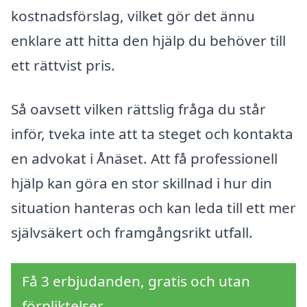
kostnadsförslag, vilket gör det ännu
enklare att hitta den hjälp du behöver till
ett rättvist pris.
Så oavsett vilken rättslig fråga du står
inför, tveka inte att ta steget och kontakta
en advokat i Ånäset. Att få professionell
hjälp kan göra en stor skillnad i hur din
situation hanteras och kan leda till ett mer
självsäkert och framgångsrikt utfall.
Få 3 erbjudanden, gratis och utan
förpliktelser