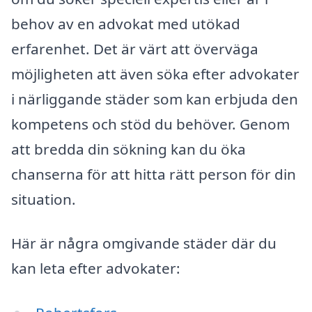
behov av en advokat med utökad
erfarenhet. Det är värt att överväga
möjligheten att även söka efter advokater
i närliggande städer som kan erbjuda den
kompetens och stöd du behöver. Genom
att bredda din sökning kan du öka
chanserna för att hitta rätt person för din
situation.
Här är några omgivande städer där du
kan leta efter advokater: