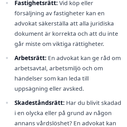
Fastighetsrätt:
Vid köp eller
försäljning av fastigheter kan en
advokat säkerställa att alla juridiska
dokument är korrekta och att du inte
går miste om viktiga rättigheter.
Arbetsrätt:
En advokat kan ge råd om
arbetsavtal, arbetsmiljö och om
händelser som kan leda till
uppsägning eller avsked.
Skadeståndsrätt:
Har du blivit skadad
i en olycka eller på grund av någon
annans vårdslöshet? En advokat kan