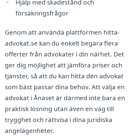
Hjälp med skadestånd och
försäkringsfrågor
Genom att använda plattformen hitta-
advokat.se kan du enkelt begära flera
offerter från advokater i din närhet. Det
ger dig möjlighet att jämföra priser och
tjänster, så att du kan hitta den advokat
som bäst passar dina behov. Att välja en
advokat i Ånäset är därmed inte bara en
praktisk lösning utan även en väg till
trygghet och rättvisa i dina juridiska
angelägenheter.