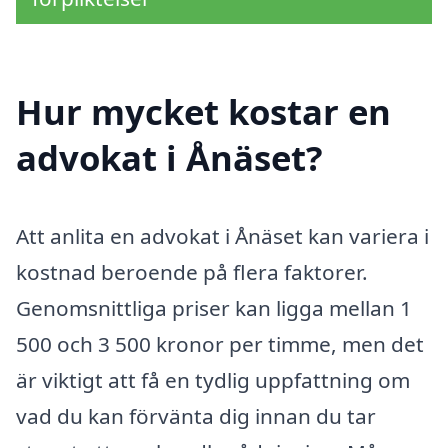
Hur mycket kostar en
advokat i Ånäset?
Att anlita en advokat i Ånäset kan variera i
kostnad beroende på flera faktorer.
Genomsnittliga priser kan ligga mellan 1
500 och 3 500 kronor per timme, men det
är viktigt att få en tydlig uppfattning om
vad du kan förvänta dig innan du tar