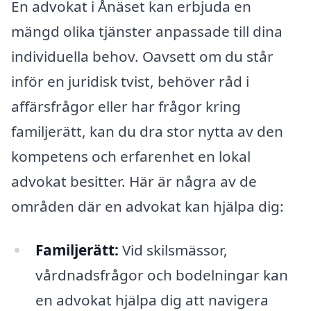
En advokat i Ånäset kan erbjuda en
mängd olika tjänster anpassade till dina
individuella behov. Oavsett om du står
inför en juridisk tvist, behöver råd i
affärsfrågor eller har frågor kring
familjerätt, kan du dra stor nytta av den
kompetens och erfarenhet en lokal
advokat besitter. Här är några av de
områden där en advokat kan hjälpa dig:
Familjerätt:
Vid skilsmässor,
vårdnadsfrågor och bodelningar kan
en advokat hjälpa dig att navigera