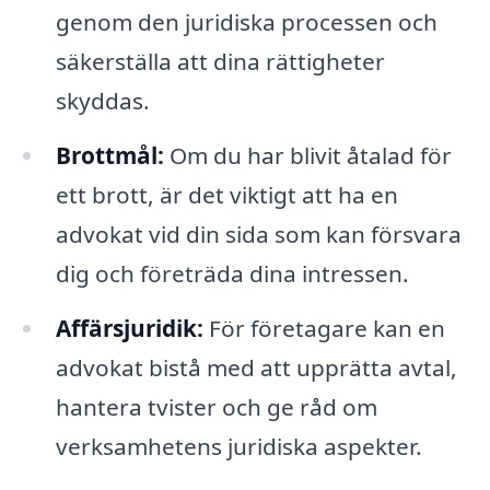
genom den juridiska processen och
säkerställa att dina rättigheter
skyddas.
Brottmål:
Om du har blivit åtalad för
ett brott, är det viktigt att ha en
advokat vid din sida som kan försvara
dig och företräda dina intressen.
Affärsjuridik:
För företagare kan en
advokat bistå med att upprätta avtal,
hantera tvister och ge råd om
verksamhetens juridiska aspekter.