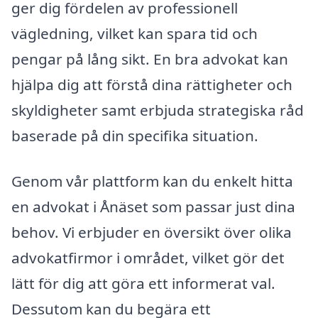
ger dig fördelen av professionell
vägledning, vilket kan spara tid och
pengar på lång sikt. En bra advokat kan
hjälpa dig att förstå dina rättigheter och
skyldigheter samt erbjuda strategiska råd
baserade på din specifika situation.
Genom vår plattform kan du enkelt hitta
en advokat i Ånäset som passar just dina
behov. Vi erbjuder en översikt över olika
advokatfirmor i området, vilket gör det
lätt för dig att göra ett informerat val.
Dessutom kan du begära ett