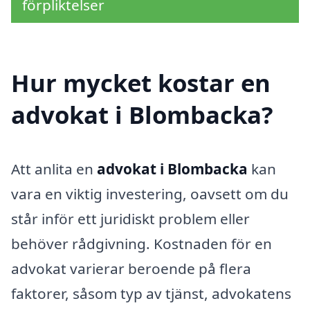
förpliktelser
Hur mycket kostar en
advokat i Blombacka?
Att anlita en
advokat i Blombacka
kan
vara en viktig investering, oavsett om du
står inför ett juridiskt problem eller
behöver rådgivning. Kostnaden för en
advokat varierar beroende på flera
faktorer, såsom typ av tjänst, advokatens