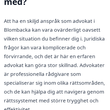
med?
Att ha en skiljd anspråk som advokat i
Blombacka kan vara ovärderligt oavsett
vilken situation du befinner dig i. Juridiska
frågor kan vara komplicerade och
förvirrande, och det är här en erfaren
advokat kan göra stor skillnad. Advokater
är professionella rådgivare som
specialiserar sig inom olika rättsområden,
och de kan hjälpa dig att navigera genom
rättssystemet med större trygghet och
effektivitet.