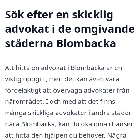
Sök efter en skicklig
advokat i de omgivande
städerna Blombacka
Att hitta en advokat i Blombacka är en
viktig uppgift, men det kan även vara
fördelaktigt att överväga advokater från
närområdet. I och med att det finns
många skickliga advokater i andra städer
nära Blombacka, kan du öka dina chanser
att hitta den hjälpen du behöver. Några