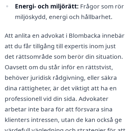
Energi- och miljörätt:
Frågor som rör
miljöskydd, energi och hållbarhet.
Att anlita en advokat i Blombacka innebär
att du får tillgång till expertis inom just
det rättsområde som berör din situation.
Oavsett om du står inför en rättstvist,
behöver juridisk rådgivning, eller säkra
dina rättigheter, är det viktigt att ha en
professionell vid din sida. Advokater
arbetar inte bara för att försvara sina
klienters intressen, utan de kan också ge
värdefull vägledning och strategier för att