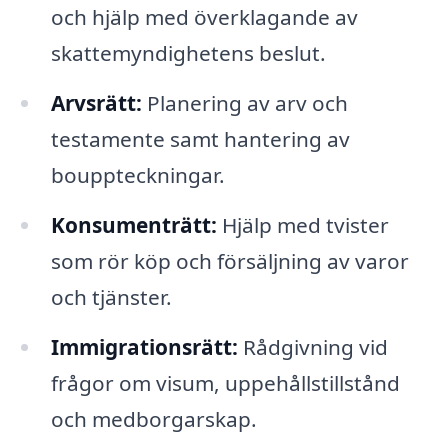
och hjälp med överklagande av
skattemyndighetens beslut.
Arvsrätt:
Planering av arv och
testamente samt hantering av
bouppteckningar.
Konsumenträtt:
Hjälp med tvister
som rör köp och försäljning av varor
och tjänster.
Immigrationsrätt:
Rådgivning vid
frågor om visum, uppehållstillstånd
och medborgarskap.