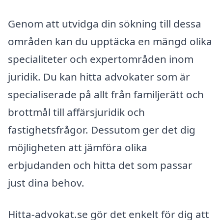
Genom att utvidga din sökning till dessa
områden kan du upptäcka en mängd olika
specialiteter och expertområden inom
juridik. Du kan hitta advokater som är
specialiserade på allt från familjerätt och
brottmål till affärsjuridik och
fastighetsfrågor. Dessutom ger det dig
möjligheten att jämföra olika
erbjudanden och hitta det som passar
just dina behov.
Hitta-advokat.se gör det enkelt för dig att