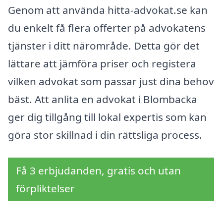
Genom att använda hitta-advokat.se kan
du enkelt få flera offerter på advokatens
tjänster i ditt närområde. Detta gör det
lättare att jämföra priser och registera
vilken advokat som passar just dina behov
bäst. Att anlita en advokat i Blombacka
ger dig tillgång till lokal expertis som kan
göra stor skillnad i din rättsliga process.
Få 3 erbjudanden, gratis och utan
förpliktelser