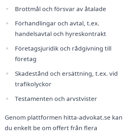
Brottmål och försvar av åtalade
Förhandlingar och avtal, t.ex.
handelsavtal och hyreskontrakt
Företagsjuridik och rådgivning till
företag
Skadestånd och ersättning, t.ex. vid
trafikolyckor
Testamenten och arvstvister
Genom plattformen hitta-advokat.se kan
du enkelt be om offert från flera