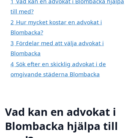
1
Vad kan en advokat i Blombacka hjälpa
till med?
2
Hur mycket kostar en advokat i
Blombacka?
3
Fördelar med att välja advokat i
Blombacka
4
Sök efter en skicklig advokat i de
omgivande städerna Blombacka
Vad kan en advokat i
Blombacka hjälpa till