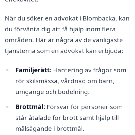
När du söker en advokat i Blombacka, kan
du förvänta dig att få hjälp inom flera
områden. Här är några av de vanligaste
tjänsterna som en advokat kan erbjuda:
Familjerätt:
Hantering av frågor som
rör skilsmässa, vårdnad om barn,
umgänge och bodelning.
Brottmål:
Försvar för personer som
står åtalade för brott samt hjälp till
målsägande i brottmål.