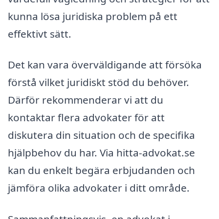
kunna lösa juridiska problem på ett
effektivt sätt.
Det kan vara överväldigande att försöka
förstå vilket juridiskt stöd du behöver.
Därför rekommenderar vi att du
kontaktar flera advokater för att
diskutera din situation och de specifika
hjälpbehov du har. Via hitta-advokat.se
kan du enkelt begära erbjudanden och
jämföra olika advokater i ditt område.
Sammanfattningsvis, en advokat i