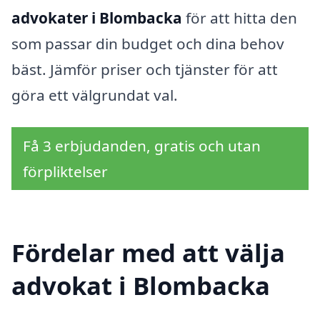
advokater i Blombacka
för att hitta den
som passar din budget och dina behov
bäst. Jämför priser och tjänster för att
göra ett välgrundat val.
Få 3 erbjudanden, gratis och utan
förpliktelser
Fördelar med att välja
advokat i Blombacka