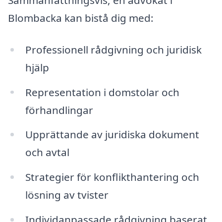
Blombacka kan bistå dig med:
Professionell rådgivning och juridisk
hjälp
Representation i domstolar och
förhandlingar
Upprättande av juridiska dokument
och avtal
Strategier för konflikthantering och
lösning av tvister
Individanpassade rådgivning baserat