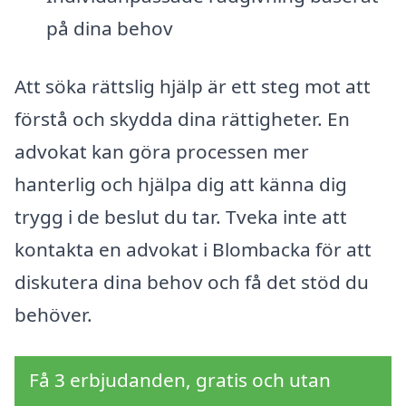
på dina behov
Att söka rättslig hjälp är ett steg mot att
förstå och skydda dina rättigheter. En
advokat kan göra processen mer
hanterlig och hjälpa dig att känna dig
trygg i de beslut du tar. Tveka inte att
kontakta en advokat i Blombacka för att
diskutera dina behov och få det stöd du
behöver.
Få 3 erbjudanden, gratis och utan