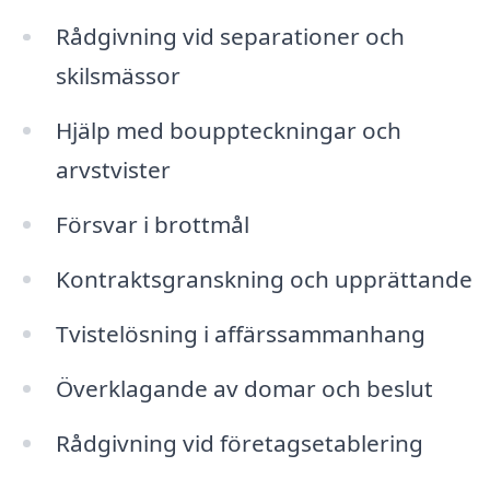
Rådgivning vid separationer och
skilsmässor
Hjälp med bouppteckningar och
arvstvister
Försvar i brottmål
Kontraktsgranskning och upprättande
Tvistelösning i affärssammanhang
Överklagande av domar och beslut
Rådgivning vid företagsetablering