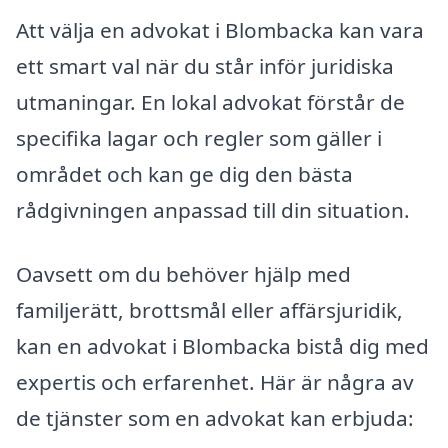
Att välja en advokat i Blombacka kan vara
ett smart val när du står inför juridiska
utmaningar. En lokal advokat förstår de
specifika lagar och regler som gäller i
området och kan ge dig den bästa
rådgivningen anpassad till din situation.
Oavsett om du behöver hjälp med
familjerätt, brottsmål eller affärsjuridik,
kan en advokat i Blombacka bistå dig med
expertis och erfarenhet. Här är några av
de tjänster som en advokat kan erbjuda: