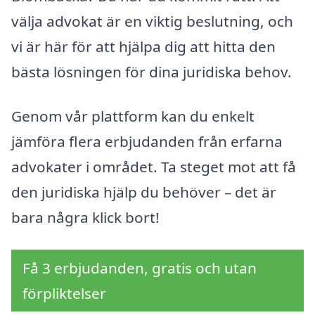
välja advokat är en viktig beslutning, och
vi är här för att hjälpa dig att hitta den
bästa lösningen för dina juridiska behov.
Genom vår plattform kan du enkelt
jämföra flera erbjudanden från erfarna
advokater i området. Ta steget mot att få
den juridiska hjälp du behöver – det är
bara några klick bort!
Få 3 erbjudanden, gratis och utan
förpliktelser