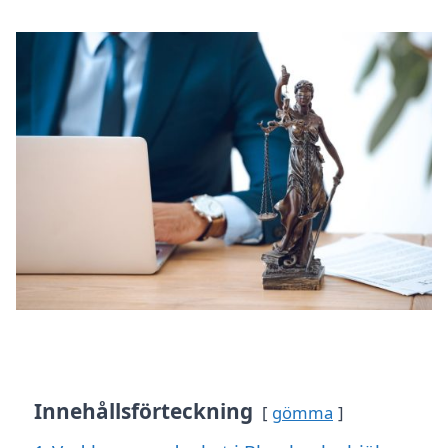
Innehållsförteckning
gömma