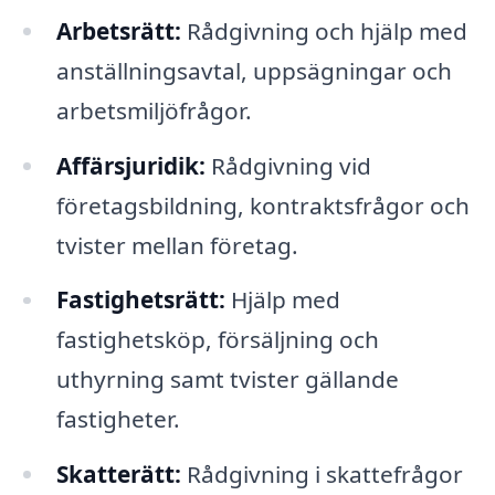
Arbetsrätt:
Rådgivning och hjälp med
anställningsavtal, uppsägningar och
arbetsmiljöfrågor.
Affärsjuridik:
Rådgivning vid
företagsbildning, kontraktsfrågor och
tvister mellan företag.
Fastighetsrätt:
Hjälp med
fastighetsköp, försäljning och
uthyrning samt tvister gällande
fastigheter.
Skatterätt:
Rådgivning i skattefrågor