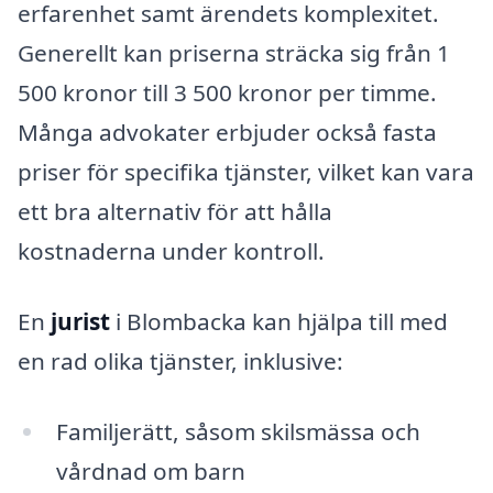
erfarenhet samt ärendets komplexitet.
Generellt kan priserna sträcka sig från 1
500 kronor till 3 500 kronor per timme.
Många advokater erbjuder också fasta
priser för specifika tjänster, vilket kan vara
ett bra alternativ för att hålla
kostnaderna under kontroll.
En
jurist
i Blombacka kan hjälpa till med
en rad olika tjänster, inklusive:
Familjerätt, såsom skilsmässa och
vårdnad om barn