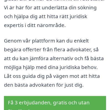
Vi är här för att underlätta din sökning
och hjälpa dig att hitta rätt juridisk
expertis i ditt närområde.
Genom vår plattform kan du enkelt
begära offerter från flera advokater, så
att du kan jämföra alternativ och få bästa
möjliga hjälp med dina juridiska behov.
Låt oss guida dig på vägen mot att hitta
den bästa advokaten för just dig.
Få 3 erbjudanden, gratis och utan