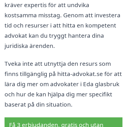
kräver expertis för att undvika
kostsamma misstag. Genom att investera
tid och resurser i att hitta en kompetent
advokat kan du tryggt hantera dina
juridiska ärenden.
Tveka inte att utnyttja den resurs som
finns tillgänglig på hitta-advokat.se för att
lära dig mer om advokater i Eda glasbruk
och hur de kan hjälpa dig mer specifikt
baserat på din situation.
Få 3 erbjudanden, gratis och utan