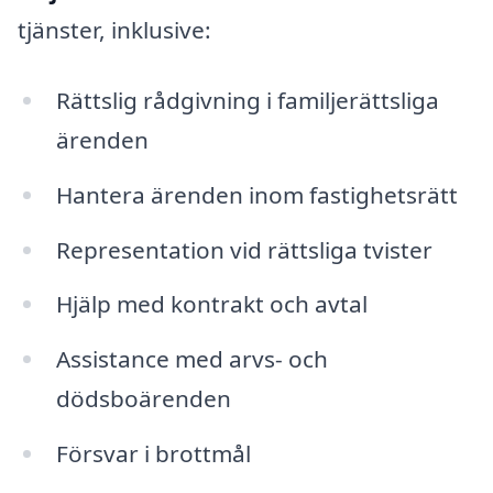
tjänster, inklusive:
Rättslig rådgivning i familjerättsliga
ärenden
Hantera ärenden inom fastighetsrätt
Representation vid rättsliga tvister
Hjälp med kontrakt och avtal
Assistance med arvs- och
dödsboärenden
Försvar i brottmål