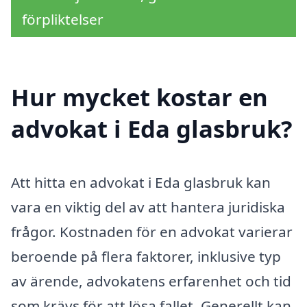
förpliktelser
Hur mycket kostar en
advokat i Eda glasbruk?
Att hitta en advokat i Eda glasbruk kan
vara en viktig del av att hantera juridiska
frågor. Kostnaden för en advokat varierar
beroende på flera faktorer, inklusive typ
av ärende, advokatens erfarenhet och tid
som krävs för att lösa fallet. Generellt kan