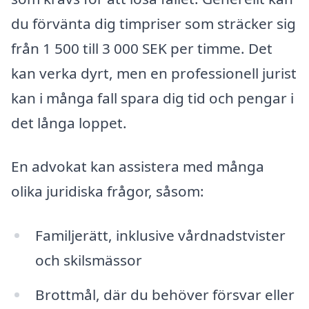
du förvänta dig timpriser som sträcker sig
från 1 500 till 3 000 SEK per timme. Det
kan verka dyrt, men en professionell jurist
kan i många fall spara dig tid och pengar i
det långa loppet.
En advokat kan assistera med många
olika juridiska frågor, såsom:
Familjerätt, inklusive vårdnadstvister
och skilsmässor
Brottmål, där du behöver försvar eller