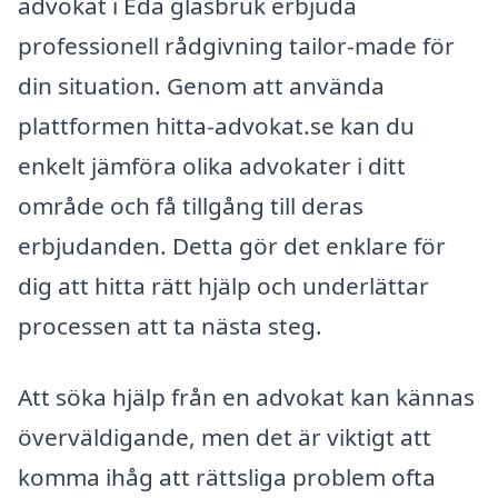
advokat i Eda glasbruk erbjuda
professionell rådgivning tailor-made för
din situation. Genom att använda
plattformen hitta-advokat.se kan du
enkelt jämföra olika advokater i ditt
område och få tillgång till deras
erbjudanden. Detta gör det enklare för
dig att hitta rätt hjälp och underlättar
processen att ta nästa steg.
Att söka hjälp från en advokat kan kännas
överväldigande, men det är viktigt att
komma ihåg att rättsliga problem ofta