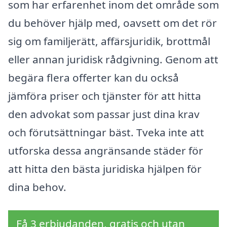
som har erfarenhet inom det område som
du behöver hjälp med, oavsett om det rör
sig om familjerätt, affärsjuridik, brottmål
eller annan juridisk rådgivning. Genom att
begära flera offerter kan du också
jämföra priser och tjänster för att hitta
den advokat som passar just dina krav
och förutsättningar bäst. Tveka inte att
utforska dessa angränsande städer för
att hitta den bästa juridiska hjälpen för
dina behov.
Få 3 erbjudanden, gratis och utan