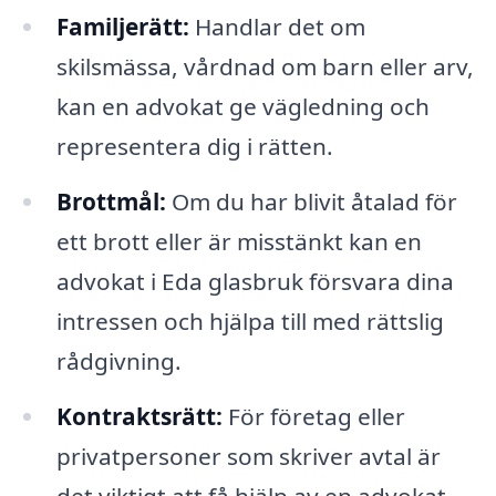
Familjerätt:
Handlar det om
skilsmässa, vårdnad om barn eller arv,
kan en advokat ge vägledning och
representera dig i rätten.
Brottmål:
Om du har blivit åtalad för
ett brott eller är misstänkt kan en
advokat i Eda glasbruk försvara dina
intressen och hjälpa till med rättslig
rådgivning.
Kontraktsrätt:
För företag eller
privatpersoner som skriver avtal är