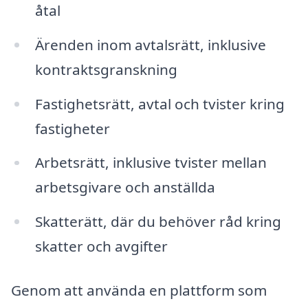
åtal
Ärenden inom avtalsrätt, inklusive
kontraktsgranskning
Fastighetsrätt, avtal och tvister kring
fastigheter
Arbetsrätt, inklusive tvister mellan
arbetsgivare och anställda
Skatterätt, där du behöver råd kring
skatter och avgifter
Genom att använda en plattform som