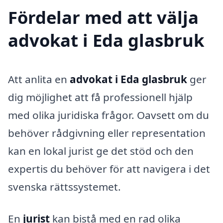
Fördelar med att välja
advokat i Eda glasbruk
Att anlita en
advokat i Eda glasbruk
ger
dig möjlighet att få professionell hjälp
med olika juridiska frågor. Oavsett om du
behöver rådgivning eller representation
kan en lokal jurist ge det stöd och den
expertis du behöver för att navigera i det
svenska rättssystemet.
En
jurist
kan bistå med en rad olika