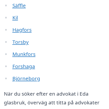
Säffle
Kil
Hagfors
Torsby
Munkfors
Forshaga
Björneborg
När du söker efter en advokat i Eda
glasbruk, överväg att titta på advokater