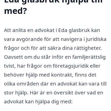
med?
Att anlita en advokat i Eda glasbruk kan
vara avgörande för att navigera i juridiska
frågor och för att säkra dina rättigheter.
Oavsett om du står inför en familjerättslig
tvist, har frågor om företagsjuridik eller
behöver hjälp med kontrakt, finns det
olika områden där en advokat kan vara till
stor hjälp. Här är en översikt över vad en
advokat kan hjälpa dig med: