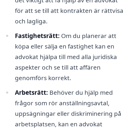
det viktigt att få hjälp av en advokat
för att se till att kontrakten är rättvisa
och lagliga.
Fastighetsrätt:
Om du planerar att
köpa eller sälja en fastighet kan en
advokat hjälpa till med alla juridiska
aspekter och se till att affären
genomförs korrekt.
Arbetsrätt:
Behöver du hjälp med
frågor som rör anställningsavtal,
uppsägningar eller diskriminering på
arbetsplatsen, kan en advokat