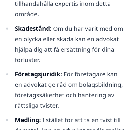
tillhandahålla expertis inom detta
område.
Skadestånd:
Om du har varit med om
en olycka eller skada kan en advokat
hjälpa dig att få ersättning för dina
förluster.
Företagsjuridik:
För företagare kan
en advokat ge råd om bolagsbildning,
företagssäkerhet och hantering av
rättsliga tvister.
Medling:
I stället för att ta en tvist till