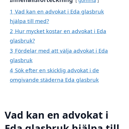
gömma
1
Vad kan en advokat i Eda glasbruk
hjälpa till med?
2
Hur mycket kostar en advokat i Eda
glasbruk?
3
Fördelar med att välja advokat i Eda
glasbruk
4
Sök efter en skicklig advokat i de
omgivande städerna Eda glasbruk
Vad kan en advokat i
Eda glasbruk hjälpa till