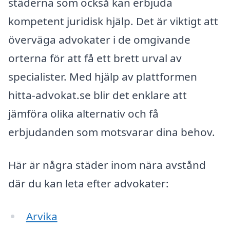
städerna som också kan erbjuda
kompetent juridisk hjälp. Det är viktigt att
överväga advokater i de omgivande
orterna för att få ett brett urval av
specialister. Med hjälp av plattformen
hitta-advokat.se blir det enklare att
jämföra olika alternativ och få
erbjudanden som motsvarar dina behov.
Här är några städer inom nära avstånd
där du kan leta efter advokater:
Arvika