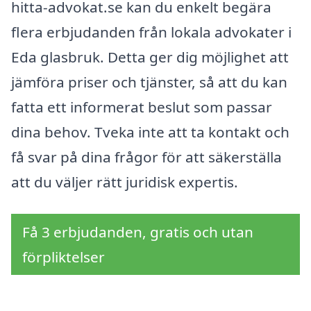
hitta-advokat.se kan du enkelt begära
flera erbjudanden från lokala advokater i
Eda glasbruk. Detta ger dig möjlighet att
jämföra priser och tjänster, så att du kan
fatta ett informerat beslut som passar
dina behov. Tveka inte att ta kontakt och
få svar på dina frågor för att säkerställa
att du väljer rätt juridisk expertis.
Få 3 erbjudanden, gratis och utan
förpliktelser