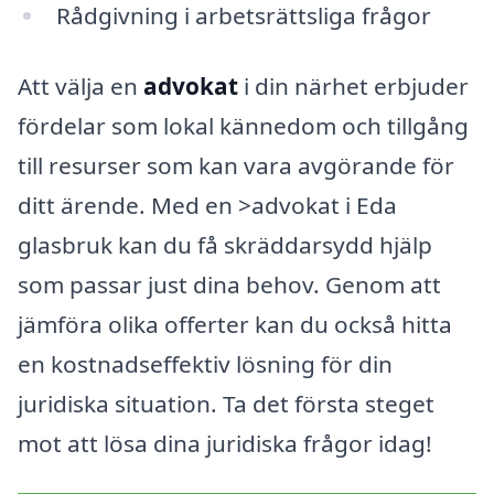
Rådgivning i arbetsrättsliga frågor
Att välja en
advokat
i din närhet erbjuder
fördelar som lokal kännedom och tillgång
till resurser som kan vara avgörande för
ditt ärende. Med en >advokat i Eda
glasbruk kan du få skräddarsydd hjälp
som passar just dina behov. Genom att
jämföra olika offerter kan du också hitta
en kostnadseffektiv lösning för din
juridiska situation. Ta det första steget
mot att lösa dina juridiska frågor idag!