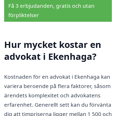
Få 3 erbjudanden, gratis och utan
förpliktelser
Hur mycket kostar en
advokat i Ekenhaga?
Kostnaden för en advokat i Ekenhaga kan
variera beroende på flera faktorer, såsom
ärendets komplexitet och advokatens
erfarenhet. Generellt sett kan du förvänta
dig att timpriserna ligger mellan 1 500 och