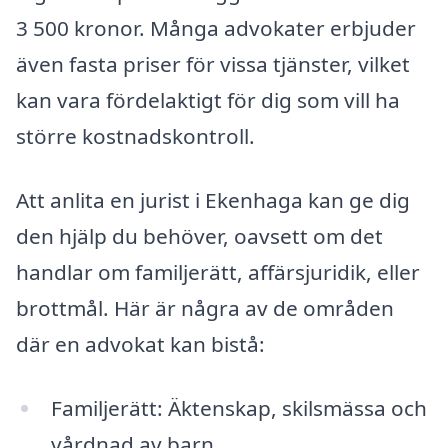
3 500 kronor. Många advokater erbjuder
även fasta priser för vissa tjänster, vilket
kan vara fördelaktigt för dig som vill ha
större kostnadskontroll.
Att anlita en jurist i Ekenhaga kan ge dig
den hjälp du behöver, oavsett om det
handlar om familjerätt, affärsjuridik, eller
brottmål. Här är några av de områden
där en advokat kan bistå:
Familjerätt: Äktenskap, skilsmässa och
vårdnad av barn