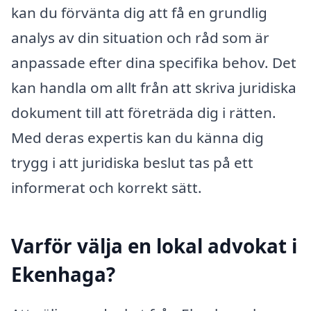
kan du förvänta dig att få en grundlig
analys av din situation och råd som är
anpassade efter dina specifika behov. Det
kan handla om allt från att skriva juridiska
dokument till att företräda dig i rätten.
Med deras expertis kan du känna dig
trygg i att juridiska beslut tas på ett
informerat och korrekt sätt.
Varför välja en lokal advokat i
Ekenhaga?