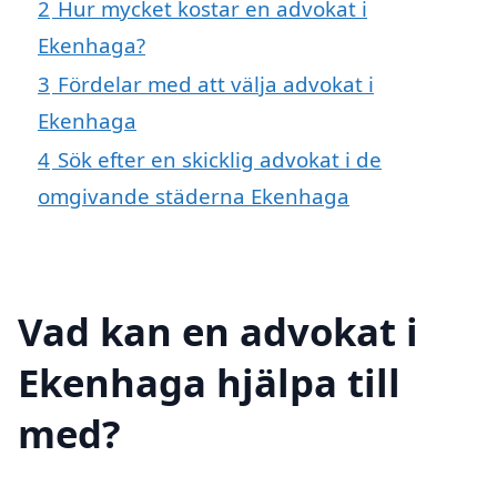
2
Hur mycket kostar en advokat i
Ekenhaga?
3
Fördelar med att välja advokat i
Ekenhaga
4
Sök efter en skicklig advokat i de
omgivande städerna Ekenhaga
Vad kan en advokat i
Ekenhaga hjälpa till
med?