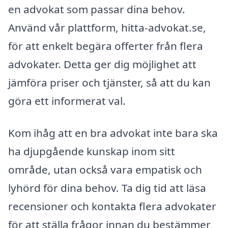
en advokat som passar dina behov.
Använd vår plattform, hitta-advokat.se,
för att enkelt begära offerter från flera
advokater. Detta ger dig möjlighet att
jämföra priser och tjänster, så att du kan
göra ett informerat val.
Kom ihåg att en bra advokat inte bara ska
ha djupgående kunskap inom sitt
område, utan också vara empatisk och
lyhörd för dina behov. Ta dig tid att läsa
recensioner och kontakta flera advokater
för att ställa frågor innan du bestämmer