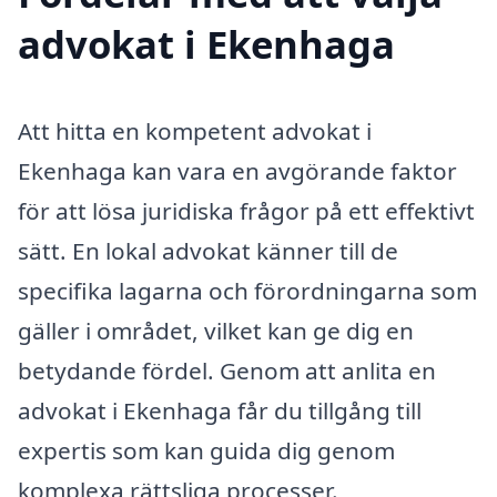
advokat i Ekenhaga
Att hitta en kompetent advokat i
Ekenhaga kan vara en avgörande faktor
för att lösa juridiska frågor på ett effektivt
sätt. En lokal advokat känner till de
specifika lagarna och förordningarna som
gäller i området, vilket kan ge dig en
betydande fördel. Genom att anlita en
advokat i Ekenhaga får du tillgång till
expertis som kan guida dig genom
komplexa rättsliga processer.