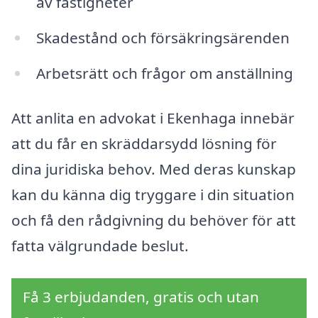
av fastigheter
Skadestånd och försäkringsärenden
Arbetsrätt och frågor om anställning
Att anlita en advokat i Ekenhaga innebär
att du får en skräddarsydd lösning för
dina juridiska behov. Med deras kunskap
kan du känna dig tryggare i din situation
och få den rådgivning du behöver för att
fatta välgrundade beslut.
Få 3 erbjudanden, gratis och utan