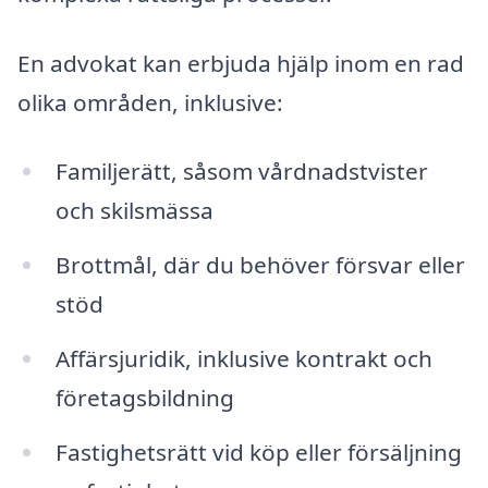
En advokat kan erbjuda hjälp inom en rad
olika områden, inklusive:
Familjerätt, såsom vårdnadstvister
och skilsmässa
Brottmål, där du behöver försvar eller
stöd
Affärsjuridik, inklusive kontrakt och
företagsbildning
Fastighetsrätt vid köp eller försäljning