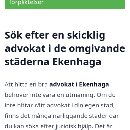
förpliktelser
Sök efter en skicklig
advokat i de omgivande
städerna Ekenhaga
Att hitta en bra
advokat i Ekenhaga
behöver inte vara en utmaning. Om du
inte hittar rätt advokat i din egen stad,
finns det många närliggande städer där
du kan söka efter juridisk hjälp. Det är