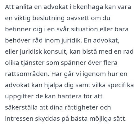
Att anlita en advokat i Ekenhaga kan vara
en viktig beslutning oavsett om du
befinner dig i en svår situation eller bara
behöver råd inom juridik. En advokat,
eller juridisk konsult, kan bistå med en rad
olika tjänster som spänner över flera
rättsområden. Här går vi igenom hur en
advokat kan hjälpa dig samt vilka specifika
uppgifter de kan hantera för att
säkerställa att dina rättigheter och
intressen skyddas på bästa möjliga sätt.