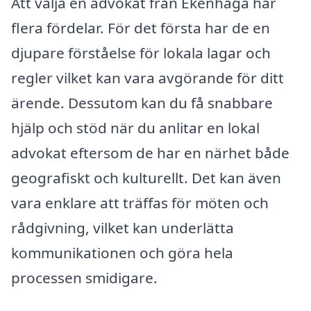
Att välja en advokat från Ekenhaga har
flera fördelar. För det första har de en
djupare förståelse för lokala lagar och
regler vilket kan vara avgörande för ditt
ärende. Dessutom kan du få snabbare
hjälp och stöd när du anlitar en lokal
advokat eftersom de har en närhet både
geografiskt och kulturellt. Det kan även
vara enklare att träffas för möten och
rådgivning, vilket kan underlätta
kommunikationen och göra hela
processen smidigare.