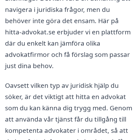
navigera i juridiska frågor, men du
behöver inte göra det ensam. Här på
hitta-advokat.se erbjuder vi en plattform
där du enkelt kan jämföra olika
advokatfirmor och få förslag som passar
just dina behov.
Oavsett vilken typ av juridisk hjälp du
söker, är det viktigt att hitta en advokat
som du kan känna dig trygg med. Genom
att använda vår tjänst får du tillgång till
kompetenta advokater i området, så att