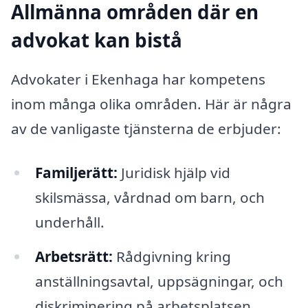
Allmänna områden där en
advokat kan bistå
Advokater i Ekenhaga har kompetens
inom många olika områden. Här är några
av de vanligaste tjänsterna de erbjuder:
Familjerätt:
Juridisk hjälp vid
skilsmässa, vårdnad om barn, och
underhåll.
Arbetsrätt:
Rådgivning kring
anställningsavtal, uppsägningar, och
diskriminering på arbetsplatsen.