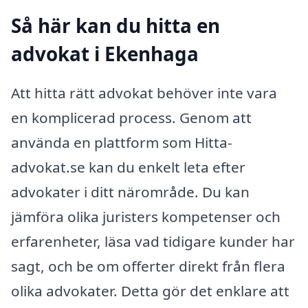
Så här kan du hitta en
advokat i Ekenhaga
Att hitta rätt advokat behöver inte vara
en komplicerad process. Genom att
använda en plattform som Hitta-
advokat.se kan du enkelt leta efter
advokater i ditt närområde. Du kan
jämföra olika juristers kompetenser och
erfarenheter, läsa vad tidigare kunder har
sagt, och be om offerter direkt från flera
olika advokater. Detta gör det enklare att