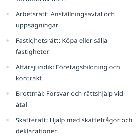
Arbetsrätt: Anställningsavtal och
uppsägningar
Fastighetsrätt: Köpa eller sälja
fastigheter
Affärsjuridik: Företagsbildning och
kontrakt
Brottmål: Försvar och rättshjälp vid
åtal
Skatterätt: Hjälp med skattefrågor och
deklarationer