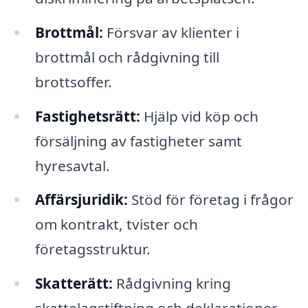
Brottmål:
Försvar av klienter i
brottmål och rådgivning till
brottsoffer.
Fastighetsrätt:
Hjälp vid köp och
försäljning av fastigheter samt
hyresavtal.
Affärsjuridik:
Stöd för företag i frågor
om kontrakt, tvister och
företagsstruktur.
Skatterätt:
Rådgivning kring