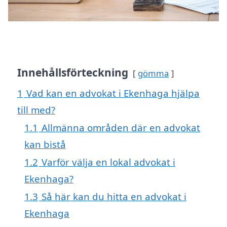
Innehållsförteckning
gömma
1
Vad kan en advokat i Ekenhaga hjälpa
till med?
1.1
Allmänna områden där en advokat
kan bistå
1.2
Varför välja en lokal advokat i
Ekenhaga?
1.3
Så här kan du hitta en advokat i
Ekenhaga