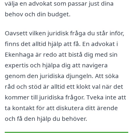
välja en advokat som passar just dina
behov och din budget.
Oavsett vilken juridisk fråga du står inför,
finns det alltid hjälp att få. En advokat i
Ekenhaga är redo att bistå dig med sin
expertis och hjälpa dig att navigera
genom den juridiska djungeln. Att söka
råd och stöd är alltid ett klokt val när det
kommer till juridiska frågor. Tveka inte att
ta kontakt för att diskutera ditt ärende
och få den hjälp du behöver.