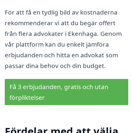
För att få en tydlig bild av kostnaderna
rekommenderar vi att du begär offert
från flera advokater i Ekenhaga. Genom
vår plattform kan du enkelt jämföra
erbjudanden och hitta en advokat som
passar dina behov och din budget.
Få 3 erbjudanden, gratis och utan
förpliktelser
Fördelar med att välja