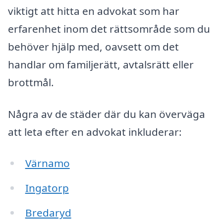
viktigt att hitta en advokat som har
erfarenhet inom det rättsområde som du
behöver hjälp med, oavsett om det
handlar om familjerätt, avtalsrätt eller
brottmål.
Några av de städer där du kan överväga
att leta efter en advokat inkluderar:
Värnamo
Ingatorp
Bredaryd