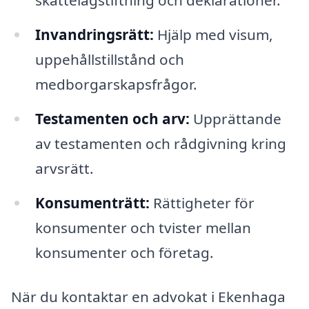
skattelagstiftning och deklarationer.
Invandringsrätt:
Hjälp med visum,
uppehållstillstånd och
medborgarskapsfrågor.
Testamenten och arv:
Upprättande
av testamenten och rådgivning kring
arvsrätt.
Konsumenträtt:
Rättigheter för
konsumenter och tvister mellan
konsumenter och företag.
När du kontaktar en advokat i Ekenhaga