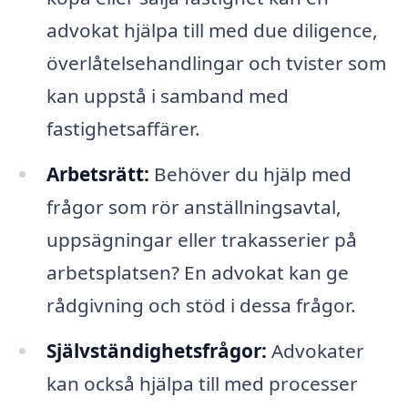
advokat hjälpa till med due diligence,
överlåtelsehandlingar och tvister som
kan uppstå i samband med
fastighetsaffärer.
Arbetsrätt:
Behöver du hjälp med
frågor som rör anställningsavtal,
uppsägningar eller trakasserier på
arbetsplatsen? En advokat kan ge
rådgivning och stöd i dessa frågor.
Självständighetsfrågor:
Advokater
kan också hjälpa till med processer