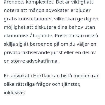
ärendets komplexitet. Det är viktigt att
notera att många advokater erbjuder
gratis konsultationer, vilket kan ge dig en
möjlighet att diskutera dina behov utan
ekonomisk åtagande. Priserna kan också
skilja sig åt beroende på om du väljer en
privatpraktiserande jurist eller en del av
en större advokatfirma.
En advokat i Hortlax kan bistå med en rad
olika rättsliga frågor och tjänster,
inklusive: