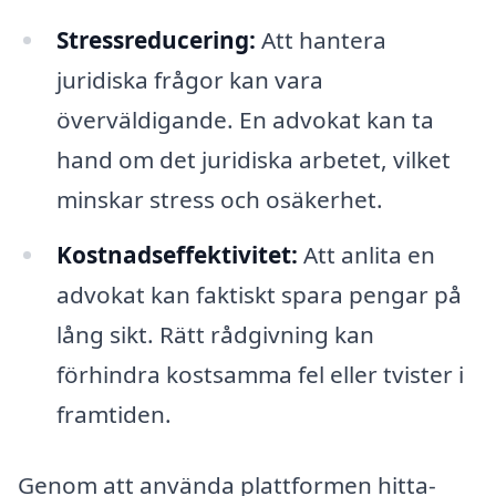
Stressreducering:
Att hantera
juridiska frågor kan vara
överväldigande. En advokat kan ta
hand om det juridiska arbetet, vilket
minskar stress och osäkerhet.
Kostnadseffektivitet:
Att anlita en
advokat kan faktiskt spara pengar på
lång sikt. Rätt rådgivning kan
förhindra kostsamma fel eller tvister i
framtiden.
Genom att använda plattformen hitta-