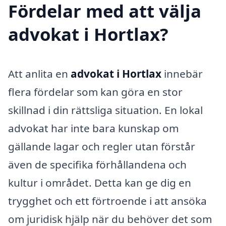
Fördelar med att välja
advokat i Hortlax?
Att anlita en
advokat i Hortlax
innebär
flera fördelar som kan göra en stor
skillnad i din rättsliga situation. En lokal
advokat har inte bara kunskap om
gällande lagar och regler utan förstår
även de specifika förhållandena och
kultur i området. Detta kan ge dig en
trygghet och ett förtroende i att ansöka
om juridisk hjälp när du behöver det som