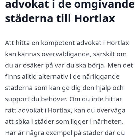
advokat i de omgivande
städerna till Hortlax
Att hitta en kompetent advokat i Hortlax
kan kännas överväldigande, särskilt om
du är osäker på var du ska börja. Men det
finns alltid alternativ i de närliggande
städerna som kan ge dig den hjälp och
support du behöver. Om du inte hittar
rätt advokat i Hortlax, kan du överväga
att söka i städer som ligger i närheten.
Här är några exempel på städer där du