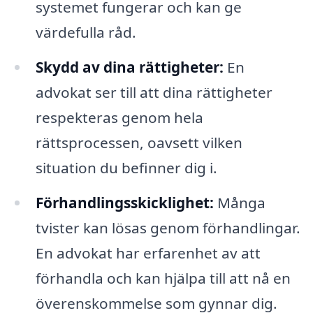
systemet fungerar och kan ge
värdefulla råd.
Skydd av dina rättigheter:
En
advokat ser till att dina rättigheter
respekteras genom hela
rättsprocessen, oavsett vilken
situation du befinner dig i.
Förhandlingsskicklighet:
Många
tvister kan lösas genom förhandlingar.
En advokat har erfarenhet av att
förhandla och kan hjälpa till att nå en
överenskommelse som gynnar dig.