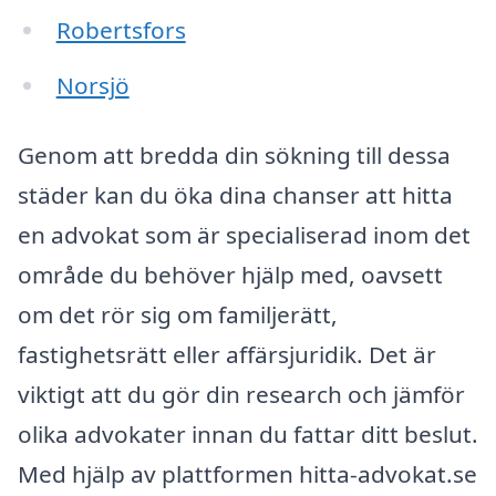
Robertsfors
Norsjö
Genom att bredda din sökning till dessa
städer kan du öka dina chanser att hitta
en advokat som är specialiserad inom det
område du behöver hjälp med, oavsett
om det rör sig om familjerätt,
fastighetsrätt eller affärsjuridik. Det är
viktigt att du gör din research och jämför
olika advokater innan du fattar ditt beslut.
Med hjälp av plattformen hitta-advokat.se