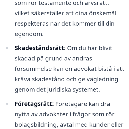
som rör testamente och arvsrätt,
vilket säkerställer att dina önskemål
respekteras när det kommer till din
egendom.
Skadeståndsrätt:
Om du har blivit
skadad på grund av andras
försummelse kan en advokat bistå i att
kräva skadestånd och ge vägledning
genom det juridiska systemet.
Företagsrätt:
Företagare kan dra
nytta av advokater i frågor som rör
bolagsbildning, avtal med kunder eller