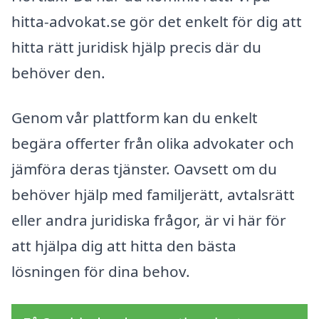
hitta-advokat.se gör det enkelt för dig att
hitta rätt juridisk hjälp precis där du
behöver den.
Genom vår plattform kan du enkelt
begära offerter från olika advokater och
jämföra deras tjänster. Oavsett om du
behöver hjälp med familjerätt, avtalsrätt
eller andra juridiska frågor, är vi här för
att hjälpa dig att hitta den bästa
lösningen för dina behov.