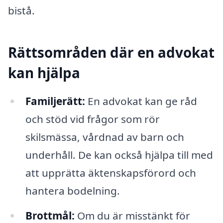
bistå.
Rättsområden där en advokat
kan hjälpa
Familjerätt:
En advokat kan ge råd
och stöd vid frågor som rör
skilsmässa, vårdnad av barn och
underhåll. De kan också hjälpa till med
att upprätta äktenskapsförord och
hantera bodelning.
Brottmål:
Om du är misstänkt för