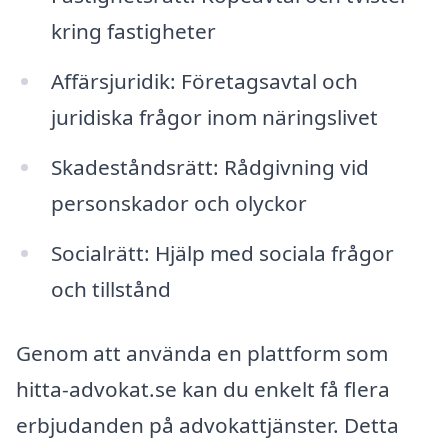
kring fastigheter
Affärsjuridik: Företagsavtal och
juridiska frågor inom näringslivet
Skadeståndsrätt: Rådgivning vid
personskador och olyckor
Socialrätt: Hjälp med sociala frågor
och tillstånd
Genom att använda en plattform som
hitta-advokat.se kan du enkelt få flera
erbjudanden på advokattjänster. Detta