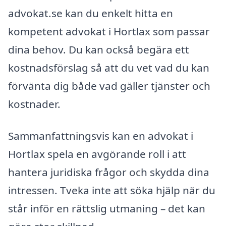
advokat.se kan du enkelt hitta en
kompetent advokat i Hortlax som passar
dina behov. Du kan också begära ett
kostnadsförslag så att du vet vad du kan
förvänta dig både vad gäller tjänster och
kostnader.
Sammanfattningsvis kan en advokat i
Hortlax spela en avgörande roll i att
hantera juridiska frågor och skydda dina
intressen. Tveka inte att söka hjälp när du
står inför en rättslig utmaning – det kan