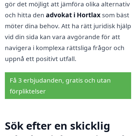
gör det möjligt att jämföra olika alternativ
och hitta den
advokat i Hortlax
som bäst
möter dina behov. Att ha rätt juridisk hjälp
vid din sida kan vara avgörande för att
navigera i komplexa rättsliga frågor och
uppnå ett positivt utfall.
Få 3 erbjudanden, gratis och utan
förpliktelser
Sök efter en skicklig