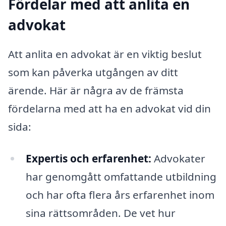
Fördelar med att anlita en
advokat
Att anlita en advokat är en viktig beslut
som kan påverka utgången av ditt
ärende. Här är några av de främsta
fördelarna med att ha en advokat vid din
sida:
Expertis och erfarenhet:
Advokater
har genomgått omfattande utbildning
och har ofta flera års erfarenhet inom
sina rättsområden. De vet hur