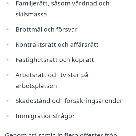
Familjerätt, såsom vårdnad och
skilsmässa
Brottmål och försvar
Kontraktsrätt och affärsrätt
Fastighetsrätt och köprätt
Arbetsrätt och tvister på
arbetsplatsen
Skadestånd och försäkringsärenden
Immigrationsfrågor
Genom att samla in flera offerter från