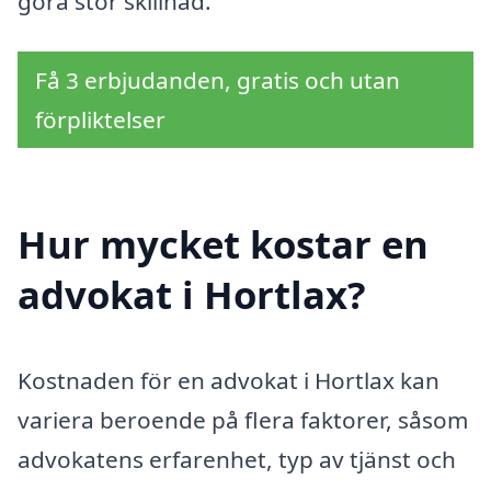
göra stor skillnad.
Få 3 erbjudanden, gratis och utan
förpliktelser
Hur mycket kostar en
advokat i Hortlax?
Kostnaden för en advokat i Hortlax kan
variera beroende på flera faktorer, såsom
advokatens erfarenhet, typ av tjänst och