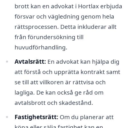
brott kan en advokat i Hortlax erbjuda
försvar och vägledning genom hela
rättsprocessen. Detta inkluderar allt
från förundersökning till
huvudförhandling.
Avtalsrätt:
En advokat kan hjälpa dig
att förstå och upprätta kontrakt samt
se till att villkoren är rättvisa och
lagliga. De kan också ge råd om
avtalsbrott och skadestånd.
Fastighetsrätt:
Om du planerar att
köpa eller sälja fastighet kan en