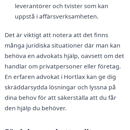
leverantörer och tvister som kan
uppstå i affärsverksamheten.
Det är viktigt att notera att det finns
många juridiska situationer där man kan
behöva en advokats hjälp, oavsett om det
handlar om privatpersoner eller företag.
En erfaren advokat i Hortlax kan ge dig
skräddarsydda lösningar och lyssna på
dina behov för att säkerställa att du får
den hjälp du behöver.