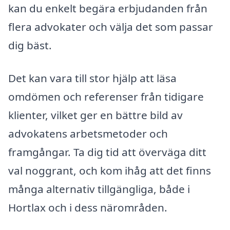
kan du enkelt begära erbjudanden från
flera advokater och välja det som passar
dig bäst.
Det kan vara till stor hjälp att läsa
omdömen och referenser från tidigare
klienter, vilket ger en bättre bild av
advokatens arbetsmetoder och
framgångar. Ta dig tid att överväga ditt
val noggrant, och kom ihåg att det finns
många alternativ tillgängliga, både i
Hortlax och i dess närområden.