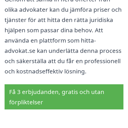
olika advokater kan du jämföra priser och
tjänster för att hitta den rätta juridiska
hjälpen som passar dina behov. Att
använda en plattform som hitta-
advokat.se kan underlätta denna process
och säkerställa att du får en professionell
och kostnadseffektiv lösning.
Få 3 erbjudanden, gratis och utan
förpliktelser