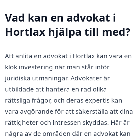
Vad kan en advokat i
Hortlax hjälpa till med?
Att anlita en advokat i Hortlax kan vara en
klok investering när man står inför
juridiska utmaningar. Advokater är
utbildade att hantera en rad olika
rättsliga frågor, och deras expertis kan
vara avgörande för att säkerställa att dina
rättigheter och intressen skyddas. Här är
några av de områden där en advokat kan