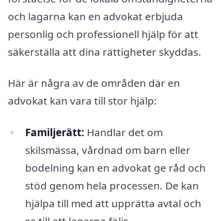
och lagarna kan en advokat erbjuda
personlig och professionell hjälp för att
säkerställa att dina rättigheter skyddas.
Här är några av de områden där en
advokat kan vara till stor hjälp:
Familjerätt:
Handlar det om
skilsmässa, vårdnad om barn eller
bodelning kan en advokat ge råd och
stöd genom hela processen. De kan
hjälpa till med att upprätta avtal och