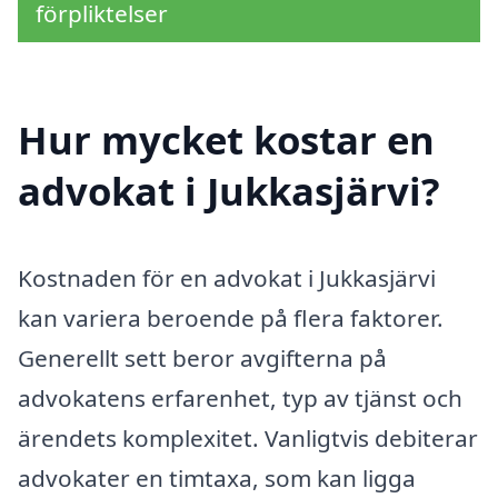
förpliktelser
Hur mycket kostar en
advokat i Jukkasjärvi?
Kostnaden för en advokat i Jukkasjärvi
kan variera beroende på flera faktorer.
Generellt sett beror avgifterna på
advokatens erfarenhet, typ av tjänst och
ärendets komplexitet. Vanligtvis debiterar
advokater en timtaxa, som kan ligga