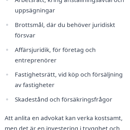
uppsägningar
Brottsmål, där du behöver juridiskt
försvar
Affärsjuridik, för företag och
entreprenörer
Fastighetsrätt, vid köp och försäljning
av fastigheter
Skadestånd och försäkringsfrågor
Att anlita en advokat kan verka kostsamt,
men det är en investering i trygghet och