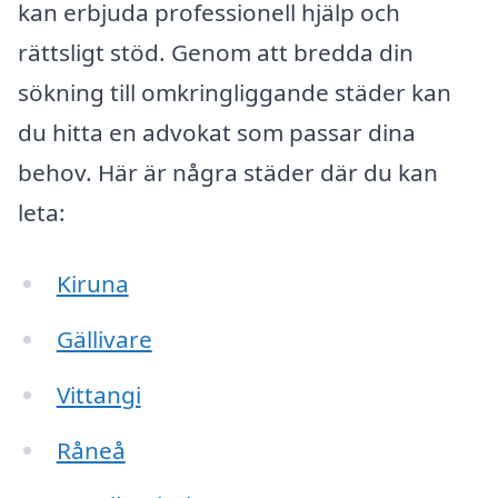
kan erbjuda professionell hjälp och
rättsligt stöd. Genom att bredda din
sökning till omkringliggande städer kan
du hitta en advokat som passar dina
behov. Här är några städer där du kan
leta:
Kiruna
Gällivare
Vittangi
Råneå