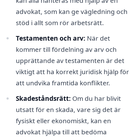
kan alla hanteras med hjälp av en
advokat, som kan ge vägledning och
stöd i allt som rör arbetsrätt.
Testamenten och arv:
När det
kommer till fördelning av arv och
upprättande av testamenten är det
viktigt att ha korrekt juridisk hjälp för
att undvika framtida konflikter.
Skadeståndsrätt:
Om du har blivit
utsatt för en skada, vare sig det är
fysiskt eller ekonomiskt, kan en
advokat hjälpa till att bedöma