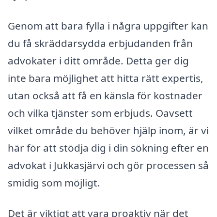
Genom att bara fylla i några uppgifter kan
du få skräddarsydda erbjudanden från
advokater i ditt område. Detta ger dig
inte bara möjlighet att hitta rätt expertis,
utan också att få en känsla för kostnader
och vilka tjänster som erbjuds. Oavsett
vilket område du behöver hjälp inom, är vi
här för att stödja dig i din sökning efter en
advokat i Jukkasjärvi och gör processen så
smidig som möjligt.
Det är viktigt att vara proaktiv när det