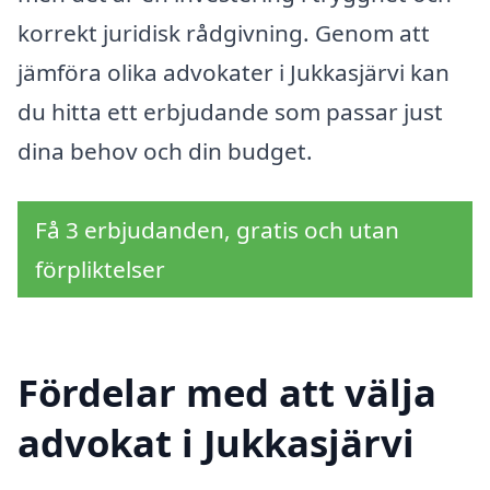
korrekt juridisk rådgivning. Genom att
jämföra olika advokater i Jukkasjärvi kan
du hitta ett erbjudande som passar just
dina behov och din budget.
Få 3 erbjudanden, gratis och utan
förpliktelser
Fördelar med att välja
advokat i Jukkasjärvi