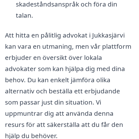
skadeståndsanspråk och föra din
talan.
Att hitta en pålitlig advokat i Jukkasjärvi
kan vara en utmaning, men vår plattform
erbjuder en översikt över lokala
advokater som kan hjälpa dig med dina
behov. Du kan enkelt jämföra olika
alternativ och beställa ett erbjudande
som passar just din situation. Vi
uppmuntrar dig att använda denna
resurs för att säkerställa att du får den
hjälp du behöver.