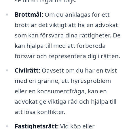
se till att lagarna följs.
Brottmål:
Om du anklagas för ett
brott är det viktigt att ha en advokat
som kan försvara dina rättigheter. De
kan hjälpa till med att förbereda
försvar och representera dig i rätten.
Civilrätt:
Oavsett om du har en tvist
med en granne, ett hyresproblem
eller en konsumentfråga, kan en
advokat ge viktiga råd och hjälpa till
att lösa konflikter.
Fastighetsrätt:
Vid köp eller