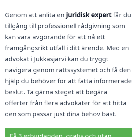
Genom att anlita en
juridisk expert
får du
tillgång till professionell rådgivning som
kan vara avgörande för att nå ett
framgångsrikt utfall i ditt ärende. Med en
advokat i Jukkasjärvi kan du tryggt
navigera genom rättssystemet och få den
hjälp du behöver för att fatta informerade
beslut. Ta gärna steget att begära
offerter från flera advokater för att hitta
den som passar just dina behov bäst.
Få 3 erbjudanden, gratis och utan