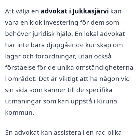
Att välja en
advokat i Jukkasjärvi
kan
vara en klok investering för dem som
behöver juridisk hjälp. En lokal advokat
har inte bara djupgående kunskap om
lagar och förordningar, utan också
förståelse för de unika omständigheterna
i området. Det är viktigt att ha någon vid
sin sida som känner till de specifika
utmaningar som kan uppstå i Kiruna
kommun.
En advokat kan assistera i en rad olika