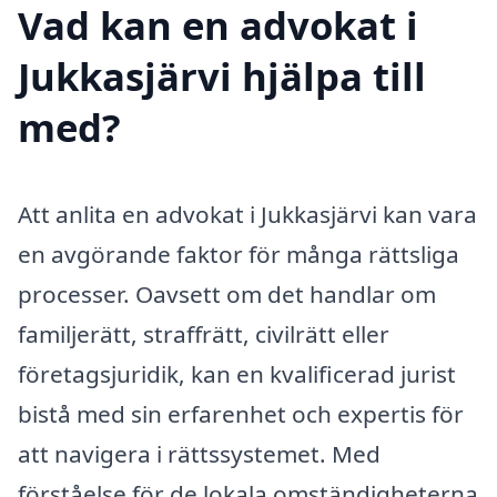
Vad kan en advokat i
Jukkasjärvi hjälpa till
med?
Att anlita en advokat i Jukkasjärvi kan vara
en avgörande faktor för många rättsliga
processer. Oavsett om det handlar om
familjerätt, straffrätt, civilrätt eller
företagsjuridik, kan en kvalificerad jurist
bistå med sin erfarenhet och expertis för
att navigera i rättssystemet. Med
förståelse för de lokala omständigheterna