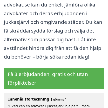
advokat.se kan du enkelt jämföra olika
advokater och deras erbjudanden i
Jukkasjärvi och omgivande städer. Du kan
få skräddarsydda förslag och välja det
alternativ som passar dig bäst. Låt inte
avståndet hindra dig från att få den hjälp
du behöver – börja söka redan idag!
Få 3 erbjudanden, gratis och utan
förpliktelser
Innehållsförteckning
gömma
1
Vad kan en advokat i Jukkasjärvi hjälpa till med?