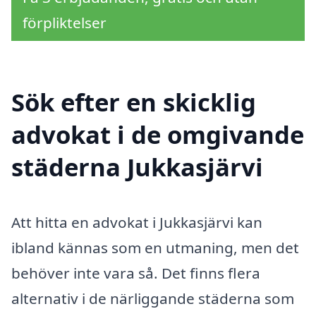
förpliktelser
Sök efter en skicklig
advokat i de omgivande
städerna Jukkasjärvi
Att hitta en advokat i Jukkasjärvi kan
ibland kännas som en utmaning, men det
behöver inte vara så. Det finns flera
alternativ i de närliggande städerna som