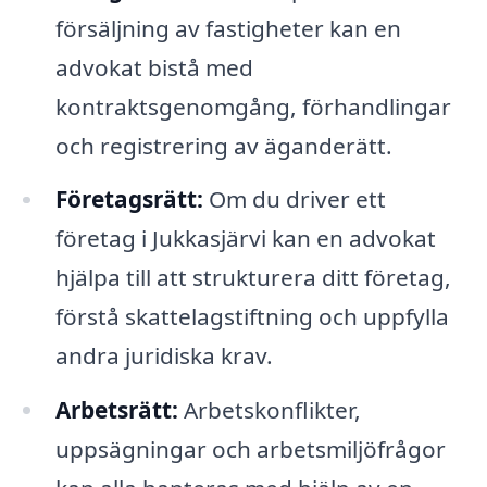
försäljning av fastigheter kan en
advokat bistå med
kontraktsgenomgång, förhandlingar
och registrering av äganderätt.
Företagsrätt:
Om du driver ett
företag i Jukkasjärvi kan en advokat
hjälpa till att strukturera ditt företag,
förstå skattelagstiftning och uppfylla
andra juridiska krav.
Arbetsrätt:
Arbetskonflikter,
uppsägningar och arbetsmiljöfrågor