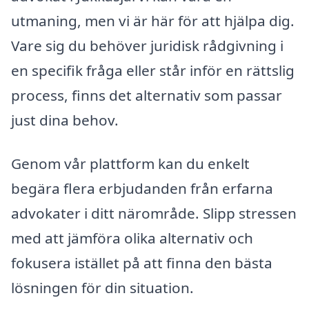
utmaning, men vi är här för att hjälpa dig.
Vare sig du behöver juridisk rådgivning i
en specifik fråga eller står inför en rättslig
process, finns det alternativ som passar
just dina behov.
Genom vår plattform kan du enkelt
begära flera erbjudanden från erfarna
advokater i ditt närområde. Slipp stressen
med att jämföra olika alternativ och
fokusera istället på att finna den bästa
lösningen för din situation.