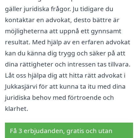
gäller juridiska frågor. Ju tidigare du
kontaktar en advokat, desto bättre är
möjligheterna att uppnå ett gynnsamt
resultat. Med hjälp av en erfaren advokat
kan du känna dig trygg och säker på att
dina rättigheter och intressen tas tillvara.
Låt oss hjälpa dig att hitta rätt advokat i
Jukkasjärvi för att kunna ta itu med dina
juridiska behov med förtroende och
klarhet.
Få 3 erbjudanden, gratis och utan