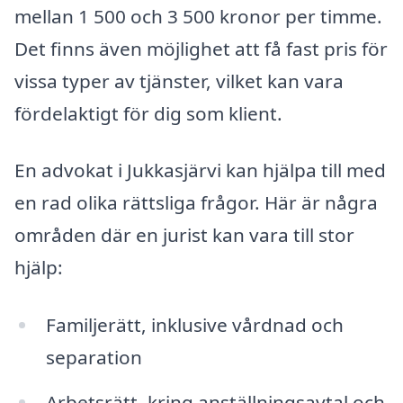
mellan 1 500 och 3 500 kronor per timme.
Det finns även möjlighet att få fast pris för
vissa typer av tjänster, vilket kan vara
fördelaktigt för dig som klient.
En advokat i Jukkasjärvi kan hjälpa till med
en rad olika rättsliga frågor. Här är några
områden där en jurist kan vara till stor
hjälp:
Familjerätt, inklusive vårdnad och
separation
Arbetsrätt, kring anställningsavtal och