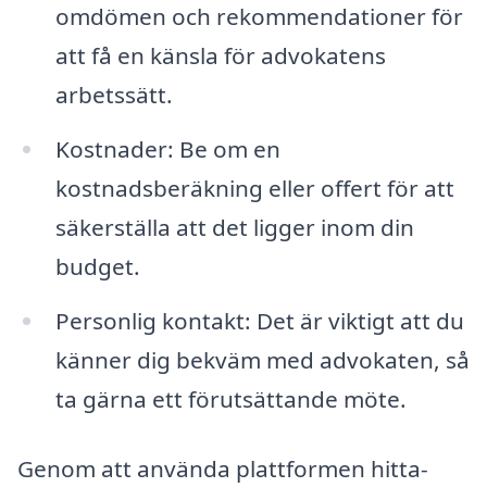
omdömen och rekommendationer för
att få en känsla för advokatens
arbetssätt.
Kostnader: Be om en
kostnadsberäkning eller offert för att
säkerställa att det ligger inom din
budget.
Personlig kontakt: Det är viktigt att du
känner dig bekväm med advokaten, så
ta gärna ett förutsättande möte.
Genom att använda plattformen hitta-