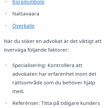
Korpilombolo
Nattavaara
Överkalix
När du söker en advokat är det viktigt att
överväga följande faktorer:
Specialisering: Kontrollera att
advokaten har erfarenhet inom det
rättsområde som du behöver hjälp
med.
Referenser: Titta på tidigare kunders