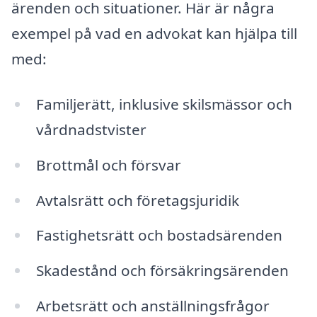
ärenden och situationer. Här är några
exempel på vad en advokat kan hjälpa till
med:
Familjerätt, inklusive skilsmässor och
vårdnadstvister
Brottmål och försvar
Avtalsrätt och företagsjuridik
Fastighetsrätt och bostadsärenden
Skadestånd och försäkringsärenden
Arbetsrätt och anställningsfrågor