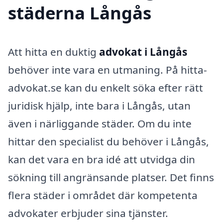
städerna Långås
Att hitta en duktig
advokat i Långås
behöver inte vara en utmaning. På hitta-
advokat.se kan du enkelt söka efter rätt
juridisk hjälp, inte bara i Långås, utan
även i närliggande städer. Om du inte
hittar den specialist du behöver i Långås,
kan det vara en bra idé att utvidga din
sökning till angränsande platser. Det finns
flera städer i området där kompetenta
advokater erbjuder sina tjänster.