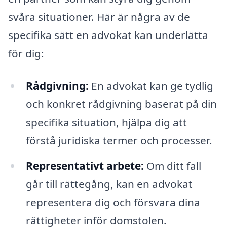
svåra situationer. Här är några av de
specifika sätt en advokat kan underlätta
för dig:
Rådgivning:
En advokat kan ge tydlig
och konkret rådgivning baserat på din
specifika situation, hjälpa dig att
förstå juridiska termer och processer.
Representativt arbete:
Om ditt fall
går till rättegång, kan en advokat
representera dig och försvara dina
rättigheter inför domstolen.