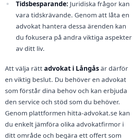
Tidsbesparande:
Juridiska frågor kan
vara tidskrävande. Genom att låta en
advokat hantera dessa ärenden kan
du fokusera på andra viktiga aspekter
av ditt liv.
Att välja rätt
advokat i Långås
är därför
en viktig beslut. Du behöver en advokat
som förstår dina behov och kan erbjuda
den service och stöd som du behöver.
Genom plattformen hitta-advokat.se kan
du enkelt jämföra olika advokatfirmor i
ditt område och begära ett offert som