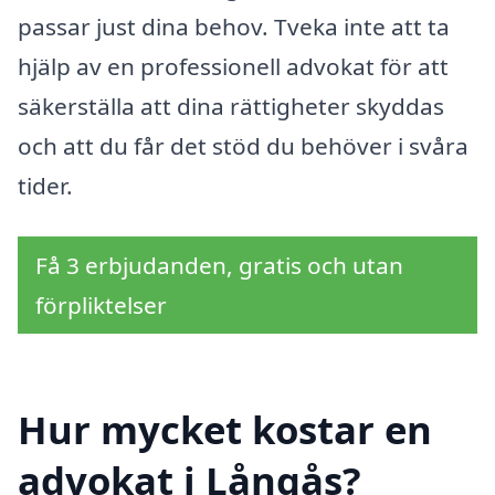
passar just dina behov. Tveka inte att ta
hjälp av en professionell advokat för att
säkerställa att dina rättigheter skyddas
och att du får det stöd du behöver i svåra
tider.
Få 3 erbjudanden, gratis och utan
förpliktelser
Hur mycket kostar en
advokat i Långås?