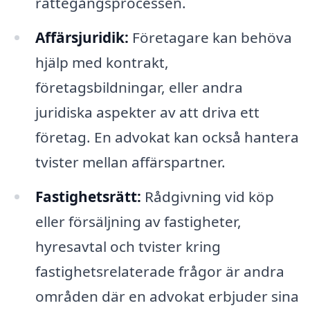
rättegångsprocessen.
Affärsjuridik:
Företagare kan behöva
hjälp med kontrakt,
företagsbildningar, eller andra
juridiska aspekter av att driva ett
företag. En advokat kan också hantera
tvister mellan affärspartner.
Fastighetsrätt:
Rådgivning vid köp
eller försäljning av fastigheter,
hyresavtal och tvister kring
fastighetsrelaterade frågor är andra
områden där en advokat erbjuder sina