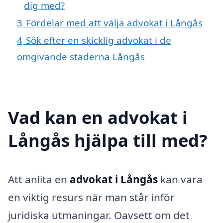
dig med?
3
Fördelar med att välja advokat i Långås
4
Sök efter en skicklig advokat i de
omgivande städerna Långås
Vad kan en advokat i
Långås hjälpa till med?
Att anlita en
advokat i Långås
kan vara
en viktig resurs när man står inför
juridiska utmaningar. Oavsett om det