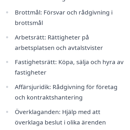
Brottmål: Försvar och rådgivning i
brottsmål
Arbetsrätt: Rättigheter på
arbetsplatsen och avtalstvister
Fastighetsrätt: Köpa, sälja och hyra av
fastigheter
Affärsjuridik: Rådgivning för företag
och kontraktshantering
Överklaganden: Hjälp med att
överklaga beslut i olika ärenden