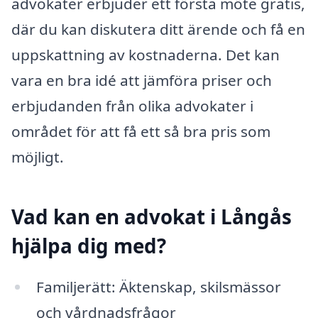
advokater erbjuder ett första möte gratis,
där du kan diskutera ditt ärende och få en
uppskattning av kostnaderna. Det kan
vara en bra idé att jämföra priser och
erbjudanden från olika advokater i
området för att få ett så bra pris som
möjligt.
Vad kan en advokat i Långås
hjälpa dig med?
Familjerätt: Äktenskap, skilsmässor
och vårdnadsfrågor