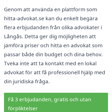
Genom att använda en plattform som
hitta-advokat.se kan du enkelt begära
flera erbjudanden från olika advokater i
Långås. Detta ger dig möjligheten att
jämföra priser och hitta en advokat som
passar både din budget och dina behov.
Tveka inte att ta kontakt med en lokal
advokat för att få professionell hjälp med
din juridiska fråga.
Få 3 erbjudanden, gratis och utan
förpliktelser