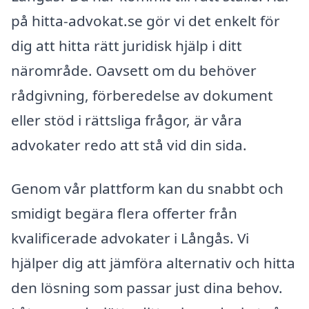
på hitta-advokat.se gör vi det enkelt för
dig att hitta rätt juridisk hjälp i ditt
närområde. Oavsett om du behöver
rådgivning, förberedelse av dokument
eller stöd i rättsliga frågor, är våra
advokater redo att stå vid din sida.
Genom vår plattform kan du snabbt och
smidigt begära flera offerter från
kvalificerade advokater i Långås. Vi
hjälper dig att jämföra alternativ och hitta
den lösning som passar just dina behov.