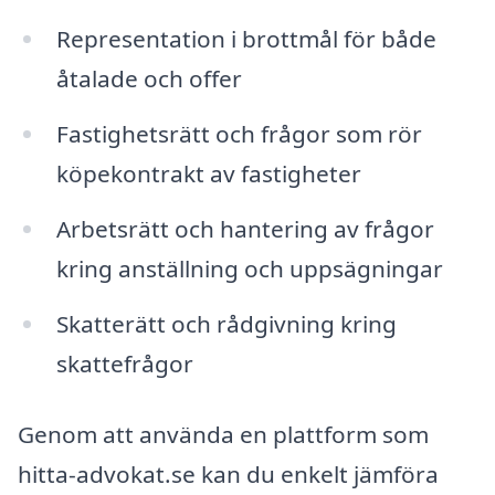
Representation i brottmål för både
åtalade och offer
Fastighetsrätt och frågor som rör
köpekontrakt av fastigheter
Arbetsrätt och hantering av frågor
kring anställning och uppsägningar
Skatterätt och rådgivning kring
skattefrågor
Genom att använda en plattform som
hitta-advokat.se kan du enkelt jämföra