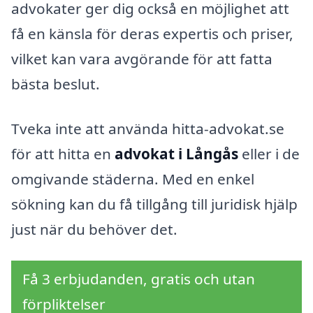
advokater ger dig också en möjlighet att
få en känsla för deras expertis och priser,
vilket kan vara avgörande för att fatta
bästa beslut.
Tveka inte att använda hitta-advokat.se
för att hitta en
advokat i Långås
eller i de
omgivande städerna. Med en enkel
sökning kan du få tillgång till juridisk hjälp
just när du behöver det.
Få 3 erbjudanden, gratis och utan
förpliktelser