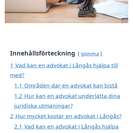
Innehållsförteckning
gömma
1
Vad kan en advokat i Långås hjälpa till
med?
1.1
Områden där en advokat kan bistå
1.2
Hur kan en advokat underlätta dina
juridiska utmaningar?
2
Hur mycket kostar en advokat i Långås?
2.1
Vad kan en advokat i Långås hjälpa