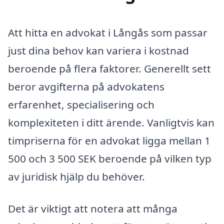
Att hitta en advokat i Långås som passar
just dina behov kan variera i kostnad
beroende på flera faktorer. Generellt sett
beror avgifterna på advokatens
erfarenhet, specialisering och
komplexiteten i ditt ärende. Vanligtvis kan
timpriserna för en advokat ligga mellan 1
500 och 3 500 SEK beroende på vilken typ
av juridisk hjälp du behöver.
Det är viktigt att notera att många