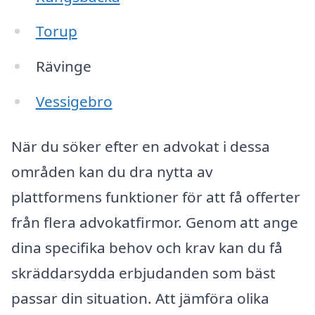
Torup
Rävinge
Vessigebro
När du söker efter en advokat i dessa
områden kan du dra nytta av
plattformens funktioner för att få offerter
från flera advokatfirmor. Genom att ange
dina specifika behov och krav kan du få
skräddarsydda erbjudanden som bäst
passar din situation. Att jämföra olika