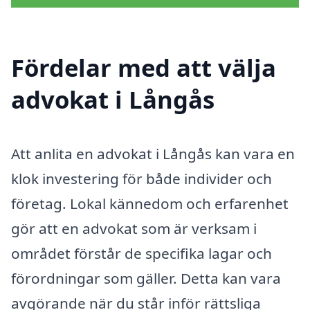
Fördelar med att välja
advokat i Långås
Att anlita en advokat i Långås kan vara en
klok investering för både individer och
företag. Lokal kännedom och erfarenhet
gör att en advokat som är verksam i
området förstår de specifika lagar och
förordningar som gäller. Detta kan vara
avgörande när du står inför rättsliga