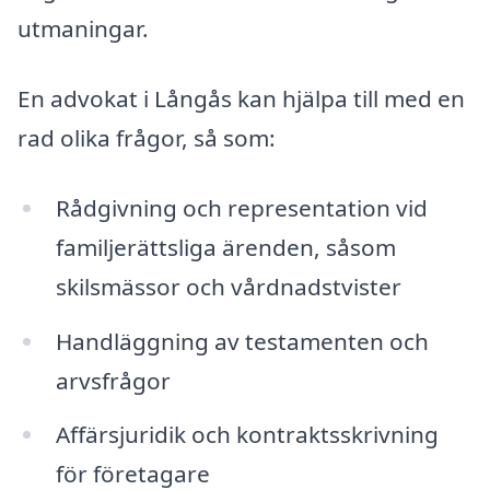
utmaningar.
En advokat i Långås kan hjälpa till med en
rad olika frågor, så som:
Rådgivning och representation vid
familjerättsliga ärenden, såsom
skilsmässor och vårdnadstvister
Handläggning av testamenten och
arvsfrågor
Affärsjuridik och kontraktsskrivning
för företagare