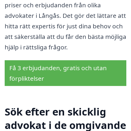
priser och erbjudanden från olika
advokater i Långås. Det gör det lättare att
hitta rätt expertis för just dina behov och
att säkerställa att du får den bästa möjliga
hjälp i rättsliga frågor.
Få 3 erbjudanden, gratis och utan
förpliktelser
Sök efter en skicklig
advokat i de omgivande