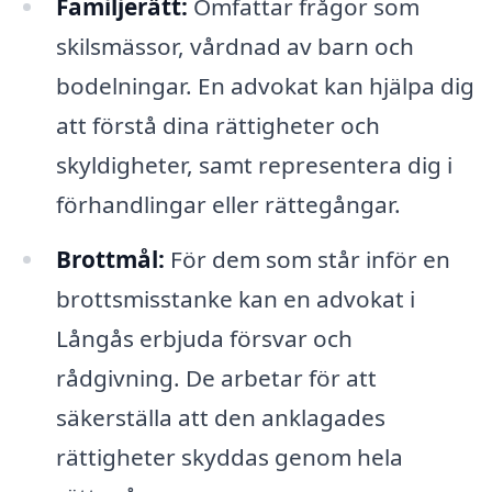
Familjerätt:
Omfattar frågor som
skilsmässor, vårdnad av barn och
bodelningar. En advokat kan hjälpa dig
att förstå dina rättigheter och
skyldigheter, samt representera dig i
förhandlingar eller rättegångar.
Brottmål:
För dem som står inför en
brottsmisstanke kan en advokat i
Långås erbjuda försvar och
rådgivning. De arbetar för att
säkerställa att den anklagades
rättigheter skyddas genom hela