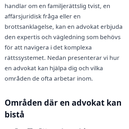
handlar om en familjerättslig tvist, en
affärsjuridisk fråga eller en
brottsanklagelse, kan en advokat erbjuda
den expertis och vägledning som behövs
för att navigera i det komplexa
rättssystemet. Nedan presenterar vi hur
en advokat kan hjälpa dig och vilka
områden de ofta arbetar inom.
Områden där en advokat kan
bistå