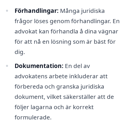
Förhandlingar:
Många juridiska
frågor löses genom förhandlingar. En
advokat kan förhandla å dina vägnar
för att nå en lösning som är bäst för
dig.
Dokumentation:
En del av
advokatens arbete inkluderar att
förbereda och granska juridiska
dokument, vilket säkerställer att de
följer lagarna och är korrekt
formulerade.