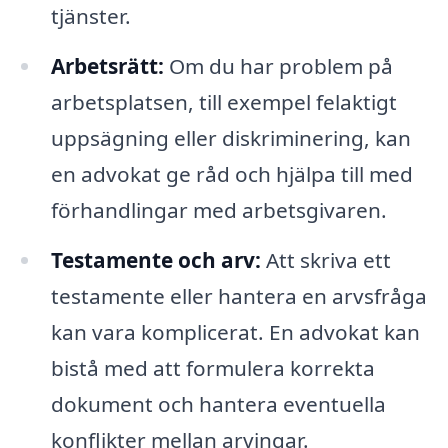
tjänster.
Arbetsrätt:
Om du har problem på
arbetsplatsen, till exempel felaktigt
uppsägning eller diskriminering, kan
en advokat ge råd och hjälpa till med
förhandlingar med arbetsgivaren.
Testamente och arv:
Att skriva ett
testamente eller hantera en arvsfråga
kan vara komplicerat. En advokat kan
bistå med att formulera korrekta
dokument och hantera eventuella
konflikter mellan arvingar.