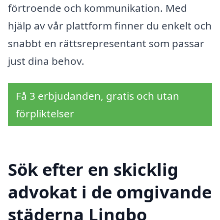
förtroende och kommunikation. Med
hjälp av vår plattform finner du enkelt och
snabbt en rättsrepresentant som passar
just dina behov.
Få 3 erbjudanden, gratis och utan
förpliktelser
Sök efter en skicklig
advokat i de omgivande
städerna Lingbo