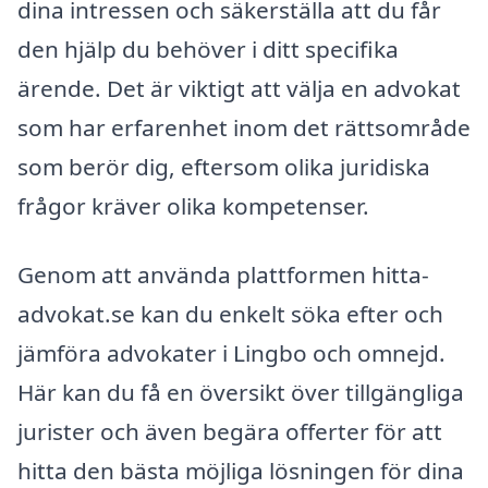
dina intressen och säkerställa att du får
den hjälp du behöver i ditt specifika
ärende. Det är viktigt att välja en advokat
som har erfarenhet inom det rättsområde
som berör dig, eftersom olika juridiska
frågor kräver olika kompetenser.
Genom att använda plattformen hitta-
advokat.se kan du enkelt söka efter och
jämföra advokater i Lingbo och omnejd.
Här kan du få en översikt över tillgängliga
jurister och även begära offerter för att
hitta den bästa möjliga lösningen för dina