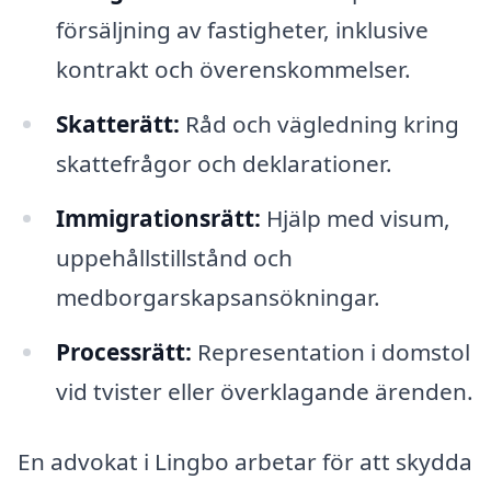
försäljning av fastigheter, inklusive
kontrakt och överenskommelser.
Skatterätt:
Råd och vägledning kring
skattefrågor och deklarationer.
Immigrationsrätt:
Hjälp med visum,
uppehållstillstånd och
medborgarskapsansökningar.
Processrätt:
Representation i domstol
vid tvister eller överklagande ärenden.
En advokat i Lingbo arbetar för att skydda