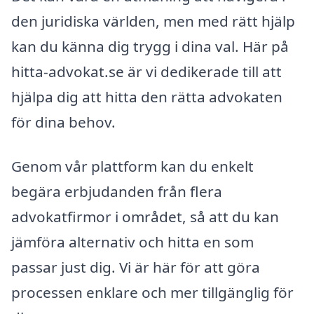
den juridiska världen, men med rätt hjälp
kan du känna dig trygg i dina val. Här på
hitta-advokat.se är vi dedikerade till att
hjälpa dig att hitta den rätta advokaten
för dina behov.
Genom vår plattform kan du enkelt
begära erbjudanden från flera
advokatfirmor i området, så att du kan
jämföra alternativ och hitta en som
passar just dig. Vi är här för att göra
processen enklare och mer tillgänglig för