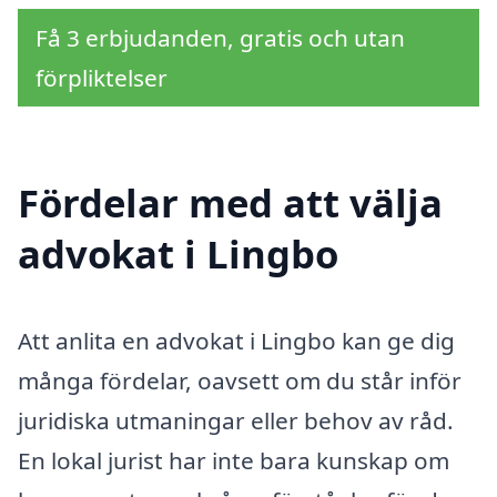
Få 3 erbjudanden, gratis och utan
förpliktelser
Fördelar med att välja
advokat i Lingbo
Att anlita en advokat i Lingbo kan ge dig
många fördelar, oavsett om du står inför
juridiska utmaningar eller behov av råd.
En lokal jurist har inte bara kunskap om