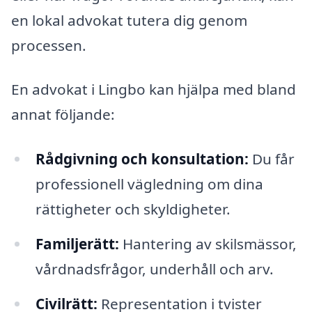
en lokal advokat tutera dig genom
processen.
En advokat i Lingbo kan hjälpa med bland
annat följande:
Rådgivning och konsultation:
Du får
professionell vägledning om dina
rättigheter och skyldigheter.
Familjerätt:
Hantering av skilsmässor,
vårdnadsfrågor, underhåll och arv.
Civilrätt:
Representation i tvister