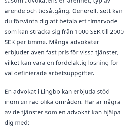
såsom advokatens erfarenhet, typ av
ärende och tidsåtgång. Generellt sett kan
du förvänta dig att betala ett timarvode
som kan sträcka sig från 1000 SEK till 2000
SEK per timme. Många advokater
erbjuder även fast pris för vissa tjänster,
vilket kan vara en fördelaktig lösning för
väl definierade arbetsuppgifter.
En advokat i Lingbo kan erbjuda stöd
inom en rad olika områden. Här är några
av de tjänster som en advokat kan hjälpa
dig med: