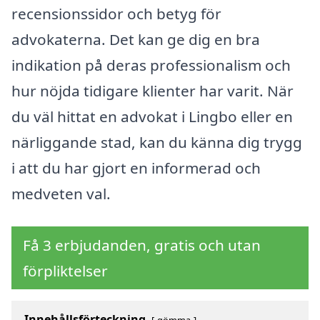
recensionssidor och betyg för
advokaterna. Det kan ge dig en bra
indikation på deras professionalism och
hur nöjda tidigare klienter har varit. När
du väl hittat en advokat i Lingbo eller en
närliggande stad, kan du känna dig trygg
i att du har gjort en informerad och
medveten val.
Få 3 erbjudanden, gratis och utan
förpliktelser
Innehållsförteckning
gömma