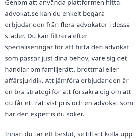
Genom att använda plattformen hitta-
advokat.se kan du enkelt begära
erbjudanden från flera advokater i dessa
städer. Du kan filtrera efter
specialiseringar för att hitta den advokat
som passar just dina behov, vare sig det
handlar om familjerätt, brottmål eller
affärsjuridik. Att jämföra erbjudanden är
en bra strategi för att försäkra dig om att
du får ett rättvist pris och en advokat som
har den expertis du söker.
Innan du tar ett beslut, se till att kolla upp