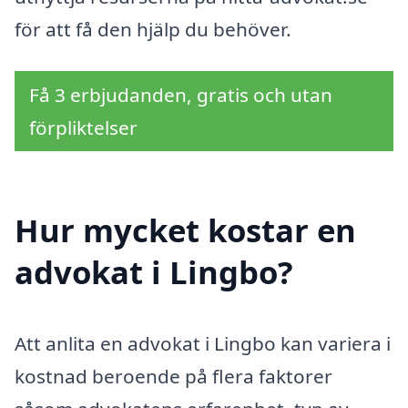
för att få den hjälp du behöver.
Få 3 erbjudanden, gratis och utan
förpliktelser
Hur mycket kostar en
advokat i Lingbo?
Att anlita en advokat i Lingbo kan variera i
kostnad beroende på flera faktorer