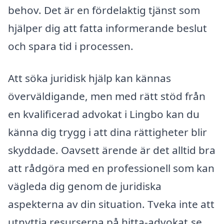
behov. Det är en fördelaktig tjänst som
hjälper dig att fatta informerande beslut
och spara tid i processen.
Att söka juridisk hjälp kan kännas
överväldigande, men med rätt stöd från
en kvalificerad advokat i Lingbo kan du
känna dig trygg i att dina rättigheter blir
skyddade. Oavsett ärende är det alltid bra
att rådgöra med en professionell som kan
vägleda dig genom de juridiska
aspekterna av din situation. Tveka inte att
utnyttja resurserna på hitta-advokat.se