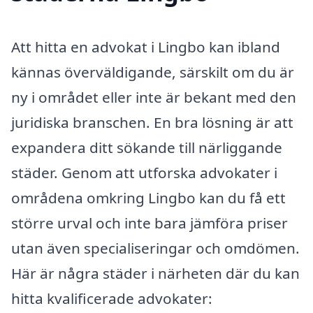
Att hitta en advokat i Lingbo kan ibland
kännas överväldigande, särskilt om du är
ny i området eller inte är bekant med den
juridiska branschen. En bra lösning är att
expandera ditt sökande till närliggande
städer. Genom att utforska advokater i
områdena omkring Lingbo kan du få ett
större urval och inte bara jämföra priser
utan även specialiseringar och omdömen.
Här är några städer i närheten där du kan
hitta kvalificerade advokater: