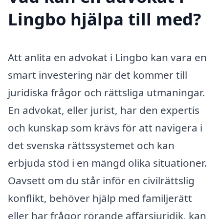
Lingbo hjälpa till med?
Att anlita en advokat i Lingbo kan vara en
smart investering när det kommer till
juridiska frågor och rättsliga utmaningar.
En advokat, eller jurist, har den expertis
och kunskap som krävs för att navigera i
det svenska rättssystemet och kan
erbjuda stöd i en mängd olika situationer.
Oavsett om du står inför en civilrättslig
konflikt, behöver hjälp med familjerätt
eller har frågor rörande affärsjuridik, kan