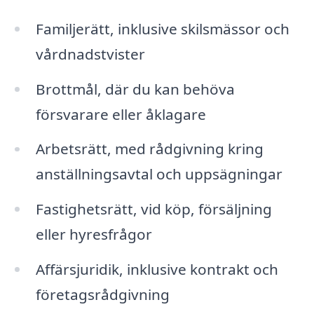
Familjerätt, inklusive skilsmässor och
vårdnadstvister
Brottmål, där du kan behöva
försvarare eller åklagare
Arbetsrätt, med rådgivning kring
anställningsavtal och uppsägningar
Fastighetsrätt, vid köp, försäljning
eller hyresfrågor
Affärsjuridik, inklusive kontrakt och
företagsrådgivning