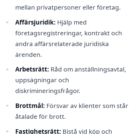
mellan privatpersoner eller företag.
Affärsjuridik:
Hjälp med
företagsregistreringar, kontrakt och
andra affärsrelaterade juridiska
ärenden.
Arbetsrätt:
Råd om anställningsavtal,
uppsägningar och
diskrimineringsfrågor.
Brottmål:
Försvar av klienter som står
åtalade för brott.
Fastighetsrätt:
Bistå vid köp och