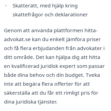
Skatterätt, med hjälp kring
skattefrågor och deklarationer
Genom att använda plattformen hitta-
advokat.se kan du enkelt jämföra priser
och få flera erbjudanden från advokater i
ditt område. Det kan hjälpa dig att hitta
en kvalificerad juridisk expert som passar
både dina behov och din budget. Tveka
inte att begära flera offerter för att
säkerställa att du får ett rimligt pris för
dina juridiska tjänster.