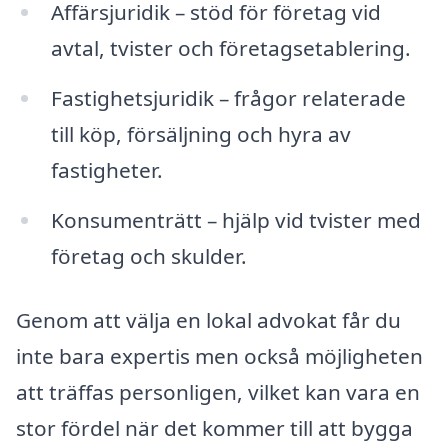
Affärsjuridik – stöd för företag vid
avtal, tvister och företagsetablering.
Fastighetsjuridik – frågor relaterade
till köp, försäljning och hyra av
fastigheter.
Konsumenträtt – hjälp vid tvister med
företag och skulder.
Genom att välja en lokal advokat får du
inte bara expertis men också möjligheten
att träffas personligen, vilket kan vara en
stor fördel när det kommer till att bygga