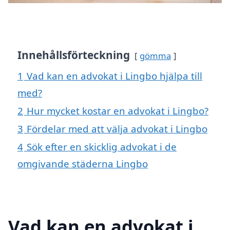
Innehållsförteckning
gömma
1
Vad kan en advokat i Lingbo hjälpa till
med?
2
Hur mycket kostar en advokat i Lingbo?
3
Fördelar med att välja advokat i Lingbo
4
Sök efter en skicklig advokat i de
omgivande städerna Lingbo
Vad kan en advokat i