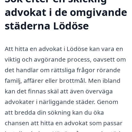
advokat i de omgivande
städerna Lödöse
Att hitta en advokat i Lödöse kan vara en
viktig och avgörande process, oavsett om
det handlar om rättsliga frågor rörande
familj, affärer eller brottmål. Men ibland
kan det finnas skäl att även överväga
advokater i närliggande städer. Genom
att bredda din sökning kan du öka
chansen att hitta en advokat som passar