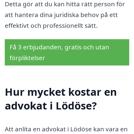
Detta gör att du kan hitta rätt person för
att hantera dina juridiska behov på ett
effektivt och professionellt sätt.
Få 3 erbjudanden, gratis och utan
förpliktelser
Hur mycket kostar en
advokat i Lödöse?
Att anlita en advokat i Lödöse kan vara en