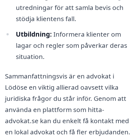
utredningar för att samla bevis och
stödja klientens fall.
Utbildning:
Informera klienter om
lagar och regler som påverkar deras
situation.
Sammanfattningsvis är en advokat i
Lödöse en viktig allierad oavsett vilka
juridiska frågor du står inför. Genom att
använda en plattform som hitta-
advokat.se kan du enkelt få kontakt med
en lokal advokat och få fler erbjudanden.