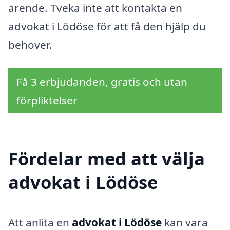
ärende. Tveka inte att kontakta en
advokat i Lödöse för att få den hjälp du
behöver.
Få 3 erbjudanden, gratis och utan
förpliktelser
Fördelar med att välja
advokat i Lödöse
Att anlita en
advokat i Lödöse
kan vara