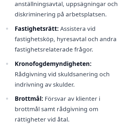
anställningsavtal, uppsägningar och
diskriminering på arbetsplatsen.
Fastighetsrätt:
Assistera vid
fastighetsköp, hyresavtal och andra
fastighetsrelaterade frågor.
Kronofogdemyndigheten:
Rådgivning vid skuldsanering och
indrivning av skulder.
Brottmål:
Försvar av klienter i
brottmål samt rådgivning om
rättigheter vid åtal.