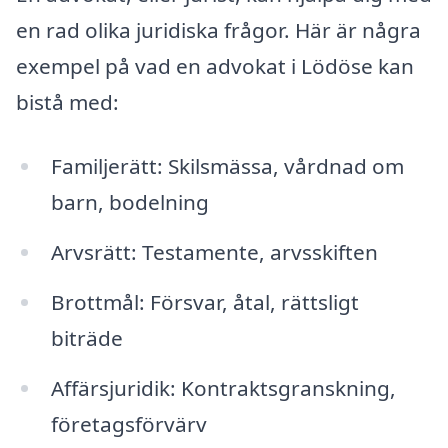
en rad olika juridiska frågor. Här är några
exempel på vad en advokat i Lödöse kan
bistå med:
Familjerätt: Skilsmässa, vårdnad om
barn, bodelning
Arvsrätt: Testamente, arvsskiften
Brottmål: Försvar, åtal, rättsligt
biträde
Affärsjuridik: Kontraktsgranskning,
företagsförvärv