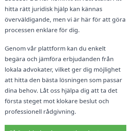
hitta rätt juridisk hjälp kan kännas
överväldigande, men vi är här för att göra
processen enklare för dig.
Genom vår plattform kan du enkelt
begära och jämföra erbjudanden från
lokala advokater, vilket ger dig möjlighet
att hitta den bästa lösningen som passar
dina behov. Låt oss hjälpa dig att ta det
första steget mot klokare beslut och
professionell rådgivning.