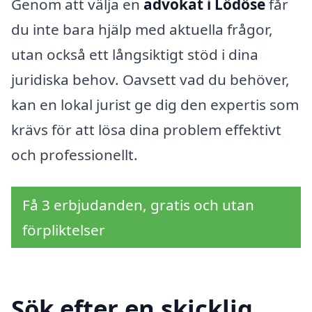
Genom att välja en
advokat i Lödöse
får
du inte bara hjälp med aktuella frågor,
utan också ett långsiktigt stöd i dina
juridiska behov. Oavsett vad du behöver,
kan en lokal jurist ge dig den expertis som
krävs för att lösa dina problem effektivt
och professionellt.
Få 3 erbjudanden, gratis och utan
förpliktelser
Sök efter en skicklig