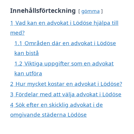
Innehållsförteckning
gömma
1
Vad kan en advokat i Lödöse hjälpa till
med?
1.1
Områden där en advokat i Lödöse
kan bistå
1.2
Viktiga uppgifter som en advokat
kan utföra
2
Hur mycket kostar en advokat i Lödöse?
3
Fördelar med att välja advokat i Lödöse
4
Sök efter en skicklig advokat i de
omgivande städerna Lödöse