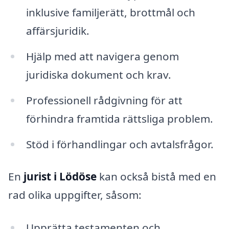
inklusive familjerätt, brottmål och
affärsjuridik.
Hjälp med att navigera genom
juridiska dokument och krav.
Professionell rådgivning för att
förhindra framtida rättsliga problem.
Stöd i förhandlingar och avtalsfrågor.
En
jurist i Lödöse
kan också bistå med en
rad olika uppgifter, såsom:
Upprätta testamenten och