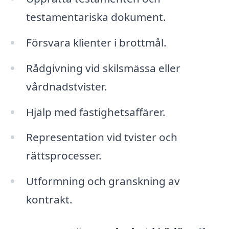
testamentariska dokument.
Försvara klienter i brottmål.
Rådgivning vid skilsmässa eller
vårdnadstvister.
Hjälp med fastighetsaffärer.
Representation vid tvister och
rättsprocesser.
Utformning och granskning av
kontrakt.