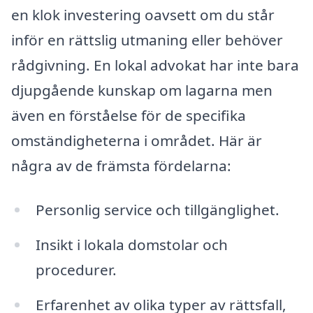
en klok investering oavsett om du står
inför en rättslig utmaning eller behöver
rådgivning. En lokal advokat har inte bara
djupgående kunskap om lagarna men
även en förståelse för de specifika
omständigheterna i området. Här är
några av de främsta fördelarna:
Personlig service och tillgänglighet.
Insikt i lokala domstolar och
procedurer.
Erfarenhet av olika typer av rättsfall,