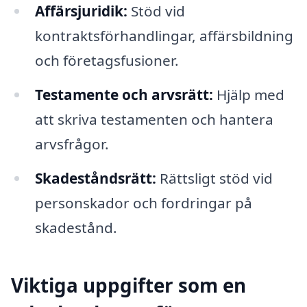
Affärsjuridik:
Stöd vid
kontraktsförhandlingar, affärsbildning
och företagsfusioner.
Testamente och arvsrätt:
Hjälp med
att skriva testamenten och hantera
arvsfrågor.
Skadeståndsrätt:
Rättsligt stöd vid
personskador och fordringar på
skadestånd.
Viktiga uppgifter som en