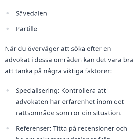
Sävedalen
Partille
När du överväger att söka efter en
advokat i dessa områden kan det vara bra
att tänka på några viktiga faktorer:
Specialisering: Kontrollera att
advokaten har erfarenhet inom det
rättsområde som rör din situation.
Referenser: Titta på recensioner och