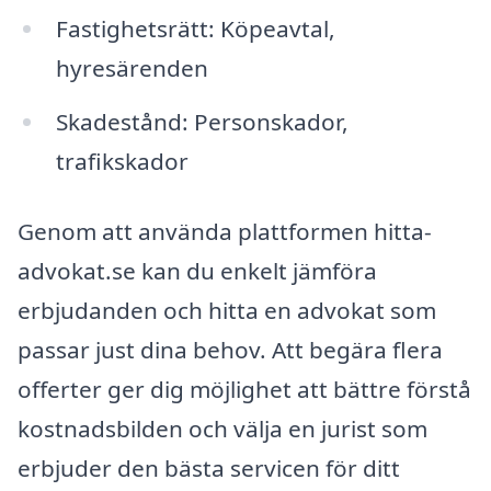
Fastighetsrätt: Köpeavtal,
hyresärenden
Skadestånd: Personskador,
trafikskador
Genom att använda plattformen hitta-
advokat.se kan du enkelt jämföra
erbjudanden och hitta en advokat som
passar just dina behov. Att begära flera
offerter ger dig möjlighet att bättre förstå
kostnadsbilden och välja en jurist som
erbjuder den bästa servicen för ditt