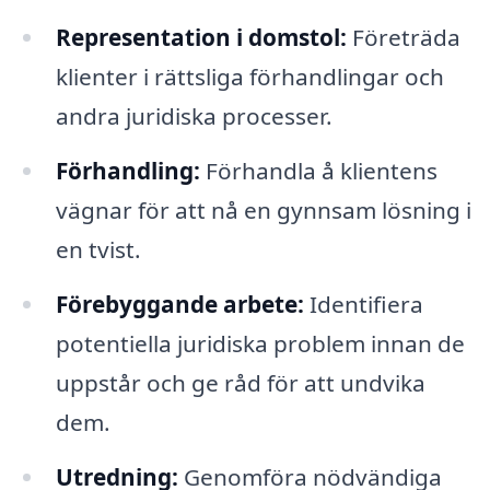
Representation i domstol:
Företräda
klienter i rättsliga förhandlingar och
andra juridiska processer.
Förhandling:
Förhandla å klientens
vägnar för att nå en gynnsam lösning i
en tvist.
Förebyggande arbete:
Identifiera
potentiella juridiska problem innan de
uppstår och ge råd för att undvika
dem.
Utredning:
Genomföra nödvändiga