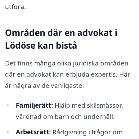
utföra.
Områden där en advokat i
Lödöse kan bistå
Det finns många olika juridiska områden
där en advokat kan erbjuda expertis. Här
är några av de vanligaste:
Familjerätt:
Hjälp med skilsmässor,
vårdnad om barn och underhåll.
Arbetsrätt:
Rådgivning i frågor om