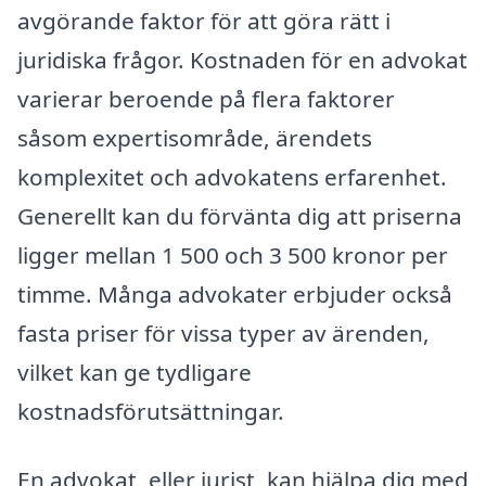
avgörande faktor för att göra rätt i
juridiska frågor. Kostnaden för en advokat
varierar beroende på flera faktorer
såsom expertisområde, ärendets
komplexitet och advokatens erfarenhet.
Generellt kan du förvänta dig att priserna
ligger mellan 1 500 och 3 500 kronor per
timme. Många advokater erbjuder också
fasta priser för vissa typer av ärenden,
vilket kan ge tydligare
kostnadsförutsättningar.
En advokat, eller jurist, kan hjälpa dig med