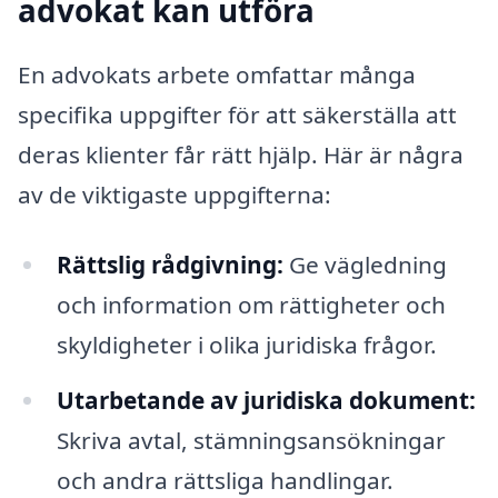
advokat kan utföra
En advokats arbete omfattar många
specifika uppgifter för att säkerställa att
deras klienter får rätt hjälp. Här är några
av de viktigaste uppgifterna:
Rättslig rådgivning:
Ge vägledning
och information om rättigheter och
skyldigheter i olika juridiska frågor.
Utarbetande av juridiska dokument:
Skriva avtal, stämningsansökningar
och andra rättsliga handlingar.