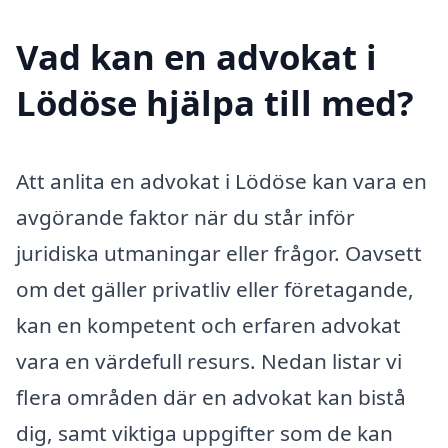
Vad kan en advokat i
Lödöse hjälpa till med?
Att anlita en advokat i Lödöse kan vara en
avgörande faktor när du står inför
juridiska utmaningar eller frågor. Oavsett
om det gäller privatliv eller företagande,
kan en kompetent och erfaren advokat
vara en värdefull resurs. Nedan listar vi
flera områden där en advokat kan bistå
dig, samt viktiga uppgifter som de kan