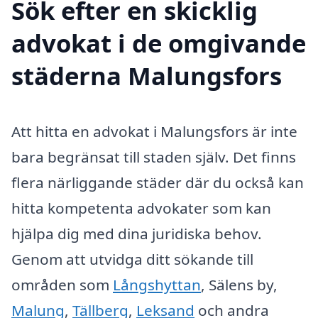
Sök efter en skicklig
advokat i de omgivande
städerna Malungsfors
Att hitta en advokat i Malungsfors är inte
bara begränsat till staden själv. Det finns
flera närliggande städer där du också kan
hitta kompetenta advokater som kan
hjälpa dig med dina juridiska behov.
Genom att utvidga ditt sökande till
områden som
Långshyttan
, Sälens by,
Malung
,
Tällberg
,
Leksand
och andra