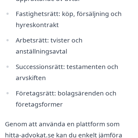
Fastighetsrätt: köp, försäljning och
hyreskontrakt
Arbetsrätt: tvister och
anställningsavtal
Successionsrätt: testamenten och
arvskiften
Företagsrätt: bolagsärenden och
företagsformer
Genom att använda en plattform som
hitta-advokat.se kan du enkelt jämföra