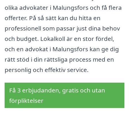
olika advokater i Malungsfors och få flera
offerter. På så sätt kan du hitta en
professionell som passar just dina behov
och budget. Lokalkoll är en stor fördel,
och en advokat i Malungsfors kan ge dig
rätt stöd i din rättsliga process med en
personlig och effektiv service.
Få 3 erbjudanden, gratis och utan
förpliktelser