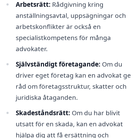
Arbetsrätt:
Rådgivning kring
anställningsavtal, uppsägningar och
arbetskonflikter är också en
specialistkompetens för många
advokater.
Självständigt företagande:
Om du
driver eget företag kan en advokat ge
råd om företagsstruktur, skatter och
juridiska åtaganden.
Skadeståndsrätt:
Om du har blivit
utsatt för en skada, kan en advokat
hjälpa dig att få ersättning och