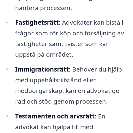
hantera processen.
Fastighetsrätt:
Advokater kan bistå i
frågor som rör köp och försäljning av
fastigheter samt tvister som kan
uppstå på området.
Immigrationsrätt:
Behöver du hjälp
med uppehållstillstånd eller
medborgarskap, kan en advokat ge
råd och stöd genom processen.
Testamenten och arvsrätt:
En
advokat kan hjälpa till med