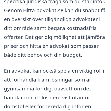
specifika juridiska fråga som du står inför.
Genom Hitta-advokat.se kan du snabbt få
en översikt över tillgängliga advokater i
ditt område samt begära kostnadsfria
offerter. Det ger dig möjlighet att jämföra
priser och hitta en advokat som passar
både ditt behov och din budget.
En advokat kan också spela en viktig roll i
att förhandla fram lösningar som är
gynnsamma för dig, oavsett om det
handlar om att lösa en tvist utanför
domstol eller förbereda dig inför en