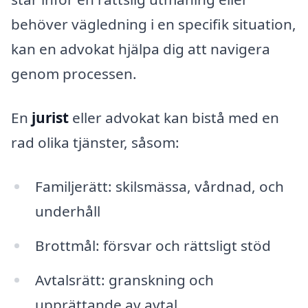
behöver vägledning i en specifik situation,
kan en advokat hjälpa dig att navigera
genom processen.
En
jurist
eller advokat kan bistå med en
rad olika tjänster, såsom:
Familjerätt: skilsmässa, vårdnad, och
underhåll
Brottmål: försvar och rättsligt stöd
Avtalsrätt: granskning och
upprättande av avtal