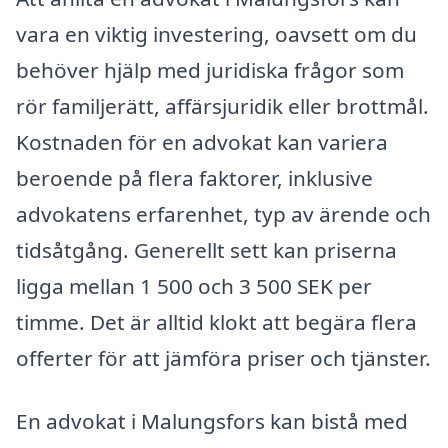
vara en viktig investering, oavsett om du
behöver hjälp med juridiska frågor som
rör familjerätt, affärsjuridik eller brottmål.
Kostnaden för en advokat kan variera
beroende på flera faktorer, inklusive
advokatens erfarenhet, typ av ärende och
tidsåtgång. Generellt sett kan priserna
ligga mellan 1 500 och 3 500 SEK per
timme. Det är alltid klokt att begära flera
offerter för att jämföra priser och tjänster.
En advokat i Malungsfors kan bistå med