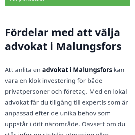
Fördelar med att välja
advokat i Malungsfors
Att anlita en
advokat i Malungsfors
kan
vara en klok investering för både
privatpersoner och företag. Med en lokal
advokat får du tillgång till expertis som är
anpassad efter de unika behov som
uppstår i ditt närområde. Oavsett om du
står inför en rättslig utmaning eller