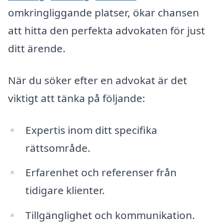
omkringliggande platser, ökar chansen
att hitta den perfekta advokaten för just
ditt ärende.
När du söker efter en advokat är det
viktigt att tänka på följande:
Expertis inom ditt specifika
rättsområde.
Erfarenhet och referenser från
tidigare klienter.
Tillgänglighet och kommunikation.