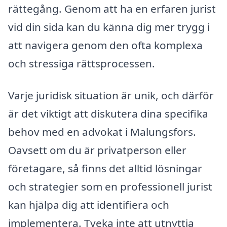
rättegång. Genom att ha en erfaren jurist
vid din sida kan du känna dig mer trygg i
att navigera genom den ofta komplexa
och stressiga rättsprocessen.
Varje juridisk situation är unik, och därför
är det viktigt att diskutera dina specifika
behov med en advokat i Malungsfors.
Oavsett om du är privatperson eller
företagare, så finns det alltid lösningar
och strategier som en professionell jurist
kan hjälpa dig att identifiera och
implementera. Tveka inte att utnyttja