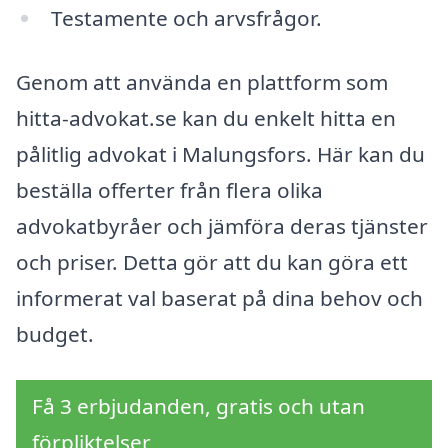
Testamente och arvsfrågor.
Genom att använda en plattform som
hitta-advokat.se kan du enkelt hitta en
pålitlig advokat i Malungsfors. Här kan du
beställa offerter från flera olika
advokatbyråer och jämföra deras tjänster
och priser. Detta gör att du kan göra ett
informerat val baserat på dina behov och
budget.
Få 3 erbjudanden, gratis och utan
förpliktelser