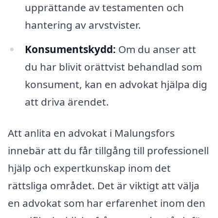
upprättande av testamenten och
hantering av arvstvister.
Konsumentskydd:
Om du anser att
du har blivit orättvist behandlad som
konsument, kan en advokat hjälpa dig
att driva ärendet.
Att anlita en advokat i Malungsfors
innebär att du får tillgång till professionell
hjälp och expertkunskap inom det
rättsliga området. Det är viktigt att välja
en advokat som har erfarenhet inom den