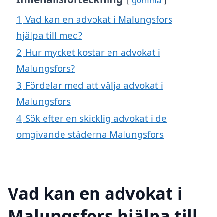
gömma
1
Vad kan en advokat i Malungsfors
hjälpa till med?
2
Hur mycket kostar en advokat i
Malungsfors?
3
Fördelar med att välja advokat i
Malungsfors
4
Sök efter en skicklig advokat i de
omgivande städerna Malungsfors
Vad kan en advokat i
Malungsfors hjälpa till