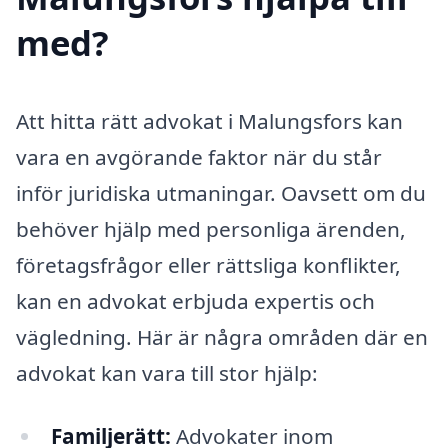
med?
Att hitta rätt advokat i Malungsfors kan
vara en avgörande faktor när du står
inför juridiska utmaningar. Oavsett om du
behöver hjälp med personliga ärenden,
företagsfrågor eller rättsliga konflikter,
kan en advokat erbjuda expertis och
vägledning. Här är några områden där en
advokat kan vara till stor hjälp:
Familjerätt:
Advokater inom