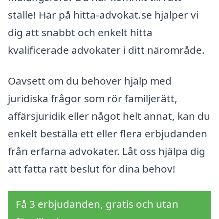
ställe! Här på hitta-advokat.se hjälper vi
dig att snabbt och enkelt hitta
kvalificerade advokater i ditt närområde.
Oavsett om du behöver hjälp med
juridiska frågor som rör familjerätt,
affärsjuridik eller något helt annat, kan du
enkelt beställa ett eller flera erbjudanden
från erfarna advokater. Låt oss hjälpa dig
att fatta rätt beslut för dina behov!
Få 3 erbjudanden, gratis och utan