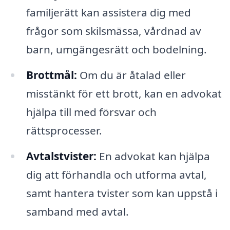
familjerätt kan assistera dig med
frågor som skilsmässa, vårdnad av
barn, umgängesrätt och bodelning.
Brottmål:
Om du är åtalad eller
misstänkt för ett brott, kan en advokat
hjälpa till med försvar och
rättsprocesser.
Avtalstvister:
En advokat kan hjälpa
dig att förhandla och utforma avtal,
samt hantera tvister som kan uppstå i
samband med avtal.