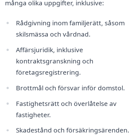
många olika uppgifter, inklusive:
Rådgivning inom familjerätt, såsom
skilsmässa och vårdnad.
Affärsjuridik, inklusive
kontraktsgranskning och
företagsregistrering.
Brottmål och försvar inför domstol.
Fastighetsrätt och överlåtelse av
fastigheter.
Skadestånd och försäkringsärenden.