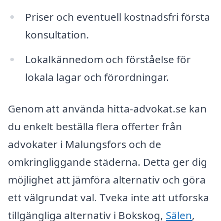
Priser och eventuell kostnadsfri första
konsultation.
Lokalkännedom och förståelse för
lokala lagar och förordningar.
Genom att använda hitta-advokat.se kan
du enkelt beställa flera offerter från
advokater i Malungsfors och de
omkringliggande städerna. Detta ger dig
möjlighet att jämföra alternativ och göra
ett välgrundat val. Tveka inte att utforska
tillgängliga alternativ i Bokskog,
Sälen
,