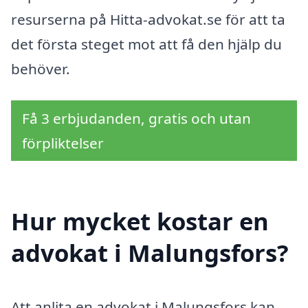
resurserna på Hitta-advokat.se för att ta
det första steget mot att få den hjälp du
behöver.
Få 3 erbjudanden, gratis och utan
förpliktelser
Hur mycket kostar en
advokat i Malungsfors?
Att anlita en advokat i Malungsfors kan