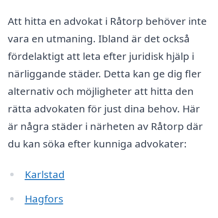
Att hitta en advokat i Råtorp behöver inte
vara en utmaning. Ibland är det också
fördelaktigt att leta efter juridisk hjälp i
närliggande städer. Detta kan ge dig fler
alternativ och möjligheter att hitta den
rätta advokaten för just dina behov. Här
är några städer i närheten av Råtorp där
du kan söka efter kunniga advokater:
Karlstad
Hagfors