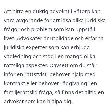
Att hitta en duktig advokat i Råtorp kan
vara avgörande för att lösa olika juridiska
frågor och problem som kan uppstå i
livet. Advokater är utbildade och erfarna
juridiska experter som kan erbjuda
vägledning och stöd i en mängd olika
rättsliga aspekter. Oavsett om du står
inför en rättstvist, behöver hjälp med
kontrakt eller behöver rådgivning i en
familjerättslig fråga, så finns det alltid en
advokat som kan hjälpa dig.