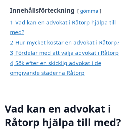
Innehållsförteckning
gömma
1
Vad kan en advokat i Råtorp hjälpa till
med?
2
Hur mycket kostar en advokat i Råtorp?
3
Fördelar med att välja advokat i Råtorp
4
Sök efter en skicklig advokat i de
omgivande städerna Råtorp
Vad kan en advokat i
Råtorp hjälpa till med?