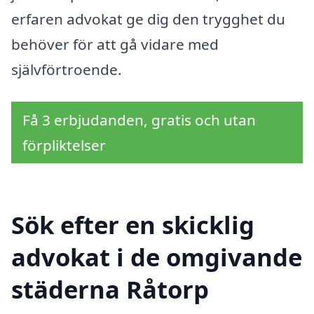
erfaren advokat ge dig den trygghet du
behöver för att gå vidare med
självförtroende.
Få 3 erbjudanden, gratis och utan
förpliktelser
Sök efter en skicklig
advokat i de omgivande
städerna Råtorp