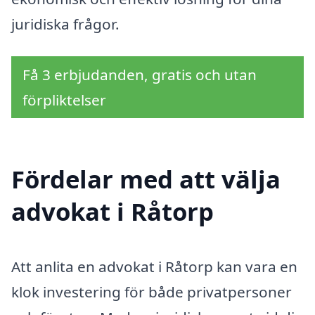
juridiska frågor.
Få 3 erbjudanden, gratis och utan
förpliktelser
Fördelar med att välja
advokat i Råtorp
Att anlita en advokat i Råtorp kan vara en
klok investering för både privatpersoner