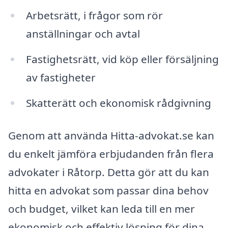
Arbetsrätt, i frågor som rör
anställningar och avtal
Fastighetsrätt, vid köp eller försäljning
av fastigheter
Skatterätt och ekonomisk rådgivning
Genom att använda Hitta-advokat.se kan
du enkelt jämföra erbjudanden från flera
advokater i Råtorp. Detta gör att du kan
hitta en advokat som passar dina behov
och budget, vilket kan leda till en mer
ekonomisk och effektiv lösning för dina