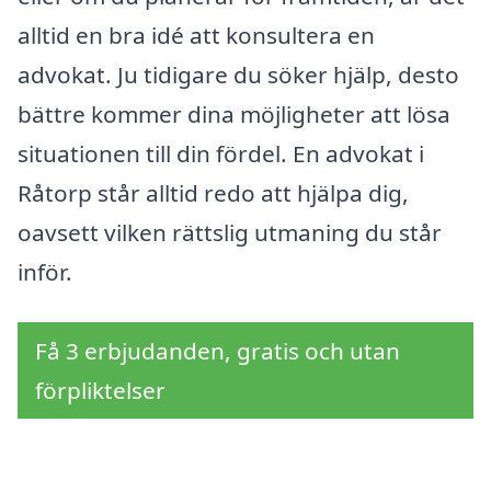
alltid en bra idé att konsultera en
advokat. Ju tidigare du söker hjälp, desto
bättre kommer dina möjligheter att lösa
situationen till din fördel. En advokat i
Råtorp står alltid redo att hjälpa dig,
oavsett vilken rättslig utmaning du står
inför.
Få 3 erbjudanden, gratis och utan
förpliktelser