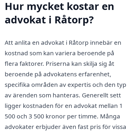
Hur mycket kostar en
advokat i Råtorp?
Att anlita en advokat i Råtorp innebär en
kostnad som kan variera beroende på
flera faktorer. Priserna kan skilja sig åt
beroende på advokatens erfarenhet,
specifika områden av expertis och den typ
av ärenden som hanteras. Generellt sett
ligger kostnaden för en advokat mellan 1
500 och 3 500 kronor per timme. Många
advokater erbjuder även fast pris för vissa