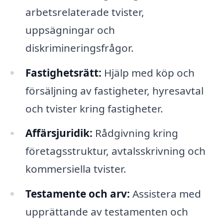
arbetsrelaterade tvister,
uppsägningar och
diskrimineringsfrågor.
Fastighetsrätt:
Hjälp med köp och
försäljning av fastigheter, hyresavtal
och tvister kring fastigheter.
Affärsjuridik:
Rådgivning kring
företagsstruktur, avtalsskrivning och
kommersiella tvister.
Testamente och arv:
Assistera med
upprättande av testamenten och