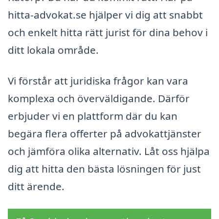
hitta-advokat.se hjälper vi dig att snabbt
och enkelt hitta rätt jurist för dina behov i
ditt lokala område.
Vi förstår att juridiska frågor kan vara
komplexa och överväldigande. Därför
erbjuder vi en plattform där du kan
begära flera offerter på advokattjänster
och jämföra olika alternativ. Låt oss hjälpa
dig att hitta den bästa lösningen för just
ditt ärende.