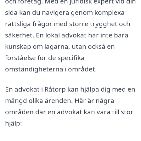
och företag. Med en juridisk expert vid din
sida kan du navigera genom komplexa
rättsliga frågor med större trygghet och
säkerhet. En lokal advokat har inte bara
kunskap om lagarna, utan också en
förståelse för de specifika
omständigheterna i området.
En advokat i Råtorp kan hjälpa dig med en
mängd olika ärenden. Här är några
områden där en advokat kan vara till stor
hjälp: