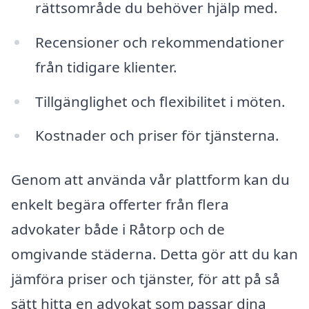
rättsområde du behöver hjälp med.
Recensioner och rekommendationer
från tidigare klienter.
Tillgänglighet och flexibilitet i möten.
Kostnader och priser för tjänsterna.
Genom att använda vår plattform kan du
enkelt begära offerter från flera
advokater både i Råtorp och de
omgivande städerna. Detta gör att du kan
jämföra priser och tjänster, för att på så
sätt hitta en advokat som passar dina