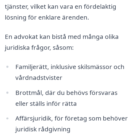
tjänster, vilket kan vara en fördelaktig
lösning för enklare ärenden.
En advokat kan bistå med många olika
juridiska frågor, såsom:
Familjerätt, inklusive skilsmässor och
vårdnadstvister
Brottmål, där du behövs försvaras
eller ställs inför rätta
Affärsjuridik, för företag som behöver
juridisk rådgivning