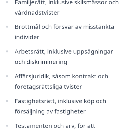
Familjerätt, inklusive skilsmässor och
vårdnadstvister
Brottmål och försvar av misstänkta
individer
Arbetsrätt, inklusive uppsägningar
och diskriminering
Affärsjuridik, såsom kontrakt och
företagsrättsliga tvister
Fastighetsrätt, inklusive köp och
försäljning av fastigheter
Testamenten och arv, för att