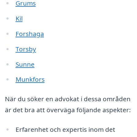
Grums
Kil
Forshaga
Torsby
Sunne
Munkfors
När du söker en advokat i dessa områden
är det bra att överväga följande aspekter:
Erfarenhet och expertis inom det