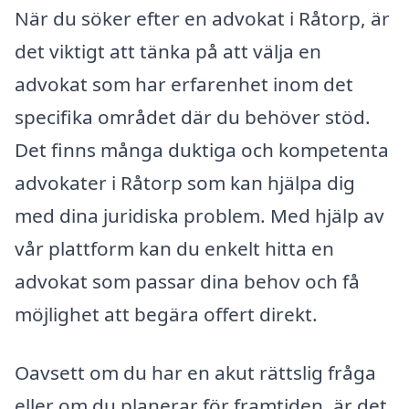
När du söker efter en advokat i Råtorp, är
det viktigt att tänka på att välja en
advokat som har erfarenhet inom det
specifika området där du behöver stöd.
Det finns många duktiga och kompetenta
advokater i Råtorp som kan hjälpa dig
med dina juridiska problem. Med hjälp av
vår plattform kan du enkelt hitta en
advokat som passar dina behov och få
möjlighet att begära offert direkt.
Oavsett om du har en akut rättslig fråga
eller om du planerar för framtiden, är det