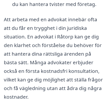
du kan hantera tvister med företag.
Att arbeta med en advokat innebär ofta
att du får en trygghet i din juridiska
situation. En advokat i Råtorp kan ge dig
den klarhet och förståelse du behöver för
att hantera dina rättsliga ärenden på
bästa sätt. Många advokater erbjuder
också en första kostnadsfri konsultation,
vilket kan ge dig möjlighet att ställa frågor
och få vägledning utan att ådra dig några
kostnader.