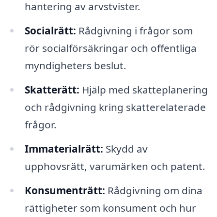
hantering av arvstvister.
Socialrätt:
Rådgivning i frågor som
rör socialförsäkringar och offentliga
myndigheters beslut.
Skatterätt:
Hjälp med skatteplanering
och rådgivning kring skatterelaterade
frågor.
Immaterialrätt:
Skydd av
upphovsrätt, varumärken och patent.
Konsumenträtt:
Rådgivning om dina
rättigheter som konsument och hur