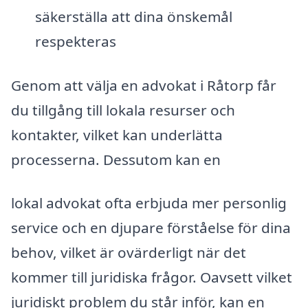
säkerställa att dina önskemål
respekteras
Genom att välja en advokat i Råtorp får
du tillgång till lokala resurser och
kontakter, vilket kan underlätta
processerna. Dessutom kan en
lokal advokat ofta erbjuda mer personlig
service och en djupare förståelse för dina
behov, vilket är ovärderligt när det
kommer till juridiska frågor. Oavsett vilket
juridiskt problem du står inför, kan en