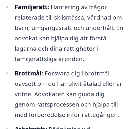
Familjerätt:
Hantering av frågor
relaterade till skilsmässa, vårdnad om
barn, umgängesrätt och underhåll. En
advokat kan hjälpa dig att förstå
lagarna och dina rättigheter i
familjerättsliga ärenden.
Brottmål:
Försvara dig i brottmål,
oavsett om du har blivit åtalad eller är
vittne. Advokaten kan guida dig
genom rättsprocessen och hjälpa till
med förberedelse inför rättegången.