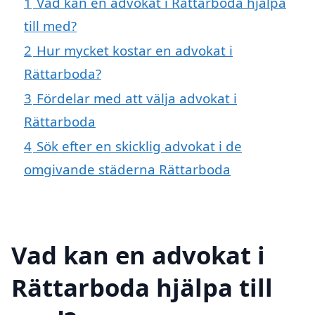
1
Vad kan en advokat i Rättarboda hjälpa
till med?
2
Hur mycket kostar en advokat i
Rättarboda?
3
Fördelar med att välja advokat i
Rättarboda
4
Sök efter en skicklig advokat i de
omgivande städerna Rättarboda
Vad kan en advokat i
Rättarboda hjälpa till