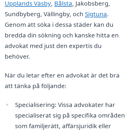
Upplands Väsby
,
Bålsta
, Jakobsberg,
Sundbyberg, Vällingby, och
Sigtuna
.
Genom att söka i dessa städer kan du
bredda din sökning och kanske hitta en
advokat med just den expertis du
behöver.
När du letar efter en advokat är det bra
att tänka på följande:
Specialisering: Vissa advokater har
specialiserat sig på specifika områden
som familjerätt, affärsjuridik eller