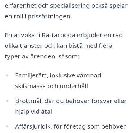
erfarenhet och specialisering också spelar
en roll i prissättningen.
En advokat i Rättarboda erbjuder en rad
olika tjänster och kan bistå med flera
typer av ärenden, såsom:
Familjerätt, inklusive vårdnad,
skilsmässa och underhåll
Brottmål, där du behöver försvar eller
hjälp vid åtal
Affärsjuridik, för företag som behöver