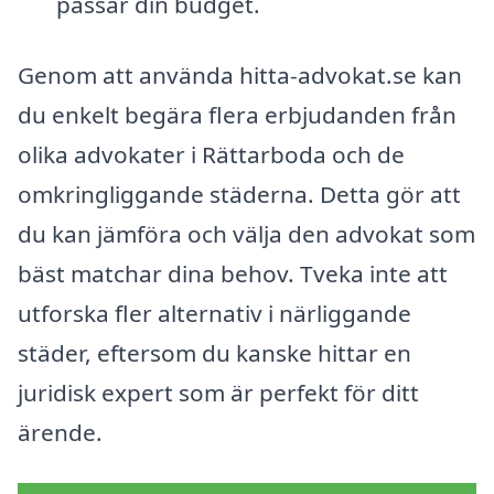
passar din budget.
Genom att använda hitta-advokat.se kan
du enkelt begära flera erbjudanden från
olika advokater i Rättarboda och de
omkringliggande städerna. Detta gör att
du kan jämföra och välja den advokat som
bäst matchar dina behov. Tveka inte att
utforska fler alternativ i närliggande
städer, eftersom du kanske hittar en
juridisk expert som är perfekt för ditt
ärende.