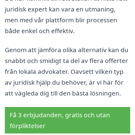
juridisk expert kan vara en utmaning,
men med vår plattform blir processen
både enkel och effektiv.
Genom att jämföra olika alternativ kan du
snabbt och smidigt ta del av flera offerter
från lokala advokater. Oavsett vilken typ
av juridisk hjälp du behöver, är vi här för
att vägleda dig till den bästa lösningen.
Få 3 erbjudanden, gratis och utan
förpliktelser