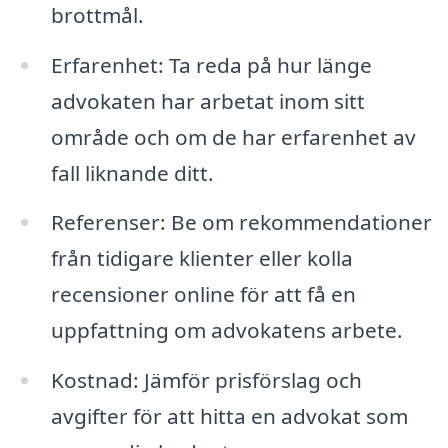
brottmål.
Erfarenhet: Ta reda på hur länge
advokaten har arbetat inom sitt
område och om de har erfarenhet av
fall liknande ditt.
Referenser: Be om rekommendationer
från tidigare klienter eller kolla
recensioner online för att få en
uppfattning om advokatens arbete.
Kostnad: Jämför prisförslag och
avgifter för att hitta en advokat som