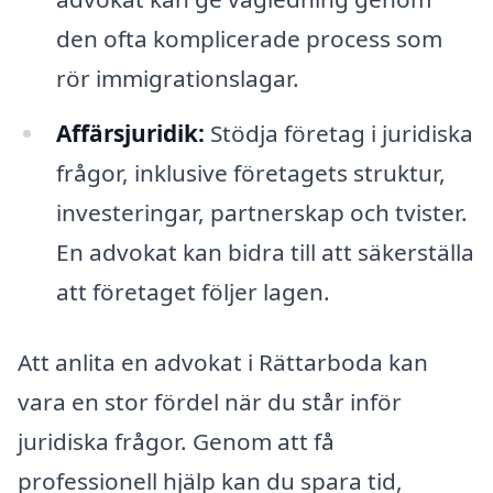
den ofta komplicerade process som
rör immigrationslagar.
Affärsjuridik:
Stödja företag i juridiska
frågor, inklusive företagets struktur,
investeringar, partnerskap och tvister.
En advokat kan bidra till att säkerställa
att företaget följer lagen.
Att anlita en advokat i Rättarboda kan
vara en stor fördel när du står inför
juridiska frågor. Genom att få
professionell hjälp kan du spara tid,