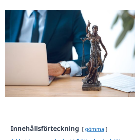
Innehållsförteckning
gömma