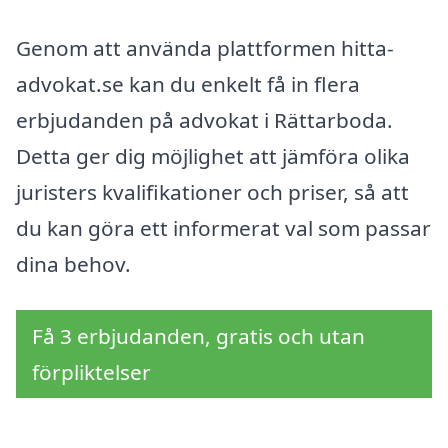
Genom att använda plattformen hitta-
advokat.se kan du enkelt få in flera
erbjudanden på advokat i Rättarboda.
Detta ger dig möjlighet att jämföra olika
juristers kvalifikationer och priser, så att
du kan göra ett informerat val som passar
dina behov.
Få 3 erbjudanden, gratis och utan
förpliktelser