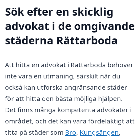
Sök efter en skicklig
advokat i de omgivande
städerna Rättarboda
Att hitta en advokat i Rättarboda behöver
inte vara en utmaning, särskilt när du
också kan utforska angränsande städer
för att hitta den bästa möjliga hjälpen.
Det finns många kompetenta advokater i
området, och det kan vara fördelaktigt att
titta på städer som
Bro
,
Kungsängen
,