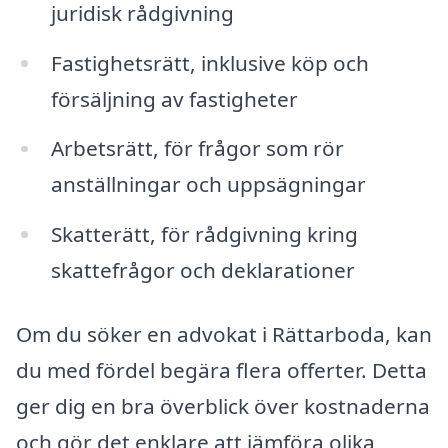
juridisk rådgivning
Fastighetsrätt, inklusive köp och
försäljning av fastigheter
Arbetsrätt, för frågor som rör
anställningar och uppsägningar
Skatterätt, för rådgivning kring
skattefrågor och deklarationer
Om du söker en advokat i Rättarboda, kan
du med fördel begära flera offerter. Detta
ger dig en bra överblick över kostnaderna
och gör det enklare att jämföra olika