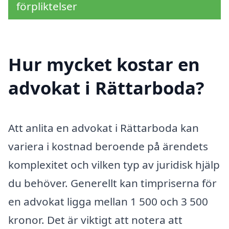
förpliktelser
Hur mycket kostar en
advokat i Rättarboda?
Att anlita en advokat i Rättarboda kan
variera i kostnad beroende på ärendets
komplexitet och vilken typ av juridisk hjälp
du behöver. Generellt kan timpriserna för
en advokat ligga mellan 1 500 och 3 500
kronor. Det är viktigt att notera att