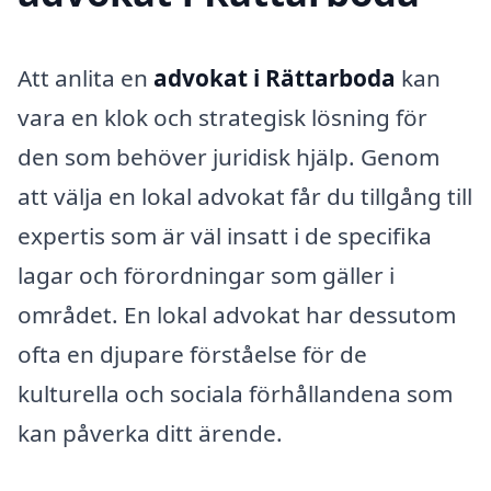
Att anlita en
advokat i Rättarboda
kan
vara en klok och strategisk lösning för
den som behöver juridisk hjälp. Genom
att välja en lokal advokat får du tillgång till
expertis som är väl insatt i de specifika
lagar och förordningar som gäller i
området. En lokal advokat har dessutom
ofta en djupare förståelse för de
kulturella och sociala förhållandena som
kan påverka ditt ärende.