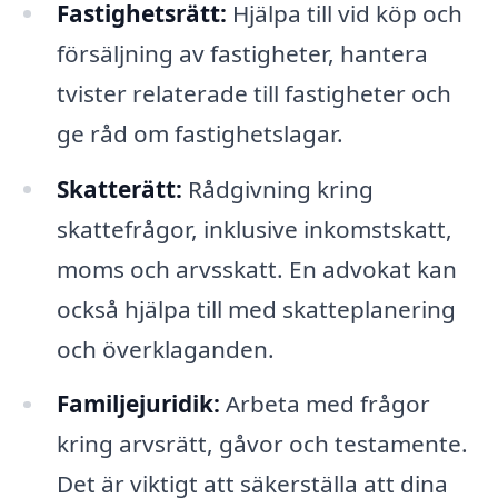
Fastighetsrätt:
Hjälpa till vid köp och
försäljning av fastigheter, hantera
tvister relaterade till fastigheter och
ge råd om fastighetslagar.
Skatterätt:
Rådgivning kring
skattefrågor, inklusive inkomstskatt,
moms och arvsskatt. En advokat kan
också hjälpa till med skatteplanering
och överklaganden.
Familjejuridik:
Arbeta med frågor
kring arvsrätt, gåvor och testamente.
Det är viktigt att säkerställa att dina