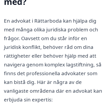
med?
En advokat i Rättarboda kan hjälpa dig
med många olika juridiska problem och
frågor. Oavsett om du står inför en
juridisk konflikt, behöver råd om dina
rättigheter eller behöver hjälp med att
navigera genom komplex lagstiftning, så
finns det professionella advokater som
kan bistå dig. Här är några av de
vanligaste områdena där en advokat kan
erbjuda sin expertis: