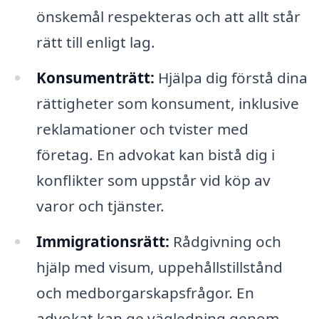
önskemål respekteras och att allt står
rätt till enligt lag.
Konsumenträtt:
Hjälpa dig förstå dina
rättigheter som konsument, inklusive
reklamationer och tvister med
företag. En advokat kan bistå dig i
konflikter som uppstår vid köp av
varor och tjänster.
Immigrationsrätt:
Rådgivning och
hjälp med visum, uppehållstillstånd
och medborgarskapsfrågor. En
advokat kan ge vägledning genom