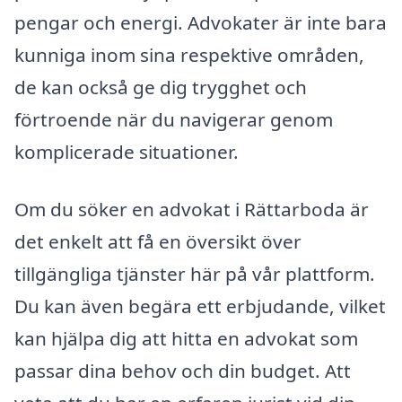
pengar och energi. Advokater är inte bara
kunniga inom sina respektive områden,
de kan också ge dig trygghet och
förtroende när du navigerar genom
komplicerade situationer.
Om du söker en advokat i Rättarboda är
det enkelt att få en översikt över
tillgängliga tjänster här på vår plattform.
Du kan även begära ett erbjudande, vilket
kan hjälpa dig att hitta en advokat som
passar dina behov och din budget. Att