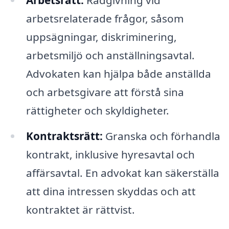
Arbetsrätt:
Rådgivning vid
arbetsrelaterade frågor, såsom
uppsägningar, diskriminering,
arbetsmiljö och anställningsavtal.
Advokaten kan hjälpa både anställda
och arbetsgivare att förstå sina
rättigheter och skyldigheter.
Kontraktsrätt:
Granska och förhandla
kontrakt, inklusive hyresavtal och
affärsavtal. En advokat kan säkerställa
att dina intressen skyddas och att
kontraktet är rättvist.