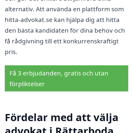
alternativ. Att använda en plattform som
hitta-advokat.se kan hjälpa dig att hitta
den bästa kandidaten för dina behov och
få rådgivning till ett konkurrenskraftigt
pris.
Få 3 erbjudanden, gratis och utan
förpliktelser
Fördelar med att välja
advokat i Rättarboda