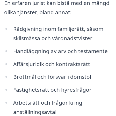
En erfaren jurist kan bistå med en mängd
olika tjänster, bland annat:
Rådgivning inom familjerätt, såsom
skilsmässa och vårdnadstvister
Handläggning av arv och testamente
Affärsjuridik och kontraktsrätt
Brottmål och försvar i domstol
Fastighetsrätt och hyresfrågor
Arbetsrätt och frågor kring
anställningsavtal