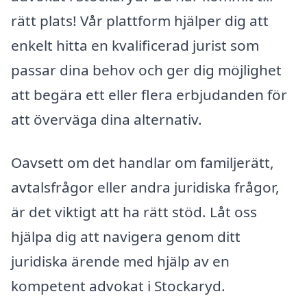
rätt plats! Vår plattform hjälper dig att
enkelt hitta en kvalificerad jurist som
passar dina behov och ger dig möjlighet
att begära ett eller flera erbjudanden för
att överväga dina alternativ.
Oavsett om det handlar om familjerätt,
avtalsfrågor eller andra juridiska frågor,
är det viktigt att ha rätt stöd. Låt oss
hjälpa dig att navigera genom ditt
juridiska ärende med hjälp av en
kompetent advokat i Stockaryd.