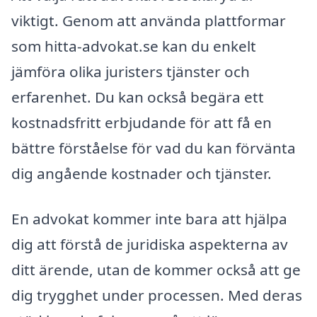
viktigt. Genom att använda plattformar
som hitta-advokat.se kan du enkelt
jämföra olika juristers tjänster och
erfarenhet. Du kan också begära ett
kostnadsfritt erbjudande för att få en
bättre förståelse för vad du kan förvänta
dig angående kostnader och tjänster.
En advokat kommer inte bara att hjälpa
dig att förstå de juridiska aspekterna av
ditt ärende, utan de kommer också att ge
dig trygghet under processen. Med deras