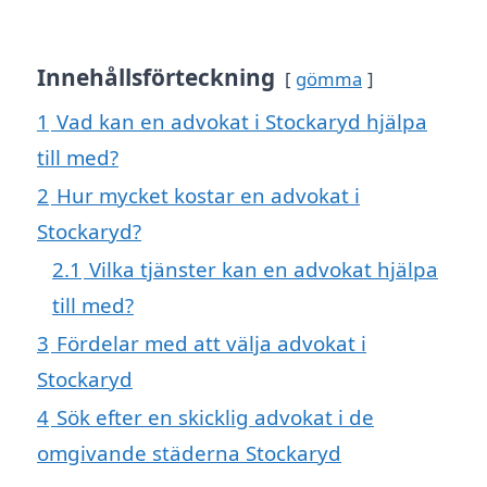
Innehållsförteckning
gömma
1
Vad kan en advokat i Stockaryd hjälpa
till med?
2
Hur mycket kostar en advokat i
Stockaryd?
2.1
Vilka tjänster kan en advokat hjälpa
till med?
3
Fördelar med att välja advokat i
Stockaryd
4
Sök efter en skicklig advokat i de
omgivande städerna Stockaryd