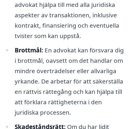
advokat hjälpa till med alla juridiska
aspekter av transaktionen, inklusive
kontrakt, finansiering och eventuella
tvister som kan uppstå.
Brottmål:
En advokat kan försvara dig
i brottmål, oavsett om det handlar om
mindre överträdelser eller allvarliga
yrkande. De arbetar för att säkerställa
en rättvis rättegång och kan hjälpa till
att förklara rättigheterna i den
juridiska processen.
Skadeståndsrätt:
Om du har lidit