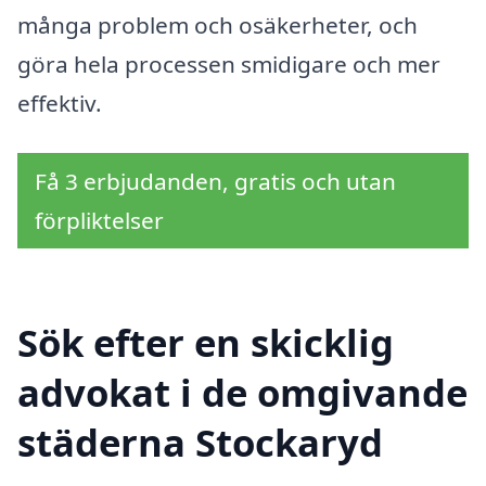
många problem och osäkerheter, och
göra hela processen smidigare och mer
effektiv.
Få 3 erbjudanden, gratis och utan
förpliktelser
Sök efter en skicklig
advokat i de omgivande
städerna Stockaryd