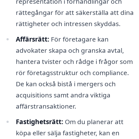
representation i förhandlingar och
rättegångar för att säkerställa att dina
rättigheter och intressen skyddas.
Affärsrätt:
För företagare kan
advokater skapa och granska avtal,
hantera tvister och rådge i frågor som
rör företagsstruktur och compliance.
De kan också bistå i mergers och
acquisitions samt andra viktiga
affärstransaktioner.
Fastighetsrätt:
Om du planerar att
köpa eller sälja fastigheter, kan en