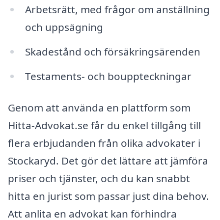
Arbetsrätt, med frågor om anställning
och uppsägning
Skadestånd och försäkringsärenden
Testaments- och bouppteckningar
Genom att använda en plattform som
Hitta-Advokat.se får du enkel tillgång till
flera erbjudanden från olika advokater i
Stockaryd. Det gör det lättare att jämföra
priser och tjänster, och du kan snabbt
hitta en jurist som passar just dina behov.
Att anlita en advokat kan förhindra