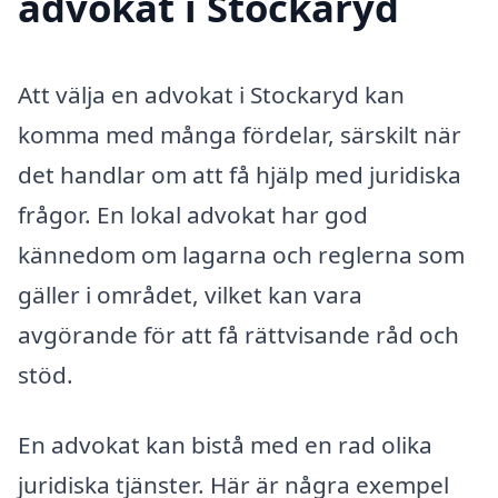
advokat i Stockaryd
Att välja en advokat i Stockaryd kan
komma med många fördelar, särskilt när
det handlar om att få hjälp med juridiska
frågor. En lokal advokat har god
kännedom om lagarna och reglerna som
gäller i området, vilket kan vara
avgörande för att få rättvisande råd och
stöd.
En advokat kan bistå med en rad olika
juridiska tjänster. Här är några exempel