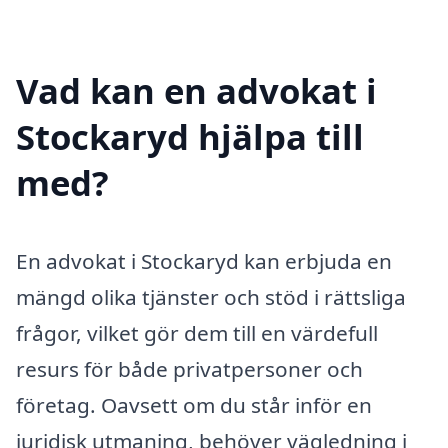
Vad kan en advokat i
Stockaryd hjälpa till
med?
En advokat i Stockaryd kan erbjuda en
mängd olika tjänster och stöd i rättsliga
frågor, vilket gör dem till en värdefull
resurs för både privatpersoner och
företag. Oavsett om du står inför en
juridisk utmaning, behöver vägledning i