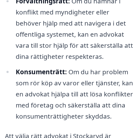
Förvaltningsrätt:
Om du hamnar i
konflikt med myndigheter eller
behöver hjälp med att navigera i det
offentliga systemet, kan en advokat
vara till stor hjälp för att säkerställa att
dina rättigheter respekteras.
Konsumenträtt:
Om du har problem
som rör köp av varor eller tjänster, kan
en advokat hjälpa till att lösa konflikter
med företag och säkerställa att dina
konsumenträttigheter skyddas.
Att välja rätt advokat i Stockaryd är