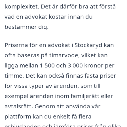
komplexitet. Det är därför bra att förstå
vad en advokat kostar innan du
bestämmer dig.
Priserna för en advokat i Stockaryd kan
ofta baseras på timarvode, vilket kan
ligga mellan 1 500 och 3 000 kronor per
timme. Det kan också finnas fasta priser
för vissa typer av ärenden, som till
exempel ärenden inom familjerätt eller
avtalsrätt. Genom att använda vår
plattform kan du enkelt få flera
erbjudanden och jämföra priser från olika