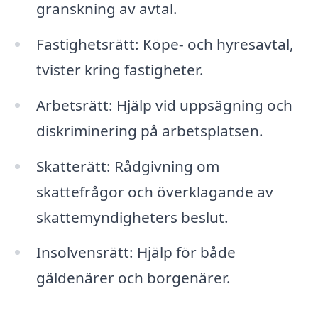
granskning av avtal.
Fastighetsrätt: Köpe- och hyresavtal,
tvister kring fastigheter.
Arbetsrätt: Hjälp vid uppsägning och
diskriminering på arbetsplatsen.
Skatterätt: Rådgivning om
skattefrågor och överklagande av
skattemyndigheters beslut.
Insolvensrätt: Hjälp för både
gäldenärer och borgenärer.