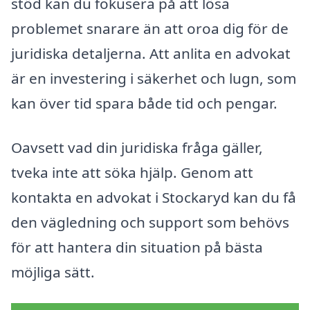
stöd kan du fokusera på att lösa
problemet snarare än att oroa dig för de
juridiska detaljerna. Att anlita en advokat
är en investering i säkerhet och lugn, som
kan över tid spara både tid och pengar.
Oavsett vad din juridiska fråga gäller,
tveka inte att söka hjälp. Genom att
kontakta en advokat i Stockaryd kan du få
den vägledning och support som behövs
för att hantera din situation på bästa
möjliga sätt.