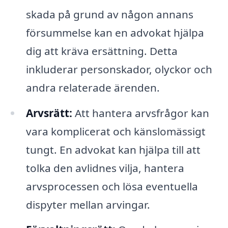
skada på grund av någon annans
försummelse kan en advokat hjälpa
dig att kräva ersättning. Detta
inkluderar personskador, olyckor och
andra relaterade ärenden.
Arvsrätt:
Att hantera arvsfrågor kan
vara komplicerat och känslomässigt
tungt. En advokat kan hjälpa till att
tolka den avlidnes vilja, hantera
arvsprocessen och lösa eventuella
dispyter mellan arvingar.