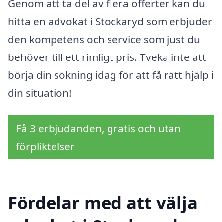
Genom att ta del av flera offerter kan du
hitta en advokat i Stockaryd som erbjuder
den kompetens och service som just du
behöver till ett rimligt pris. Tveka inte att
börja din sökning idag för att få rätt hjälp i
din situation!
Få 3 erbjudanden, gratis och utan
förpliktelser
Fördelar med att välja