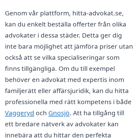
Genom vår plattform, hitta-advokat.se,
kan du enkelt beställa offerter från olika
advokater i dessa städer. Detta ger dig
inte bara möjlighet att jämföra priser utan
också att se vilka specialiseringar som
finns tillgängliga. Om du till exempel
behöver en advokat med expertis inom
familjerätt eller affärsjuridik, kan du hitta
professionella med rätt kompetens i både
Vaggeryd
och
Gnosjö
. Att ha tillgång till
ett bredare nätverk av advokater kan
innebära att du hittar den perfekta