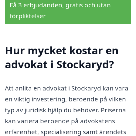
Få 3 erbjudanden, gratis och utan
förpliktelser
Hur mycket kostar en
advokat i Stockaryd?
Att anlita en advokat i Stockaryd kan vara
en viktig investering, beroende på vilken
typ av juridisk hjälp du behöver. Priserna
kan variera beroende på advokatens
erfarenhet, specialisering samt ärendets