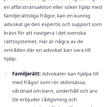
en affärstransaktion eller söker hjälp med
familjerättsliga frågor, kan en kunnig
advokat ge den expertis och support som
krävs för att navigera i det svenska
rättssystemet. Här är några av de
områden där en advokat kan vara till
hjälp:
Familjerätt:
Advokater kan hjälpa till
med frågor som rör skilsmässa,
vårdnad om barn, underhåll och arv.
De erbjuder rådgivning och