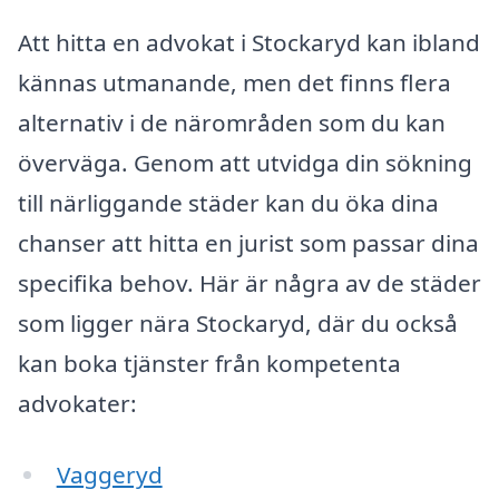
Att hitta en advokat i Stockaryd kan ibland
kännas utmanande, men det finns flera
alternativ i de närområden som du kan
överväga. Genom att utvidga din sökning
till närliggande städer kan du öka dina
chanser att hitta en jurist som passar dina
specifika behov. Här är några av de städer
som ligger nära Stockaryd, där du också
kan boka tjänster från kompetenta
advokater:
Vaggeryd