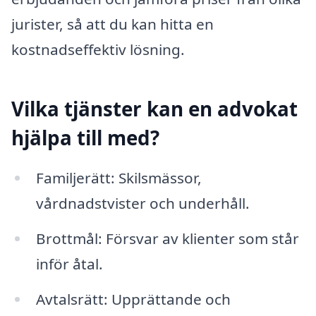
jurister, så att du kan hitta en
kostnadseffektiv lösning.
Vilka tjänster kan en advokat
hjälpa till med?
Familjerätt: Skilsmässor,
vårdnadstvister och underhåll.
Brottmål: Försvar av klienter som står
inför åtal.
Avtalsrätt: Upprättande och