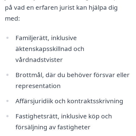
på vad en erfaren jurist kan hjälpa dig
med:
Familjerätt, inklusive
äktenskapsskillnad och
vårdnadstvister
Brottmål, där du behöver försvar eller
representation
Affärsjuridiik och kontraktsskrivning
Fastighetsrätt, inklusive köp och
försäljning av fastigheter