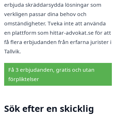
erbjuda skräddarsydda lösningar som
verkligen passar dina behov och
omständigheter. Tveka inte att använda
en plattform som hittar-advokat.se för att
få flera erbjudanden från erfarna jurister i
Tallvik.
Få 3 erbjudanden, gratis och utan
förpliktelser
Sök efter en skicklig