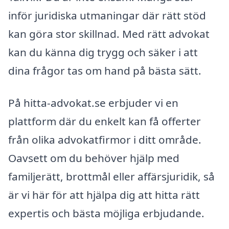
inför juridiska utmaningar där rätt stöd
kan göra stor skillnad. Med rätt advokat
kan du känna dig trygg och säker i att
dina frågor tas om hand på bästa sätt.
På hitta-advokat.se erbjuder vi en
plattform där du enkelt kan få offerter
från olika advokatfirmor i ditt område.
Oavsett om du behöver hjälp med
familjerätt, brottmål eller affärsjuridik, så
är vi här för att hjälpa dig att hitta rätt
expertis och bästa möjliga erbjudande.