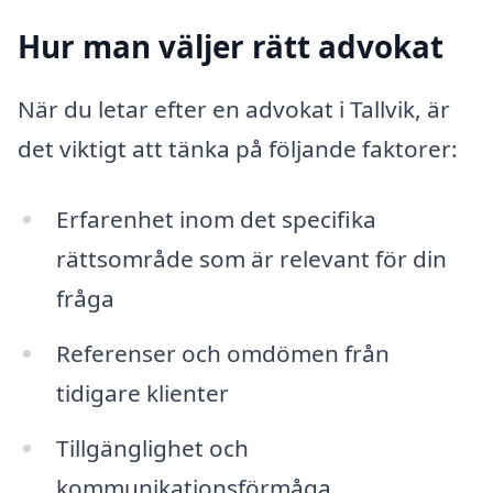
Hur man väljer rätt advokat
När du letar efter en advokat i Tallvik, är
det viktigt att tänka på följande faktorer:
Erfarenhet inom det specifika
rättsområde som är relevant för din
fråga
Referenser och omdömen från
tidigare klienter
Tillgänglighet och
kommunikationsförmåga