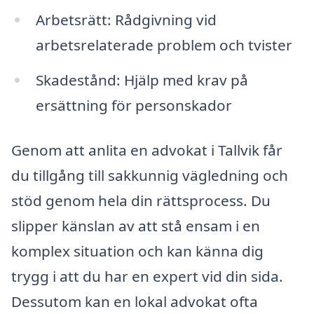
Arbetsrätt: Rådgivning vid
arbetsrelaterade problem och tvister
Skadestånd: Hjälp med krav på
ersättning för personskador
Genom att anlita en advokat i Tallvik får
du tillgång till sakkunnig vägledning och
stöd genom hela din rättsprocess. Du
slipper känslan av att stå ensam i en
komplex situation och kan känna dig
trygg i att du har en expert vid din sida.
Dessutom kan en lokal advokat ofta