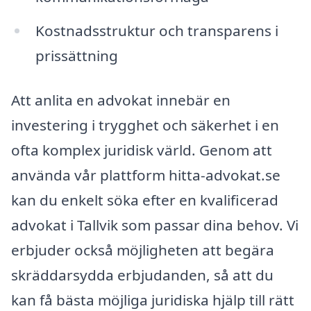
Kostnadsstruktur och transparens i
prissättning
Att anlita en advokat innebär en
investering i trygghet och säkerhet i en
ofta komplex juridisk värld. Genom att
använda vår plattform hitta-advokat.se
kan du enkelt söka efter en kvalificerad
advokat i Tallvik som passar dina behov. Vi
erbjuder också möjligheten att begära
skräddarsydda erbjudanden, så att du
kan få bästa möjliga juridiska hjälp till rätt