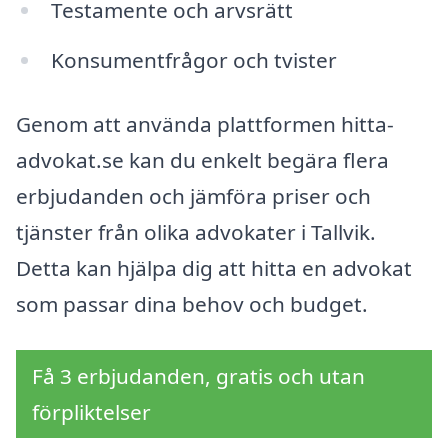
Testamente och arvsrätt
Konsumentfrågor och tvister
Genom att använda plattformen hitta-
advokat.se kan du enkelt begära flera
erbjudanden och jämföra priser och
tjänster från olika advokater i Tallvik.
Detta kan hjälpa dig att hitta en advokat
som passar dina behov och budget.
Få 3 erbjudanden, gratis och utan
förpliktelser