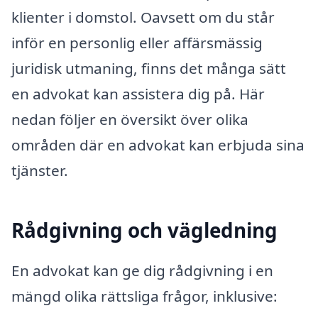
klienter i domstol. Oavsett om du står
inför en personlig eller affärsmässig
juridisk utmaning, finns det många sätt
en advokat kan assistera dig på. Här
nedan följer en översikt över olika
områden där en advokat kan erbjuda sina
tjänster.
Rådgivning och vägledning
En advokat kan ge dig rådgivning i en
mängd olika rättsliga frågor, inklusive: