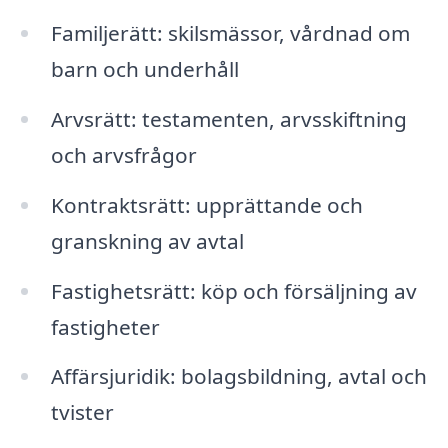
Familjerätt: skilsmässor, vårdnad om
barn och underhåll
Arvsrätt: testamenten, arvsskiftning
och arvsfrågor
Kontraktsrätt: upprättande och
granskning av avtal
Fastighetsrätt: köp och försäljning av
fastigheter
Affärsjuridik: bolagsbildning, avtal och
tvister