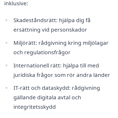
inklusive:
Skadeståndsrätt: hjälpa dig få
ersättning vid personskador
Miljörätt: rådgivning kring miljölagar
och regulationsfrågor
Internationell rätt: hjälpa till med
juridiska frågor som rör andra länder
IT-rätt och dataskydd: rådgivning
gällande digitala avtal och
integritetsskydd