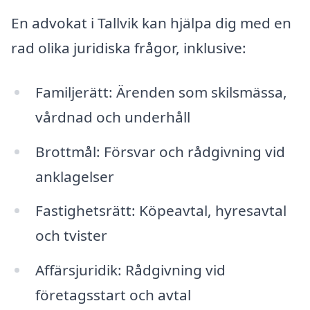
En advokat i Tallvik kan hjälpa dig med en
rad olika juridiska frågor, inklusive:
Familjerätt: Ärenden som skilsmässa,
vårdnad och underhåll
Brottmål: Försvar och rådgivning vid
anklagelser
Fastighetsrätt: Köpeavtal, hyresavtal
och tvister
Affärsjuridik: Rådgivning vid
företagsstart och avtal