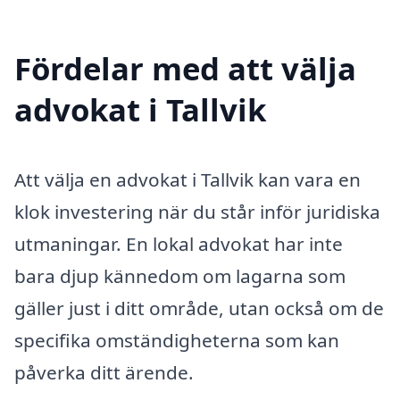
Fördelar med att välja
advokat i Tallvik
Att välja en advokat i Tallvik kan vara en
klok investering när du står inför juridiska
utmaningar. En lokal advokat har inte
bara djup kännedom om lagarna som
gäller just i ditt område, utan också om de
specifika omständigheterna som kan
påverka ditt ärende.