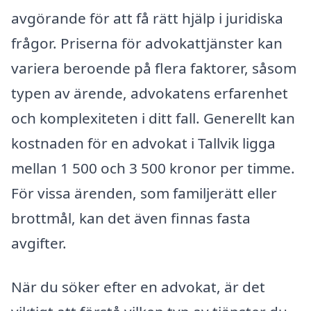
avgörande för att få rätt hjälp i juridiska
frågor. Priserna för advokattjänster kan
variera beroende på flera faktorer, såsom
typen av ärende, advokatens erfarenhet
och komplexiteten i ditt fall. Generellt kan
kostnaden för en advokat i Tallvik ligga
mellan 1 500 och 3 500 kronor per timme.
För vissa ärenden, som familjerätt eller
brottmål, kan det även finnas fasta
avgifter.
När du söker efter en advokat, är det