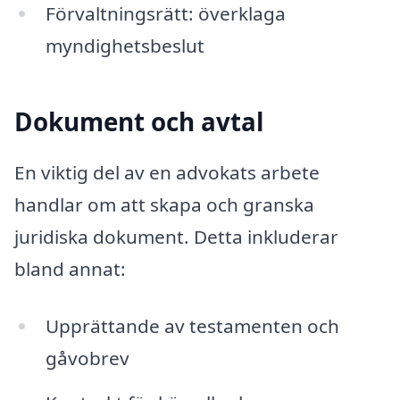
Förvaltningsrätt: överklaga
myndighetsbeslut
Dokument och avtal
En viktig del av en advokats arbete
handlar om att skapa och granska
juridiska dokument. Detta inkluderar
bland annat:
Upprättande av testamenten och
gåvobrev