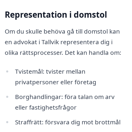
Representation i domstol
Om du skulle behöva gå till domstol kan
en advokat i Tallvik representera dig i
olika rättsprocesser. Det kan handla om:
Tvistemål: tvister mellan
privatpersoner eller företag
Borghandlingar: föra talan om arv
eller fastighetsfrågor
Straffrätt: försvara dig mot brottmål