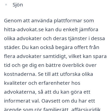
Sjön
Genom att använda plattformar som
hitta-advokat.se kan du enkelt jämföra
olika advokater och deras tjänster i dessa
städer. Du kan också begära offert från
flera advokater samtidigt, vilket kan spara
tid och ge dig en bättre överblick över
kostnaderna. Se till att utforska olika
kvaliteter och erfarenheter hos
advokaterna, så att du kan göra ett
informerat val. Oavsett om du har ett
ärende som rör familjerätt, affärsjuridik