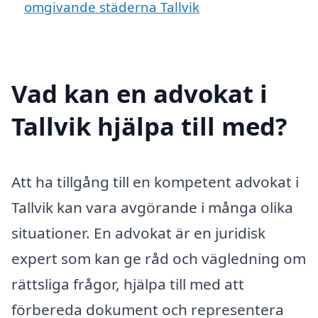
omgivande städerna Tallvik
Vad kan en advokat i
Tallvik hjälpa till med?
Att ha tillgång till en kompetent advokat i
Tallvik kan vara avgörande i många olika
situationer. En advokat är en juridisk
expert som kan ge råd och vägledning om
rättsliga frågor, hjälpa till med att
förbereda dokument och representera