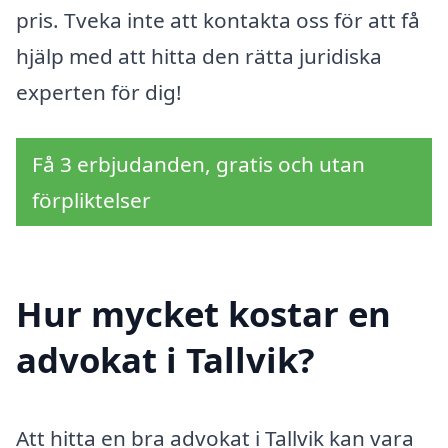
pris. Tveka inte att kontakta oss för att få
hjälp med att hitta den rätta juridiska
experten för dig!
Få 3 erbjudanden, gratis och utan
förpliktelser
Hur mycket kostar en
advokat i Tallvik?
Att hitta en bra advokat i Tallvik kan vara