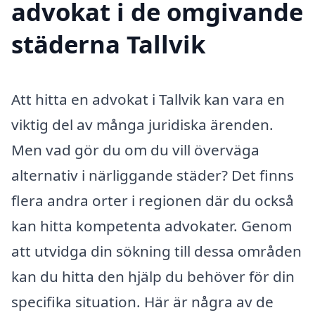
advokat i de omgivande
städerna Tallvik
Att hitta en advokat i Tallvik kan vara en
viktig del av många juridiska ärenden.
Men vad gör du om du vill överväga
alternativ i närliggande städer? Det finns
flera andra orter i regionen där du också
kan hitta kompetenta advokater. Genom
att utvidga din sökning till dessa områden
kan du hitta den hjälp du behöver för din
specifika situation. Här är några av de