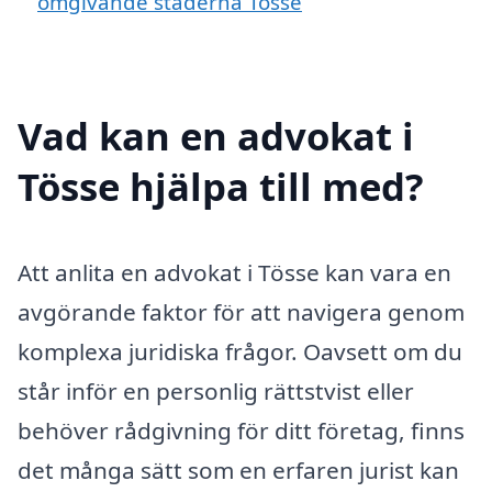
omgivande städerna Tösse
Vad kan en advokat i
Tösse hjälpa till med?
Att anlita en advokat i Tösse kan vara en
avgörande faktor för att navigera genom
komplexa juridiska frågor. Oavsett om du
står inför en personlig rättstvist eller
behöver rådgivning för ditt företag, finns
det många sätt som en erfaren jurist kan