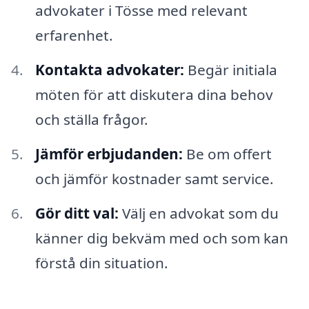
advokater i Tösse med relevant
erfarenhet.
Kontakta advokater:
Begär initiala
möten för att diskutera dina behov
och ställa frågor.
Jämför erbjudanden:
Be om offert
och jämför kostnader samt service.
Gör ditt val:
Välj en advokat som du
känner dig bekväm med och som kan
förstå din situation.