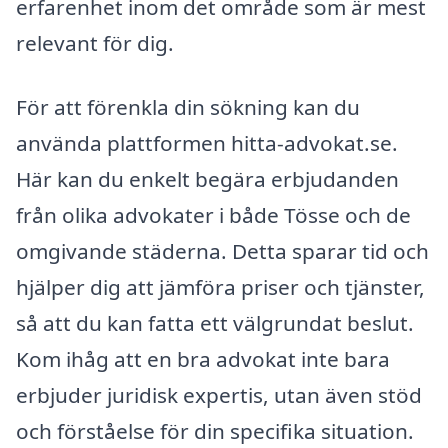
erfarenhet inom det område som är mest
relevant för dig.
För att förenkla din sökning kan du
använda plattformen hitta-advokat.se.
Här kan du enkelt begära erbjudanden
från olika advokater i både Tösse och de
omgivande städerna. Detta sparar tid och
hjälper dig att jämföra priser och tjänster,
så att du kan fatta ett välgrundat beslut.
Kom ihåg att en bra advokat inte bara
erbjuder juridisk expertis, utan även stöd
och förståelse för din specifika situation.