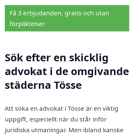
Få 3 erbjudanden, gratis och utan
förpliktelser
Sök efter en skicklig
advokat i de omgivande
städerna Tösse
Att söka en advokat i Tösse är en viktig
uppgift, especiellt när du står inför
juridiska utmaningar. Men ibland kanske