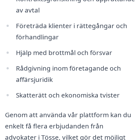
av avtal
Företräda klienter i rättegångar och
förhandlingar
Hjälp med brottmål och försvar
Rådgivning inom företagande och
affärsjuridik
Skatterätt och ekonomiska tvister
Genom att använda vår plattform kan du
enkelt få flera erbjudanden från
advokater i Tösse, vilket gör det möjligt