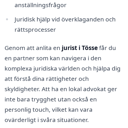
anställningsfrågor
Juridisk hjälp vid överklaganden och
rättsprocesser
Genom att anlita en
jurist i Tösse
får du
en partner som kan navigera i den
komplexa juridiska världen och hjälpa dig
att förstå dina rättigheter och
skyldigheter. Att ha en lokal advokat ger
inte bara trygghet utan också en
personlig touch, vilket kan vara
ovärderligt i svåra situationer.