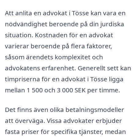
Att anlita en advokat i Tösse kan vara en
nödvändighet beroende på din jurdiska
situation. Kostnaden för en advokat
varierar beroende på flera faktorer,
såsom ärendets komplexitet och
advokatens erfarenhet. Generellt sett kan
timpriserna för en advokat i Tösse ligga
mellan 1 500 och 3 000 SEK per timme.
Det finns även olika betalningsmodeller
att överväga. Vissa advokater erbjuder
fasta priser för specifika tjänster, medan