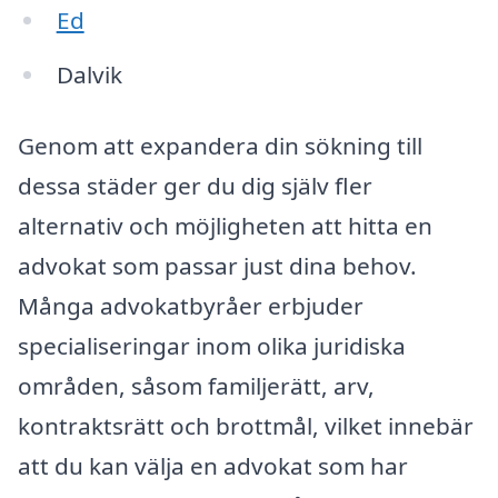
Ed
Dalvik
Genom att expandera din sökning till
dessa städer ger du dig själv fler
alternativ och möjligheten att hitta en
advokat som passar just dina behov.
Många advokatbyråer erbjuder
specialiseringar inom olika juridiska
områden, såsom familjerätt, arv,
kontraktsrätt och brottmål, vilket innebär
att du kan välja en advokat som har