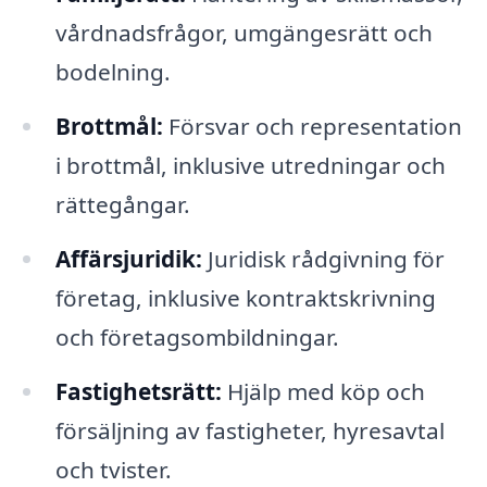
vårdnadsfrågor, umgängesrätt och
bodelning.
Brottmål:
Försvar och representation
i brottmål, inklusive utredningar och
rättegångar.
Affärsjuridik:
Juridisk rådgivning för
företag, inklusive kontraktskrivning
och företagsombildningar.
Fastighetsrätt:
Hjälp med köp och
försäljning av fastigheter, hyresavtal
och tvister.