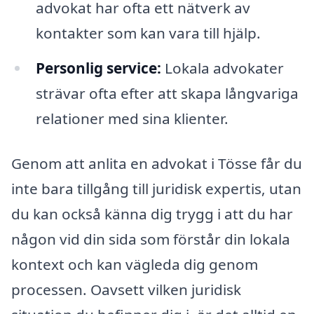
advokat har ofta ett nätverk av
kontakter som kan vara till hjälp.
Personlig service:
Lokala advokater
strävar ofta efter att skapa långvariga
relationer med sina klienter.
Genom att anlita en advokat i Tösse får du
inte bara tillgång till juridisk expertis, utan
du kan också känna dig trygg i att du har
någon vid din sida som förstår din lokala
kontext och kan vägleda dig genom
processen. Oavsett vilken juridisk