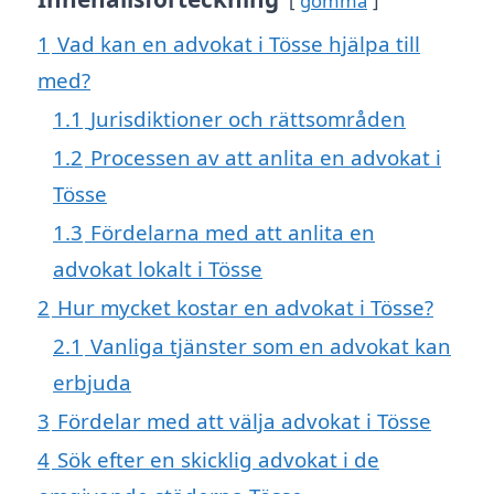
gömma
1
Vad kan en advokat i Tösse hjälpa till
med?
1.1
Jurisdiktioner och rättsområden
1.2
Processen av att anlita en advokat i
Tösse
1.3
Fördelarna med att anlita en
advokat lokalt i Tösse
2
Hur mycket kostar en advokat i Tösse?
2.1
Vanliga tjänster som en advokat kan
erbjuda
3
Fördelar med att välja advokat i Tösse
4
Sök efter en skicklig advokat i de