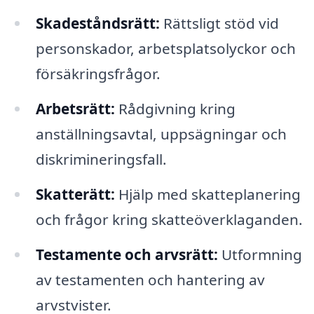
Skadeståndsrätt:
Rättsligt stöd vid
personskador, arbetsplatsolyckor och
försäkringsfrågor.
Arbetsrätt:
Rådgivning kring
anställningsavtal, uppsägningar och
diskrimineringsfall.
Skatterätt:
Hjälp med skatteplanering
och frågor kring skatteöverklaganden.
Testamente och arvsrätt:
Utformning
av testamenten och hantering av
arvstvister.