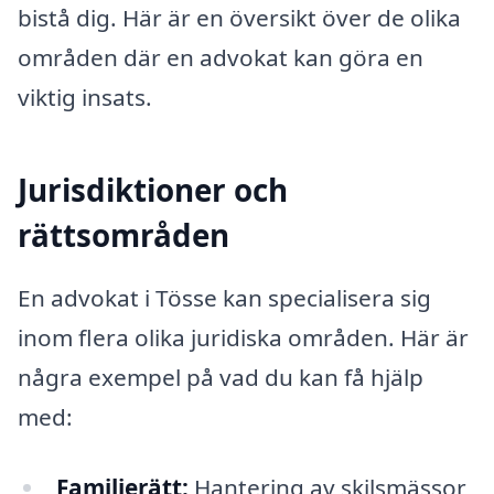
bistå dig. Här är en översikt över de olika
områden där en advokat kan göra en
viktig insats.
Jurisdiktioner och
rättsområden
En advokat i Tösse kan specialisera sig
inom flera olika juridiska områden. Här är
några exempel på vad du kan få hjälp
med:
Familjerätt:
Hantering av skilsmässor,