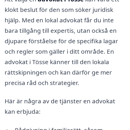
klokt beslut för den som söker juridisk
hjälp. Med en lokal advokat får du inte
bara tillgång till expertis, utan också en
djupare förståelse för de specifika lagar
och regler som gäller i ditt område. En
advokat i Tösse känner till den lokala
rättskipningen och kan därför ge mer
precisa råd och strategier.
Här är några av de tjänster en advokat
kan erbjuda: