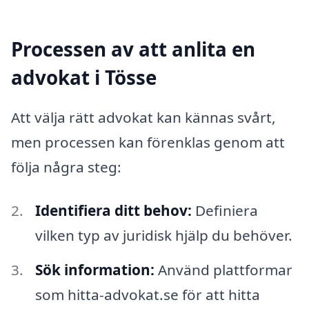
Processen av att anlita en
advokat i Tösse
Att välja rätt advokat kan kännas svårt,
men processen kan förenklas genom att
följa några steg:
Identifiera ditt behov:
Definiera
vilken typ av juridisk hjälp du behöver.
Sök information:
Använd plattformar
som hitta-advokat.se för att hitta