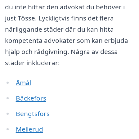
du inte hittar den advokat du behöver i
just Tösse. Lyckligtvis finns det flera
närliggande städer där du kan hitta
kompetenta advokater som kan erbjuda
hjälp och rådgivning. Några av dessa
städer inkluderar:
Åmål
Bäckefors
Bengtsfors
Mellerud