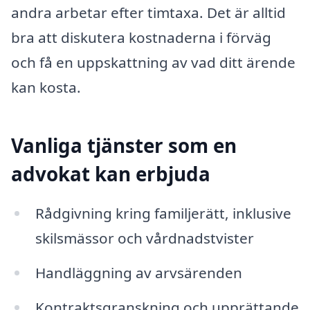
andra arbetar efter timtaxa. Det är alltid
bra att diskutera kostnaderna i förväg
och få en uppskattning av vad ditt ärende
kan kosta.
Vanliga tjänster som en
advokat kan erbjuda
Rådgivning kring familjerätt, inklusive
skilsmässor och vårdnadstvister
Handläggning av arvsärenden
Kontraktsgranskning och upprättande