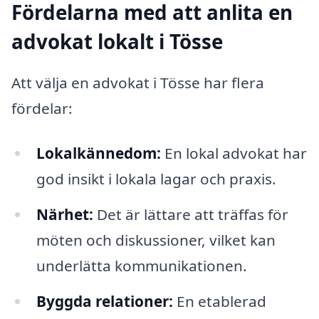
Fördelarna med att anlita en
advokat lokalt i Tösse
Att välja en advokat i Tösse har flera
fördelar:
Lokalkännedom:
En lokal advokat har
god insikt i lokala lagar och praxis.
Närhet:
Det är lättare att träffas för
möten och diskussioner, vilket kan
underlätta kommunikationen.
Byggda relationer:
En etablerad