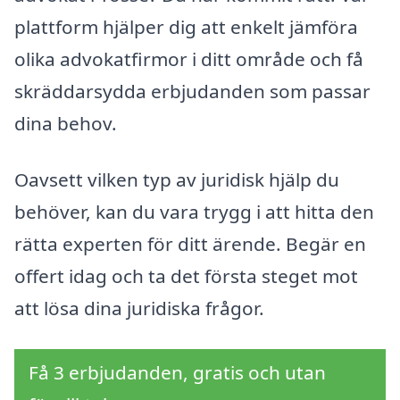
plattform hjälper dig att enkelt jämföra
olika advokatfirmor i ditt område och få
skräddarsydda erbjudanden som passar
dina behov.
Oavsett vilken typ av juridisk hjälp du
behöver, kan du vara trygg i att hitta den
rätta experten för ditt ärende. Begär en
offert idag och ta det första steget mot
att lösa dina juridiska frågor.
Få 3 erbjudanden, gratis och utan