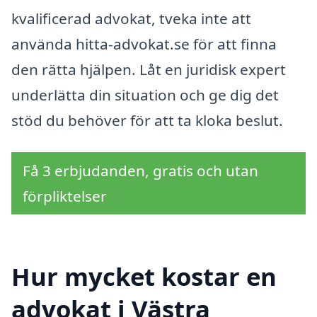
kvalificerad advokat, tveka inte att
använda hitta-advokat.se för att finna
den rätta hjälpen. Låt en juridisk expert
underlätta din situation och ge dig det
stöd du behöver för att ta kloka beslut.
Få 3 erbjudanden, gratis och utan
förpliktelser
Hur mycket kostar en
advokat i Västra