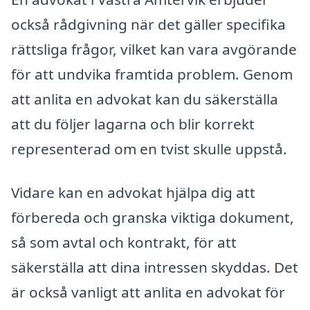
också rådgivning när det gäller specifika
rättsliga frågor, vilket kan vara avgörande
för att undvika framtida problem. Genom
att anlita en advokat kan du säkerställa
att du följer lagarna och blir korrekt
representerad om en tvist skulle uppstå.
Vidare kan en advokat hjälpa dig att
förbereda och granska viktiga dokument,
så som avtal och kontrakt, för att
säkerställa att dina intressen skyddas. Det
är också vanligt att anlita en advokat för