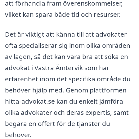
att förhandla fram överenskommelser,
vilket kan spara både tid och resurser.
Det är viktigt att känna till att advokater
ofta specialiserar sig inom olika områden
av lagen, så det kan vara bra att söka en
advokat i Västra Ämtervik som har
erfarenhet inom det specifika område du
behöver hjälp med. Genom plattformen
hitta-advokat.se kan du enkelt jämföra
olika advokater och deras expertis, samt
begära en offert för de tjänster du
behöver.