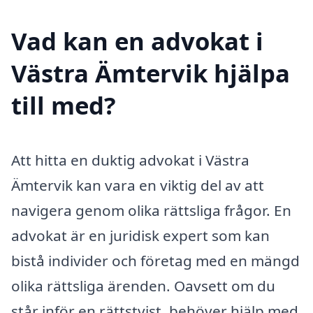
Vad kan en advokat i
Västra Ämtervik hjälpa
till med?
Att hitta en duktig advokat i Västra
Ämtervik kan vara en viktig del av att
navigera genom olika rättsliga frågor. En
advokat är en juridisk expert som kan
bistå individer och företag med en mängd
olika rättsliga ärenden. Oavsett om du
står inför en rättstvist, behöver hjälp med