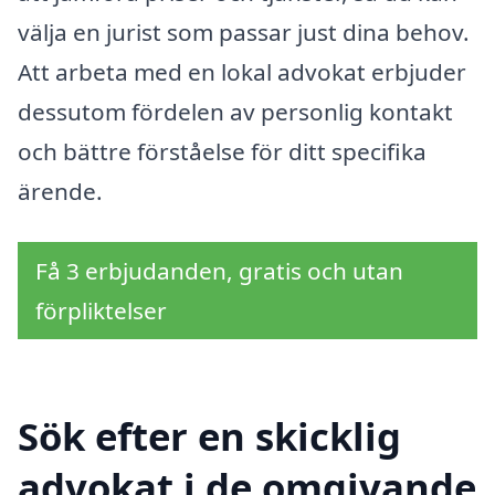
välja en jurist som passar just dina behov.
Att arbeta med en lokal advokat erbjuder
dessutom fördelen av personlig kontakt
och bättre förståelse för ditt specifika
ärende.
Få 3 erbjudanden, gratis och utan
förpliktelser
Sök efter en skicklig
advokat i de omgivande