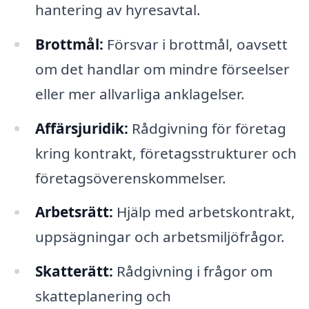
hantering av hyresavtal.
Brottmål:
Försvar i brottmål, oavsett
om det handlar om mindre förseelser
eller mer allvarliga anklagelser.
Affärsjuridik:
Rådgivning för företag
kring kontrakt, företagsstrukturer och
företagsöverenskommelser.
Arbetsrätt:
Hjälp med arbetskontrakt,
uppsägningar och arbetsmiljöfrågor.
Skatterätt:
Rådgivning i frågor om
skatteplanering och