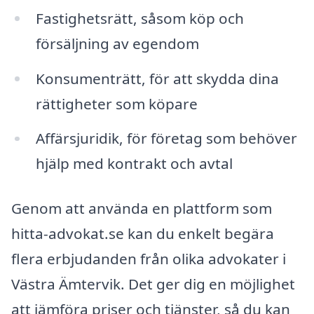
Fastighetsrätt, såsom köp och
försäljning av egendom
Konsumenträtt, för att skydda dina
rättigheter som köpare
Affärsjuridik, för företag som behöver
hjälp med kontrakt och avtal
Genom att använda en plattform som
hitta-advokat.se kan du enkelt begära
flera erbjudanden från olika advokater i
Västra Ämtervik. Det ger dig en möjlighet
att jämföra priser och tjänster, så du kan