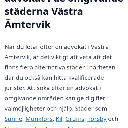
städerna Västra
Ämtervik
När du letar efter en advokat i Västra
Ämtervik, är det viktigt att veta att det
finns flera alternativa städer i närheten
där du också kan hitta kvalificerade
jurister. Att söka efter en advokat i
omgivande områden kan ge dig fler
valmöjligheter och hjälp. Städer som
Sunne
,
Munkfors
,
Kil
,
Grums
,
Torsby
och