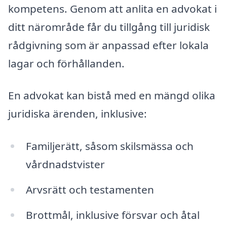
kompetens. Genom att anlita en advokat i
ditt närområde får du tillgång till juridisk
rådgivning som är anpassad efter lokala
lagar och förhållanden.
En advokat kan bistå med en mängd olika
juridiska ärenden, inklusive:
Familjerätt, såsom skilsmässa och
vårdnadstvister
Arvsrätt och testamenten
Brottmål, inklusive försvar och åtal