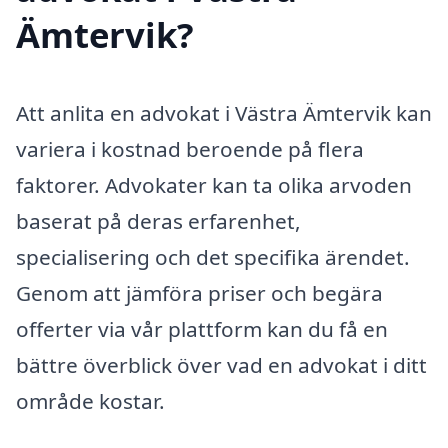
Ämtervik?
Att anlita en advokat i Västra Ämtervik kan
variera i kostnad beroende på flera
faktorer. Advokater kan ta olika arvoden
baserat på deras erfarenhet,
specialisering och det specifika ärendet.
Genom att jämföra priser och begära
offerter via vår plattform kan du få en
bättre överblick över vad en advokat i ditt
område kostar.