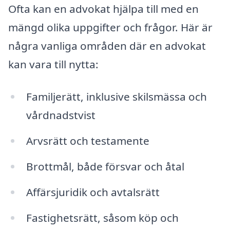
Ofta kan en advokat hjälpa till med en
mängd olika uppgifter och frågor. Här är
några vanliga områden där en advokat
kan vara till nytta:
Familjerätt, inklusive skilsmässa och
vårdnadstvist
Arvsrätt och testamente
Brottmål, både försvar och åtal
Affärsjuridik och avtalsrätt
Fastighetsrätt, såsom köp och