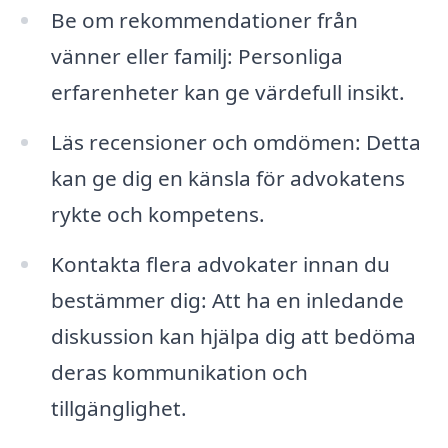
Be om rekommendationer från
vänner eller familj: Personliga
erfarenheter kan ge värdefull insikt.
Läs recensioner och omdömen: Detta
kan ge dig en känsla för advokatens
rykte och kompetens.
Kontakta flera advokater innan du
bestämmer dig: Att ha en inledande
diskussion kan hjälpa dig att bedöma
deras kommunikation och
tillgänglighet.