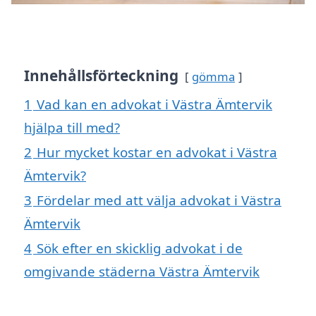
Innehållsförteckning
gömma
1
Vad kan en advokat i Västra Ämtervik
hjälpa till med?
2
Hur mycket kostar en advokat i Västra
Ämtervik?
3
Fördelar med att välja advokat i Västra
Ämtervik
4
Sök efter en skicklig advokat i de
omgivande städerna Västra Ämtervik