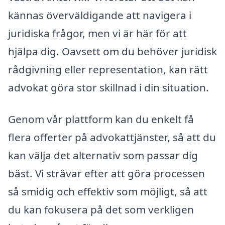
kännas överväldigande att navigera i
juridiska frågor, men vi är här för att
hjälpa dig. Oavsett om du behöver juridisk
rådgivning eller representation, kan rätt
advokat göra stor skillnad i din situation.
Genom vår plattform kan du enkelt få
flera offerter på advokattjänster, så att du
kan välja det alternativ som passar dig
bäst. Vi strävar efter att göra processen
så smidig och effektiv som möjligt, så att
du kan fokusera på det som verkligen