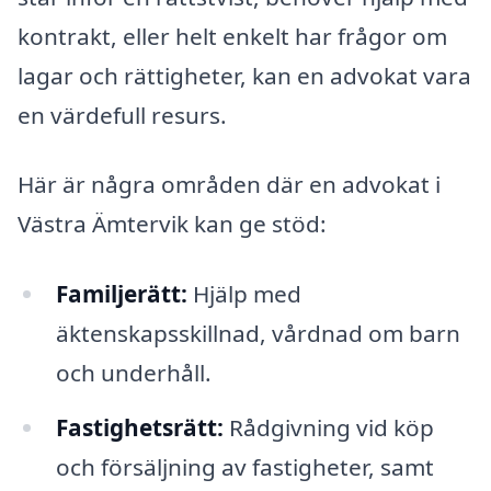
kontrakt, eller helt enkelt har frågor om
lagar och rättigheter, kan en advokat vara
en värdefull resurs.
Här är några områden där en advokat i
Västra Ämtervik kan ge stöd:
Familjerätt:
Hjälp med
äktenskapsskillnad, vårdnad om barn
och underhåll.
Fastighetsrätt:
Rådgivning vid köp
och försäljning av fastigheter, samt