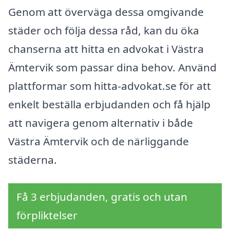
Genom att överväga dessa omgivande
städer och följa dessa råd, kan du öka
chanserna att hitta en advokat i Västra
Ämtervik som passar dina behov. Använd
plattformar som hitta-advokat.se för att
enkelt beställa erbjudanden och få hjälp
att navigera genom alternativ i både
Västra Ämtervik och de närliggande
städerna.
Få 3 erbjudanden, gratis och utan
förpliktelser