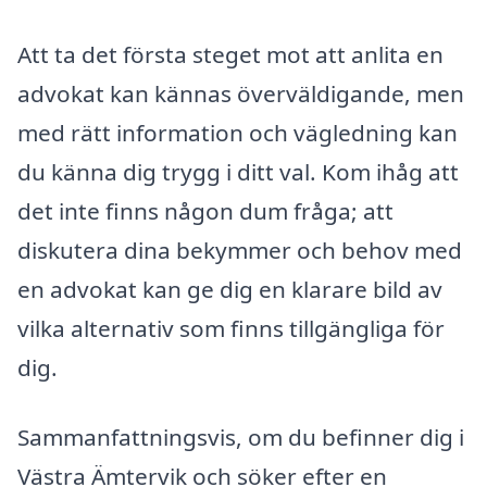
Att ta det första steget mot att anlita en
advokat kan kännas överväldigande, men
med rätt information och vägledning kan
du känna dig trygg i ditt val. Kom ihåg att
det inte finns någon dum fråga; att
diskutera dina bekymmer och behov med
en advokat kan ge dig en klarare bild av
vilka alternativ som finns tillgängliga för
dig.
Sammanfattningsvis, om du befinner dig i
Västra Ämtervik och söker efter en