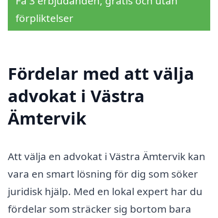
Få 3 erbjudanden, gratis och utan
förpliktelser
Fördelar med att välja
advokat i Västra
Ämtervik
Att välja en advokat i Västra Ämtervik kan
vara en smart lösning för dig som söker
juridisk hjälp. Med en lokal expert har du
fördelar som sträcker sig bortom bara