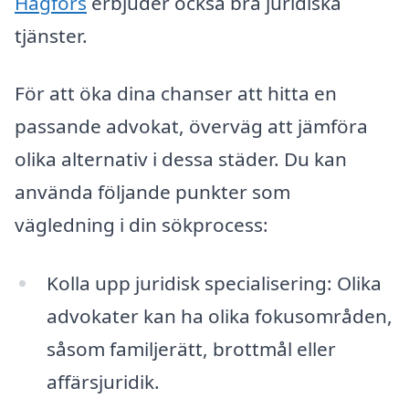
Hagfors
erbjuder också bra juridiska
tjänster.
För att öka dina chanser att hitta en
passande advokat, överväg att jämföra
olika alternativ i dessa städer. Du kan
använda följande punkter som
vägledning i din sökprocess:
Kolla upp juridisk specialisering: Olika
advokater kan ha olika fokusområden,
såsom familjerätt, brottmål eller
affärsjuridik.