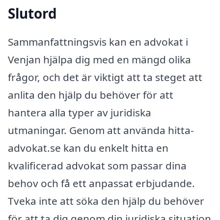
Slutord
Sammanfattningsvis kan en advokat i
Venjan hjälpa dig med en mängd olika
frågor, och det är viktigt att ta steget att
anlita den hjälp du behöver för att
hantera alla typer av juridiska
utmaningar. Genom att använda hitta-
advokat.se kan du enkelt hitta en
kvalificerad advokat som passar dina
behov och få ett anpassat erbjudande.
Tveka inte att söka den hjälp du behöver
för att ta dig genom din juridiska situation