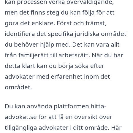
kan processen verka överväldigande,
men det finns steg du kan följa för att
göra det enklare. Först och främst,
identifiera det specifika juridiska området
du behöver hjälp med. Det kan vara allt
från familjerätt till arbetsrätt. När du har
detta klart kan du börja söka efter
advokater med erfarenhet inom det
området.
Du kan använda plattformen hitta-
advokat.se för att få en översikt över
tillgängliga advokater i ditt område. Här