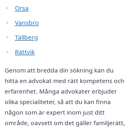
Orsa
Vansbro
Tällberg
Rättvik
Genom att bredda din sökning kan du
hitta en advokat med rätt kompetens och
erfarenhet. Många advokater erbjuder
olika specialiteter, så att du kan finna
någon som är expert inom just ditt
område, oavsett om det gäller familjerätt,