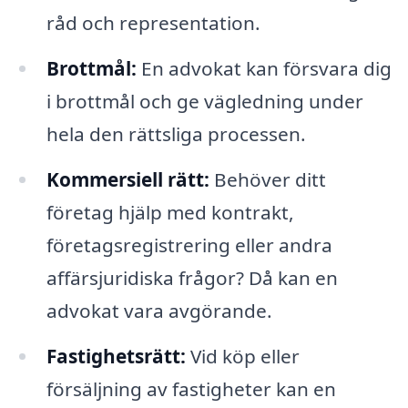
råd och representation.
Brottmål:
En advokat kan försvara dig
i brottmål och ge vägledning under
hela den rättsliga processen.
Kommersiell rätt:
Behöver ditt
företag hjälp med kontrakt,
företagsregistrering eller andra
affärsjuridiska frågor? Då kan en
advokat vara avgörande.
Fastighetsrätt:
Vid köp eller
försäljning av fastigheter kan en