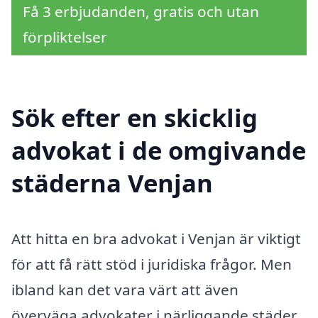
Få 3 erbjudanden, gratis och utan
förpliktelser
Sök efter en skicklig
advokat i de omgivande
städerna Venjan
Att hitta en bra advokat i Venjan är viktigt
för att få rätt stöd i juridiska frågor. Men
ibland kan det vara värt att även
överväga advokater i närliggande städer.