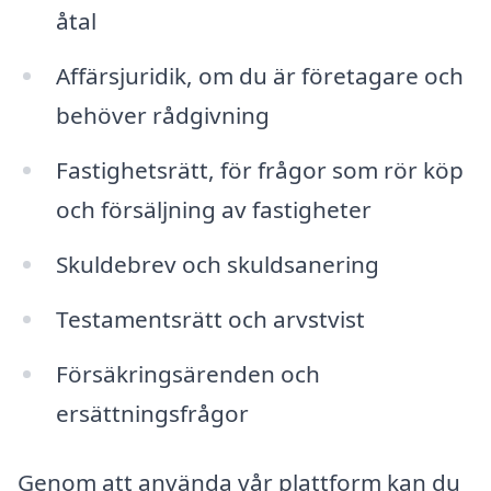
åtal
Affärsjuridik, om du är företagare och
behöver rådgivning
Fastighetsrätt, för frågor som rör köp
och försäljning av fastigheter
Skuldebrev och skuldsanering
Testamentsrätt och arvstvist
Försäkringsärenden och
ersättningsfrågor
Genom att använda vår plattform kan du