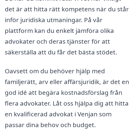
det är att hitta rätt kompetens när du står
inför juridiska utmaningar. På vår
plattform kan du enkelt jämföra olika
advokater och deras tjänster för att
säkerställa att du får det bästa stödet.
Oavsett om du behöver hjälp med
familjerätt, arv eller affärsjuridik, är det en
god idé att begära kostnadsförslag från
flera advokater. Låt oss hjälpa dig att hitta
en kvalificerad advokat i Venjan som
passar dina behov och budget.