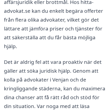
affärsjuridik eller brottmål. Hos hitta-
advokat.se kan du enkelt begära offerter
från flera olika advokater, vilket gör det
lättare att jämföra priser och tjänster för
att säkerställa att du får bästa möjliga
hjälp.
Det är aldrig fel att vara proaktiv när det
gäller att söka juridisk hjälp. Genom att
kolla på advokater i Venjan och de
kringliggande städerna, kan du maximera
dina chanser att få rätt råd och stöd för
din situation. Var noga med att läsa