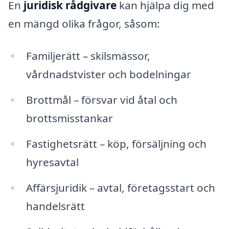
En
juridisk rådgivare
kan hjälpa dig med
en mängd olika frågor, såsom:
Familjerätt – skilsmässor,
vårdnadstvister och bodelningar
Brottmål – försvar vid åtal och
brottsmisstankar
Fastighetsrätt – köp, försäljning och
hyresavtal
Affärsjuridik – avtal, företagsstart och
handelsrätt