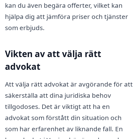
kan du även begära offerter, vilket kan
hjälpa dig att jämföra priser och tjänster
som erbjuds.
Vikten av att välja rätt
advokat
Att välja rätt advokat är avgörande för att
säkerställa att dina juridiska behov
tillgodoses. Det är viktigt att ha en
advokat som förstått din situation och
som har erfarenhet av liknande fall. En