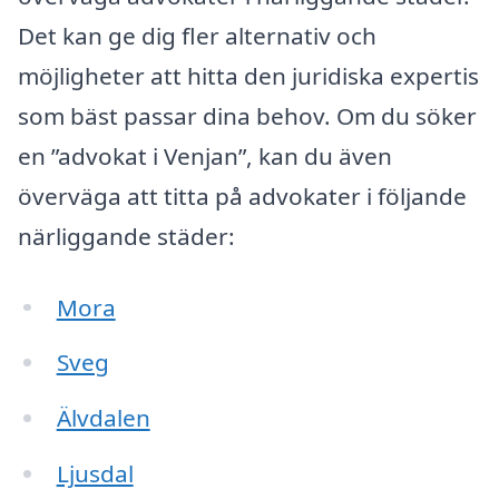
Det kan ge dig fler alternativ och
möjligheter att hitta den juridiska expertis
som bäst passar dina behov. Om du söker
en ”advokat i Venjan”, kan du även
överväga att titta på advokater i följande
närliggande städer:
Mora
Sveg
Älvdalen
Ljusdal