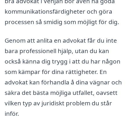
bra advokat i Venjan bör även ha goda
kommunikationsfärdigheter och göra
processen så smidig som möjligt för dig.
Genom att anlita en advokat får du inte
bara professionell hjälp, utan du kan
också känna dig trygg i att du har någon
som kämpar för dina rättigheter. En
advokat kan förhandla å dina vägnar och
säkra det bästa möjliga utfallet, oavsett
vilken typ av juridiskt problem du står
inför.