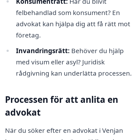
Konsumenträtt:
Har du blivit
felbehandlad som konsument? En
advokat kan hjälpa dig att få rätt mot
företag.
Invandringsrätt:
Behöver du hjälp
med visum eller asyl? Juridisk
rådgivning kan underlätta processen.
Processen för att anlita en
advokat
När du söker efter en advokat i Venjan