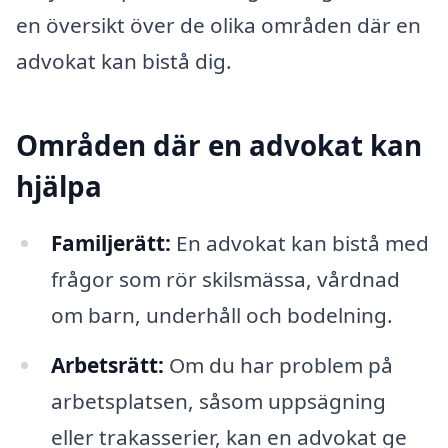
en översikt över de olika områden där en
advokat kan bistå dig.
Områden där en advokat kan
hjälpa
Familjerätt:
En advokat kan bistå med
frågor som rör skilsmässa, vårdnad
om barn, underhåll och bodelning.
Arbetsrätt:
Om du har problem på
arbetsplatsen, såsom uppsägning
eller trakasserier, kan en advokat ge