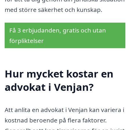
med större säkerhet och kunskap.
Få 3 erbjudanden, gratis och utan
förpliktelser
Hur mycket kostar en
advokat i Venjan?
Att anlita en advokat i Venjan kan variera i
kostnad beroende på flera faktorer.