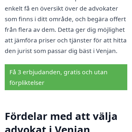
enkelt få en översikt över de advokater
som finns i ditt område, och begära offert
från flera av dem. Detta ger dig möjlighet
att jämföra priser och tjänster för att hitta
den jurist som passar dig bäst i Venjan.
Få 3 erbjudanden, gratis och utan
förpliktelser
Fördelar med att välja
advokat i Venjan