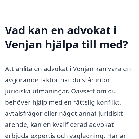
Vad kan en advokat i
Venjan hjälpa till med?
Att anlita en advokat i Venjan kan vara en
avgörande faktor när du står inför
juridiska utmaningar. Oavsett om du
behöver hjälp med en rättslig konflikt,
avtalsfrågor eller något annat juridiskt
ärende, kan en kvalificerad advokat
erbjuda expertis och vägledning. Här är