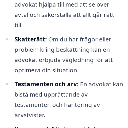
advokat hjälpa till med att se över
avtal och säkerställa att allt går rätt
till.
Skatterätt:
Om du har frågor eller
problem kring beskattning kan en
advokat erbjuda vägledning för att
optimera din situation.
Testamenten och arv:
En advokat kan
bistå med upprättande av
testamenten och hantering av
arvstvister.