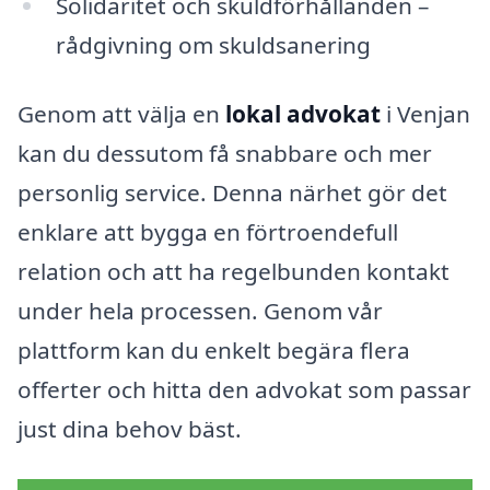
Solidaritet och skuldförhållanden –
rådgivning om skuldsanering
Genom att välja en
lokal advokat
i Venjan
kan du dessutom få snabbare och mer
personlig service. Denna närhet gör det
enklare att bygga en förtroendefull
relation och att ha regelbunden kontakt
under hela processen. Genom vår
plattform kan du enkelt begära flera
offerter och hitta den advokat som passar
just dina behov bäst.