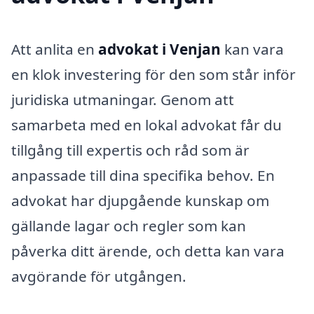
Att anlita en
advokat i Venjan
kan vara
en klok investering för den som står inför
juridiska utmaningar. Genom att
samarbeta med en lokal advokat får du
tillgång till expertis och råd som är
anpassade till dina specifika behov. En
advokat har djupgående kunskap om
gällande lagar och regler som kan
påverka ditt ärende, och detta kan vara
avgörande för utgången.