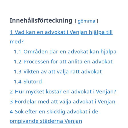
Innehållsförteckning
gömma
1
Vad kan en advokat i Venjan hjälpa till
med?
1.1
Områden där en advokat kan hjälpa
1.2
Processen för att anlita en advokat
1.3
Vikten av att välja rätt advokat
1.4
Slutord
2
Hur mycket kostar en advokat i Venjan?
3
Fördelar med att välja advokat i Venjan
4
Sök efter en skicklig advokat i de
omgivande städerna Venjan