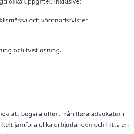
 olika uppgifter, inklusive:
kilsmässa och vårdnadstvister.
ning och tvistlösning.
idé att begära offert från flera advokater i
kelt jämföra olika erbjudanden och hitta en