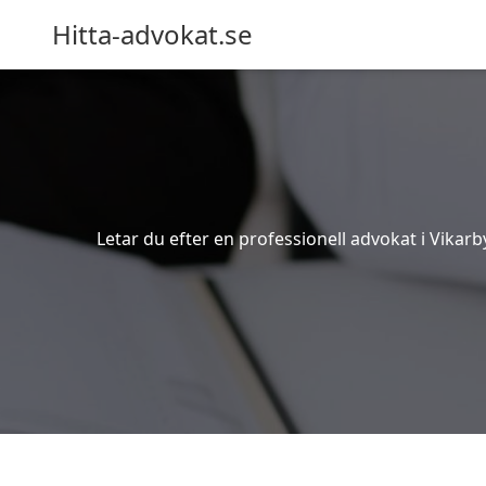
Hitta-advokat.se
Letar du efter en professionell advokat i Vikarb