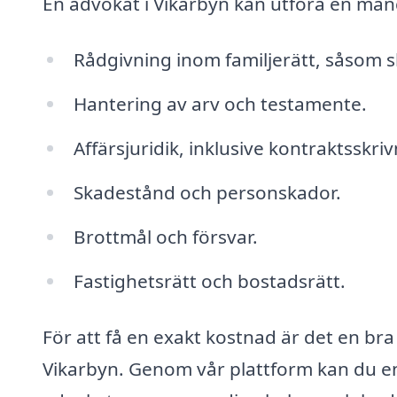
En advokat i Vikarbyn kan utföra en mängd
Rådgivning inom familjerätt, såsom s
Hantering av arv och testamente.
Affärsjuridik, inklusive kontraktsskriv
Skadestånd och personskador.
Brottmål och försvar.
Fastighetsrätt och bostadsrätt.
För att få en exakt kostnad är det en bra 
Vikarbyn. Genom vår plattform kan du en