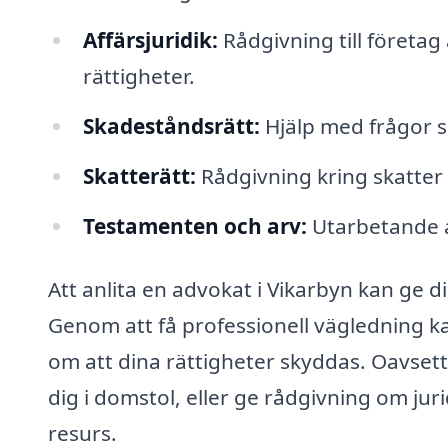
Affärsjuridik:
Rådgivning till företag
rättigheter.
Skadeståndsrätt:
Hjälp med frågor s
Skatterätt:
Rådgivning kring skatter 
Testamenten och arv:
Utarbetande a
Att anlita en advokat i Vikarbyn kan ge di
Genom att få professionell vägledning 
om att dina rättigheter skyddas. Oavsett
dig i domstol, eller ge rådgivning om jur
resurs.