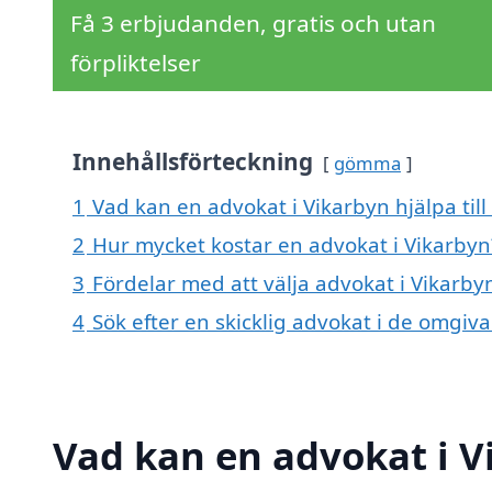
Få 3 erbjudanden, gratis och utan
förpliktelser
Innehållsförteckning
gömma
1
Vad kan en advokat i Vikarbyn hjälpa til
2
Hur mycket kostar en advokat i Vikarbyn
3
Fördelar med att välja advokat i Vikarby
4
Sök efter en skicklig advokat i de omgi
Vad kan en advokat i V