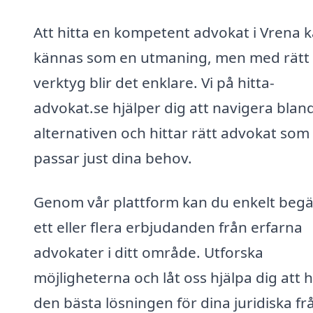
Att hitta en kompetent advokat i Vrena 
kännas som en utmaning, men med rätt
verktyg blir det enklare. Vi på hitta-
advokat.se hjälper dig att navigera blan
alternativen och hittar rätt advokat som
passar just dina behov.
Genom vår plattform kan du enkelt beg
ett eller flera erbjudanden från erfarna
advokater i ditt område. Utforska
möjligheterna och låt oss hjälpa dig att h
den bästa lösningen för dina juridiska fr