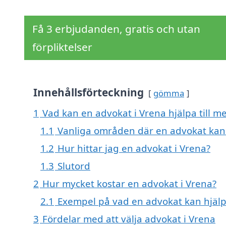
Få 3 erbjudanden, gratis och utan
förpliktelser
Innehållsförteckning
gömma
1
Vad kan en advokat i Vrena hjälpa till m
1.1
Vanliga områden där en advokat kan
1.2
Hur hittar jag en advokat i Vrena?
1.3
Slutord
2
Hur mycket kostar en advokat i Vrena?
2.1
Exempel på vad en advokat kan hjälpa
3
Fördelar med att välja advokat i Vrena