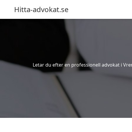
Hitta-advokat.se
Letar du efter en professionell advokat i Vre