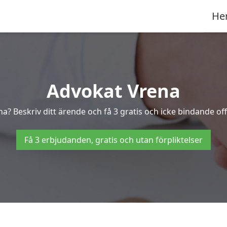
He
Advokat Vrena
na? Beskriv ditt ärende och få 3 gratis och icke bindande off
Få 3 erbjudanden, gratis och utan förpliktelser