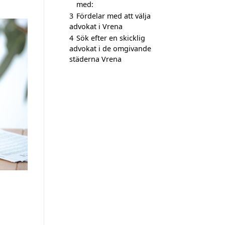
med:
3
Fördelar med att välja
advokat i Vrena
4
Sök efter en skicklig
advokat i de omgivande
städerna Vrena