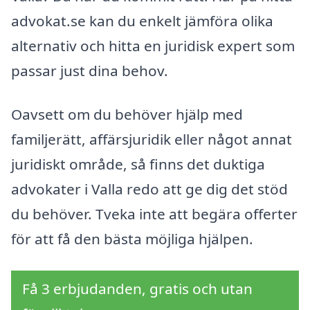
advokat.se kan du enkelt jämföra olika
alternativ och hitta en juridisk expert som
passar just dina behov.
Oavsett om du behöver hjälp med
familjerätt, affärsjuridik eller något annat
juridiskt område, så finns det duktiga
advokater i Valla redo att ge dig det stöd
du behöver. Tveka inte att begära offerter
för att få den bästa möjliga hjälpen.
Få 3 erbjudanden, gratis och utan