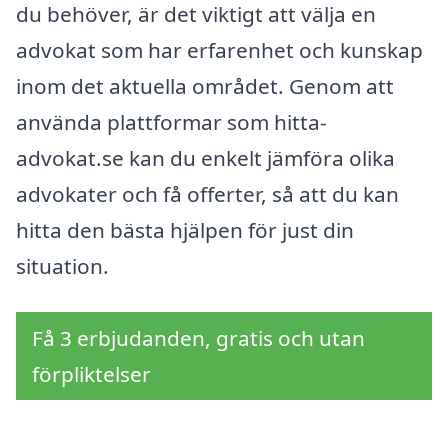
du behöver, är det viktigt att välja en
advokat som har erfarenhet och kunskap
inom det aktuella området. Genom att
använda plattformar som hitta-
advokat.se kan du enkelt jämföra olika
advokater och få offerter, så att du kan
hitta den bästa hjälpen för just din
situation.
Få 3 erbjudanden, gratis och utan
förpliktelser