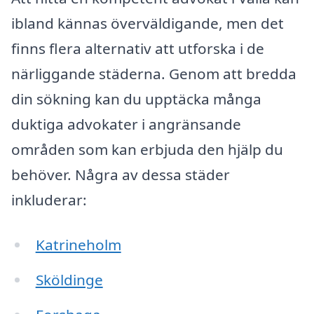
ibland kännas överväldigande, men det
finns flera alternativ att utforska i de
närliggande städerna. Genom att bredda
din sökning kan du upptäcka många
duktiga advokater i angränsande
områden som kan erbjuda den hjälp du
behöver. Några av dessa städer
inkluderar:
Katrineholm
Sköldinge