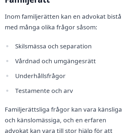
Inom familjerätten kan en advokat bistå
med många olika frågor såsom:
Skilsmässa och separation
Vårdnad och umgängesrätt
Underhållsfrågor
Testamente och arv
Familjerättsliga frågor kan vara känsliga
och känslomässiga, och en erfaren
advokat kan vara till stor hjälp för att