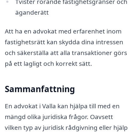
Tvister rörande fastighetsgränser och
äganderätt
Att ha en advokat med erfarenhet inom
fastighetsrätt kan skydda dina intressen
och säkerställa att alla transaktioner görs
på ett lagligt och korrekt sätt.
Sammanfattning
En advokat i Valla kan hjälpa till med en
mängd olika juridiska frågor. Oavsett
vilken typ av juridisk rådgivning eller hjälp