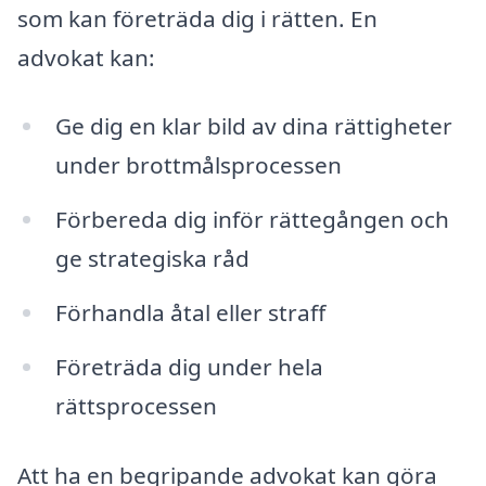
som kan företräda dig i rätten. En
advokat kan:
Ge dig en klar bild av dina rättigheter
under brottmålsprocessen
Förbereda dig inför rättegången och
ge strategiska råd
Förhandla åtal eller straff
Företräda dig under hela
rättsprocessen
Att ha en begripande advokat kan göra