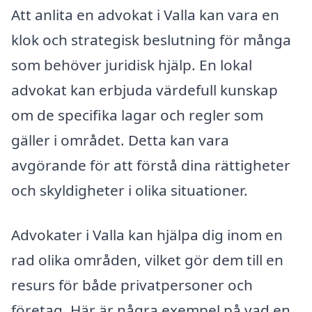
Att anlita en advokat i Valla kan vara en
klok och strategisk beslutning för många
som behöver juridisk hjälp. En lokal
advokat kan erbjuda värdefull kunskap
om de specifika lagar och regler som
gäller i området. Detta kan vara
avgörande för att förstå dina rättigheter
och skyldigheter i olika situationer.
Advokater i Valla kan hjälpa dig inom en
rad olika områden, vilket gör dem till en
resurs för både privatpersoner och
företag. Här är några exempel på vad en