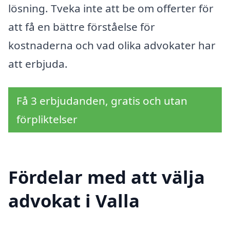
lösning. Tveka inte att be om offerter för
att få en bättre förståelse för
kostnaderna och vad olika advokater har
att erbjuda.
Få 3 erbjudanden, gratis och utan
förpliktelser
Fördelar med att välja
advokat i Valla