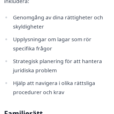
inkludera:
Genomgång av dina rättigheter och
skyldigheter
Upplysningar om lagar som rör
specifika frågor
Strategisk planering för att hantera
juridiska problem
Hjälp att navigera i olika rättsliga
procedurer och krav
Familjerätt