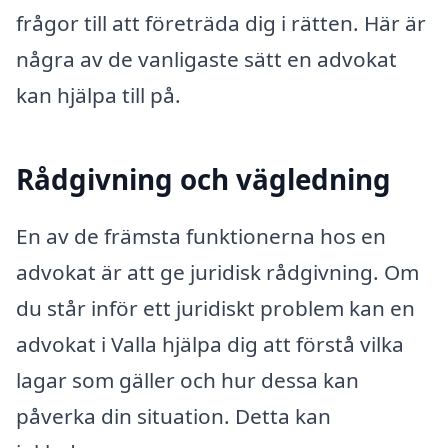
frågor till att företräda dig i rätten. Här är
några av de vanligaste sätt en advokat
kan hjälpa till på.
Rådgivning och vägledning
En av de främsta funktionerna hos en
advokat är att ge juridisk rådgivning. Om
du står inför ett juridiskt problem kan en
advokat i Valla hjälpa dig att förstå vilka
lagar som gäller och hur dessa kan
påverka din situation. Detta kan