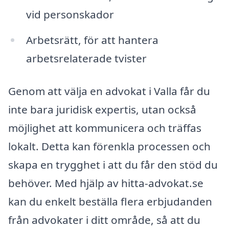
vid personskador
Arbetsrätt, för att hantera
arbetsrelaterade tvister
Genom att välja en advokat i Valla får du
inte bara juridisk expertis, utan också
möjlighet att kommunicera och träffas
lokalt. Detta kan förenkla processen och
skapa en trygghet i att du får den stöd du
behöver. Med hjälp av hitta-advokat.se
kan du enkelt beställa flera erbjudanden
från advokater i ditt område, så att du