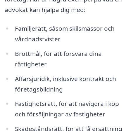
advokat kan hjälpa dig med:
Familjerätt, såsom skilsmässor och
vårdnadstvister
Brottmål, för att försvara dina
rättigheter
Affärsjuridik, inklusive kontrakt och
företagsbildning
Fastighetsrätt, för att navigera i köp
och försäljningar av fastigheter
Skadeståndsrätt, för att få ersättning