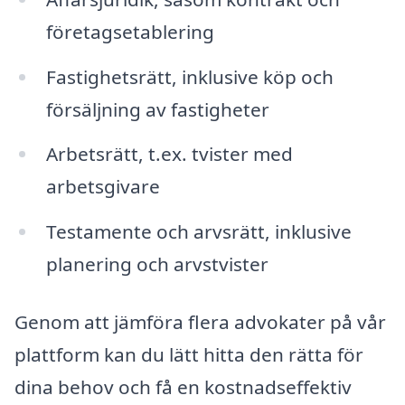
företagsetablering
Fastighetsrätt, inklusive köp och
försäljning av fastigheter
Arbetsrätt, t.ex. tvister med
arbetsgivare
Testamente och arvsrätt, inklusive
planering och arvstvister
Genom att jämföra flera advokater på vår
plattform kan du lätt hitta den rätta för
dina behov och få en kostnadseffektiv