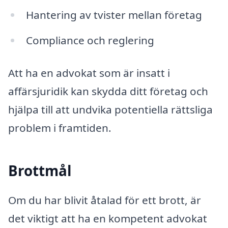
Hantering av tvister mellan företag
Compliance och reglering
Att ha en advokat som är insatt i
affärsjuridik kan skydda ditt företag och
hjälpa till att undvika potentiella rättsliga
problem i framtiden.
Brottmål
Om du har blivit åtalad för ett brott, är
det viktigt att ha en kompetent advokat