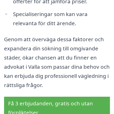
offerter för att jämföra priser.
Specialiseringar som kan vara
relevanta för ditt ärende.
Genom att överväga dessa faktorer och
expandera din sökning till omgivande
städer, ökar chansen att du finner en
advokat i Valla som passar dina behov och
kan erbjuda dig professionell vägledning i
rättsliga frågor.
Få 3 erbjudanden, gratis och utan
förpliktelser