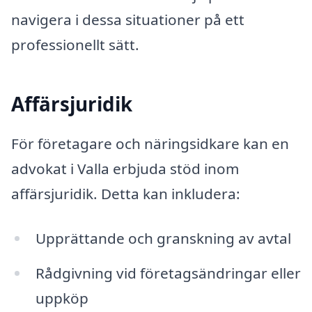
navigera i dessa situationer på ett
professionellt sätt.
Affärsjuridik
För företagare och näringsidkare kan en
advokat i Valla erbjuda stöd inom
affärsjuridik. Detta kan inkludera:
Upprättande och granskning av avtal
Rådgivning vid företagsändringar eller
uppköp