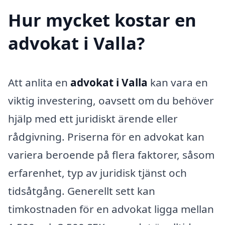
Hur mycket kostar en
advokat i Valla?
Att anlita en
advokat i Valla
kan vara en
viktig investering, oavsett om du behöver
hjälp med ett juridiskt ärende eller
rådgivning. Priserna för en advokat kan
variera beroende på flera faktorer, såsom
erfarenhet, typ av juridisk tjänst och
tidsåtgång. Generellt sett kan
timkostnaden för en advokat ligga mellan