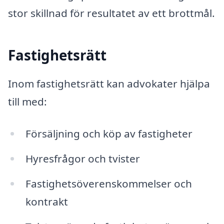
stor skillnad för resultatet av ett brottmål.
Fastighetsrätt
Inom fastighetsrätt kan advokater hjälpa
till med:
Försäljning och köp av fastigheter
Hyresfrågor och tvister
Fastighetsöverenskommelser och
kontrakt