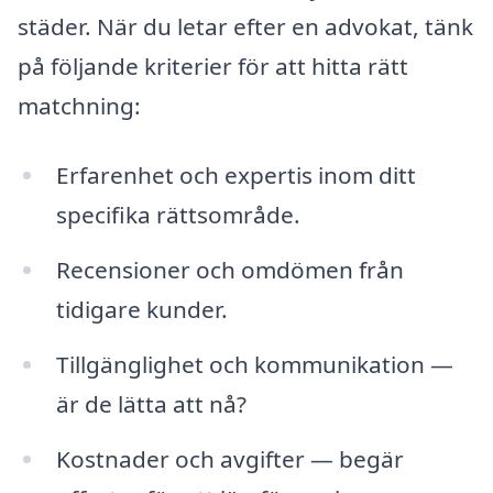
städer. När du letar efter en advokat, tänk
på följande kriterier för att hitta rätt
matchning:
Erfarenhet och expertis inom ditt
specifika rättsområde.
Recensioner och omdömen från
tidigare kunder.
Tillgänglighet och kommunikation —
är de lätta att nå?
Kostnader och avgifter — begär