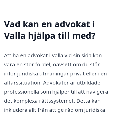
Vad kan en advokat i
Valla hjälpa till med?
Att ha en advokat i Valla vid sin sida kan
vara en stor fördel, oavsett om du står
inför juridiska utmaningar privat eller i en
affärssituation. Advokater är utbildade
professionella som hjälper till att navigera
det komplexa rättssystemet. Detta kan
inkludera allt från att ge råd om juridiska