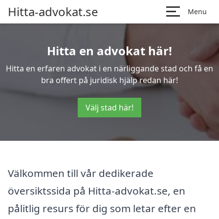
Hitta-advokat.se
Menu
Hitta en advokat här!
Hitta en erfaren advokat i en närliggande stad och få en
bra offert på juridisk hjälp redan här!
Välj stad här!
Välkommen till vår dedikerade
översiktssida på Hitta-advokat.se, en
pålitlig resurs för dig som letar efter en