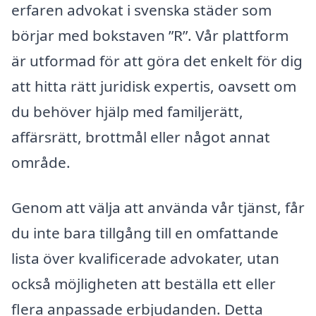
erfaren advokat i svenska städer som
börjar med bokstaven ”R”. Vår plattform
är utformad för att göra det enkelt för dig
att hitta rätt juridisk expertis, oavsett om
du behöver hjälp med familjerätt,
affärsrätt, brottmål eller något annat
område.
Genom att välja att använda vår tjänst, får
du inte bara tillgång till en omfattande
lista över kvalificerade advokater, utan
också möjligheten att beställa ett eller
flera anpassade erbjudanden. Detta