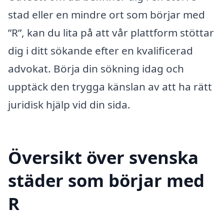
stad eller en mindre ort som börjar med
”R”, kan du lita på att vår plattform stöttar
dig i ditt sökande efter en kvalificerad
advokat. Börja din sökning idag och
upptäck den trygga känslan av att ha rätt
juridisk hjälp vid din sida.
Översikt över svenska
städer som börjar med
R